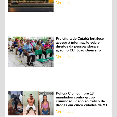
Ver notícia
Prefeitura de Cuiabá fortalece
acesso à informação sobre
direitos da pessoa idosa em
ação no CCI João Guerreiro
Ver notícia
Polícia Civil cumpre 18
mandados contra grupo
criminoso ligado ao tráfico de
drogas em cinco cidades de MT
Ver notícia