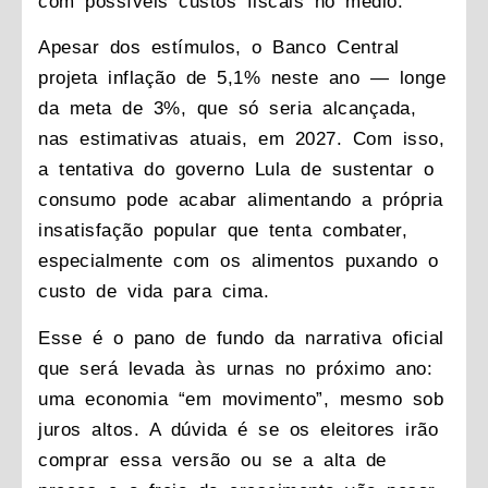
com possíveis custos fiscais no médio.
Apesar dos estímulos, o Banco Central
projeta inflação de 5,1% neste ano — longe
da meta de 3%, que só seria alcançada,
nas estimativas atuais, em 2027. Com isso,
a tentativa do governo Lula de sustentar o
consumo pode acabar alimentando a própria
insatisfação popular que tenta combater,
especialmente com os alimentos puxando o
custo de vida para cima.
Esse é o pano de fundo da narrativa oficial
que será levada às urnas no próximo ano:
uma economia “em movimento”, mesmo sob
juros altos. A dúvida é se os eleitores irão
comprar essa versão ou se a alta de