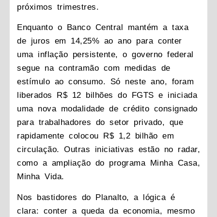
próximos trimestres.
Enquanto o Banco Central mantém a taxa
de juros em 14,25% ao ano para conter
uma inflação persistente, o governo federal
segue na contramão com medidas de
estímulo ao consumo. Só neste ano, foram
liberados R$ 12 bilhões do FGTS e iniciada
uma nova modalidade de crédito consignado
para trabalhadores do setor privado, que
rapidamente colocou R$ 1,2 bilhão em
circulação. Outras iniciativas estão no radar,
como a ampliação do programa Minha Casa,
Minha Vida.
Nos bastidores do Planalto, a lógica é
clara: conter a queda da economia, mesmo