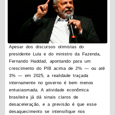
Apesar dos discursos otimistas do
presidente Lula e do ministro da Fazenda,
Fernando Haddad, apontando para um
crescimento do PIB acima de 2% — ou até
3% — em 2025, a realidade traçada
internamente no governo é bem menos
entusiasmada. A atividade econômica
brasileira já dá sinais claros de
desaceleração, e a previsão é que esse
desaquecimento se intensifique nos