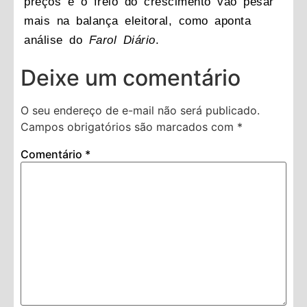
preços e o freio do crescimento vão pesar
mais na balança eleitoral, como aponta
análise do
Farol Diário
.
Deixe um comentário
O seu endereço de e-mail não será publicado.
Campos obrigatórios são marcados com
*
Comentário
*