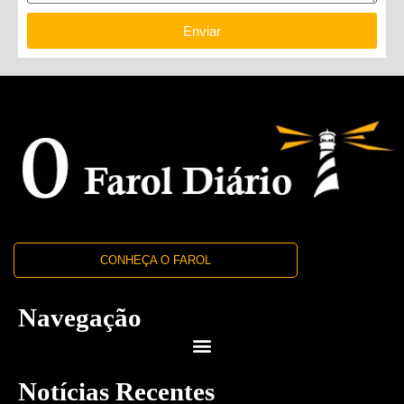
Enviar
CONHEÇA O FAROL
Navegação
Notícias Recentes