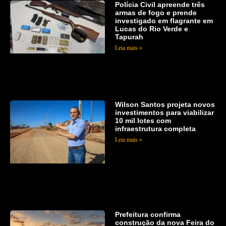
Polícia Civil apreende três
armas de fogo e prende
investigado em flagrante em
Lucas do Rio Verde e
Tapurah
Leia mais »
Wilson Santos projeta novos
investimentos para viabilizar
10 mil lotes com
infraestrutura completa
Leia mais »
Prefeitura confirma
construção da nova Feira do