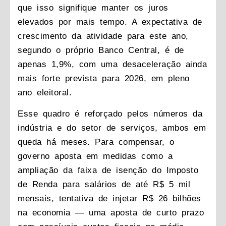
que isso signifique manter os juros
elevados por mais tempo. A expectativa de
crescimento da atividade para este ano,
segundo o próprio Banco Central, é de
apenas 1,9%, com uma desaceleração ainda
mais forte prevista para 2026, em pleno
ano eleitoral.
Esse quadro é reforçado pelos números da
indústria e do setor de serviços, ambos em
queda há meses. Para compensar, o
governo aposta em medidas como a
ampliação da faixa de isenção do Imposto
de Renda para salários de até R$ 5 mil
mensais, tentativa de injetar R$ 26 bilhões
na economia — uma aposta de curto prazo