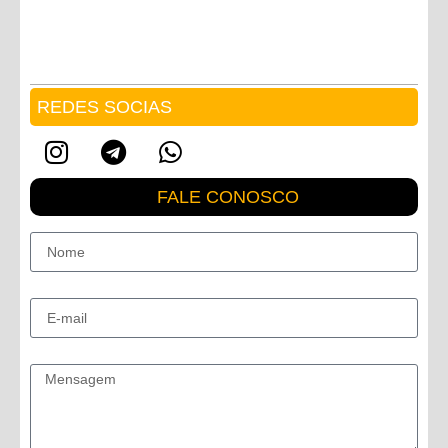
REDES SOCIAS
FALE CONOSCO
Nome
E-mail
Mensagem