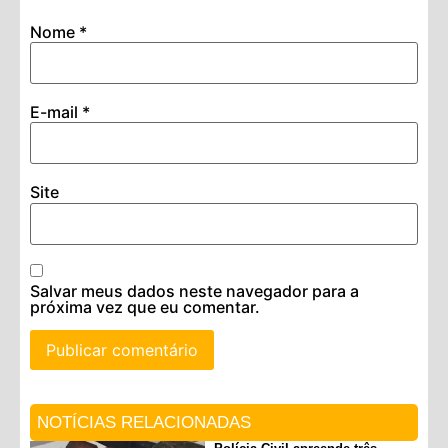
Nome
*
E-mail
*
Site
Salvar meus dados neste navegador para a
próxima vez que eu comentar.
NOTÍCIAS RELACIONADAS