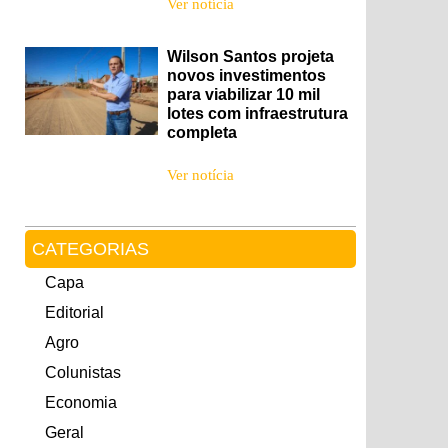
Ver notícia
Wilson Santos projeta
novos investimentos
para viabilizar 10 mil
lotes com infraestrutura
completa
Ver notícia
CATEGORIAS
Capa
Editorial
Agro
Colunistas
Economia
Geral