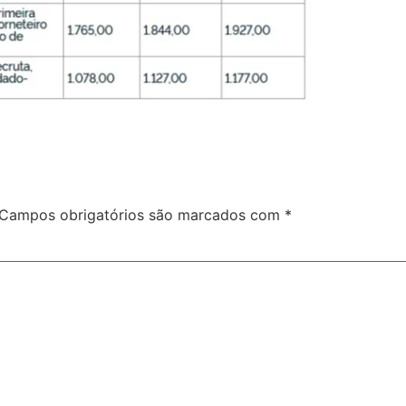
Campos obrigatórios são marcados com
*