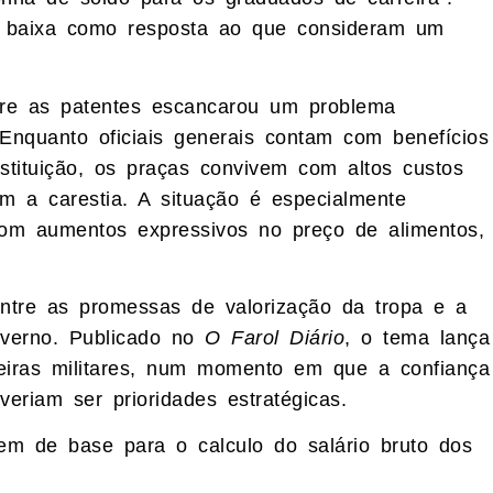
 baixa como resposta ao que consideram um
tre as patentes escancarou um problema
 Enquanto oficiais generais contam com benefícios
stituição, os praças convivem com altos custos
 a carestia. A situação é especialmente
com aumentos expressivos no preço de alimentos,
ntre as promessas de valorização da tropa e a
overno. Publicado no
O Farol Diário
, o tema lança
ileiras militares, num momento em que a confiança
veriam ser prioridades estratégicas.
em de base para o calculo do salário bruto dos