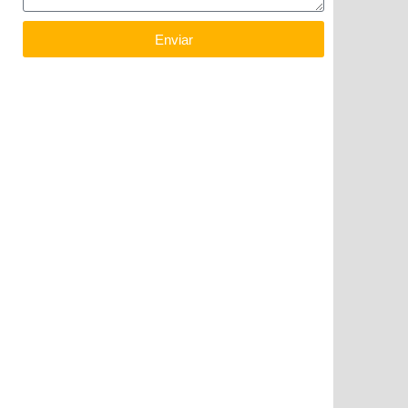
Enviar