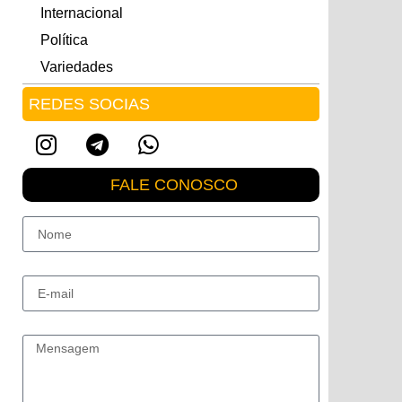
Internacional
Política
Variedades
REDES SOCIAS
FALE CONOSCO
Nome
E-mail
Mensagem