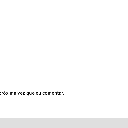
próxima vez que eu comentar.