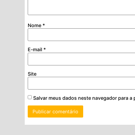
Nome
*
E-mail
*
Site
Salvar meus dados neste navegador para a 