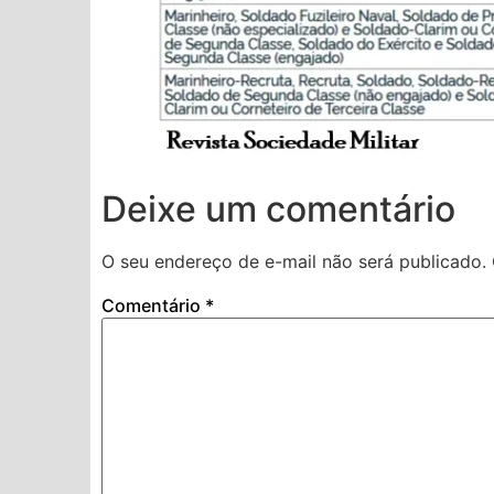
Deixe um comentário
O seu endereço de e-mail não será publicado.
Comentário
*