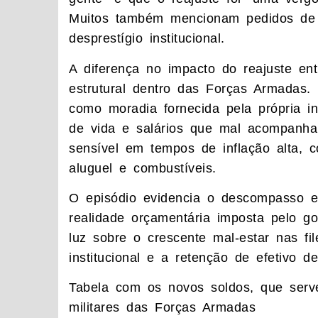
Muitos também mencionam pedidos de
desprestígio institucional.
A diferença no impacto do reajuste en
estrutural dentro das Forças Armadas.
como moradia fornecida pela própria in
de vida e salários que mal acompanham
sensível em tempos de inflação alta, 
aluguel e combustíveis.
O episódio evidencia o descompasso e
realidade orçamentária imposta pelo g
luz sobre o crescente mal-estar nas f
institucional e a retenção de efetivo de
Tabela com os novos soldos, que serv
militares das Forças Armadas