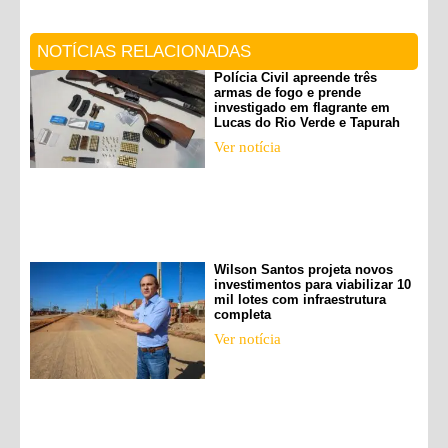
NOTÍCIAS RELACIONADAS
Polícia Civil apreende três
armas de fogo e prende
investigado em flagrante em
Lucas do Rio Verde e Tapurah
Ver notícia
Wilson Santos projeta novos
investimentos para viabilizar 10
mil lotes com infraestrutura
completa
Ver notícia