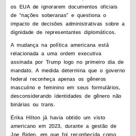
os EUA de ignorarem documentos oficiais
de “nações soberanas” e questiona o
impacto de decisões administrativas sobre a
dignidade de representantes diplomáticos.
A mudança na política americana está
relacionada a uma ordem executiva
assinada por Trump logo no primeiro dia de
mandato. A medida determina que o governo
federal reconheça apenas os gêneros
masculino e feminino em seus formulários,
desconsiderando identidades de gênero não
binárias ou trans.
Érika Hilton já havia obtido um visto
americano em 2023, durante a gestão de
Joe Biden, em que foi reconhecida como