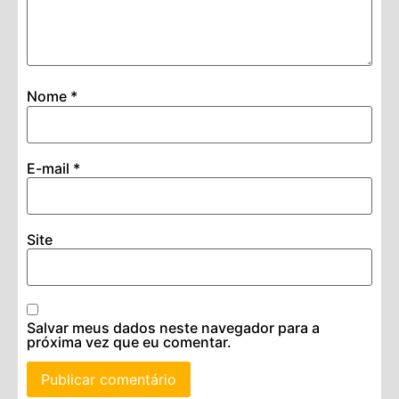
Nome
*
E-mail
*
Site
Salvar meus dados neste navegador para a
próxima vez que eu comentar.