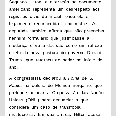
Segundo Hilton, a alteração no documento
americano representa um desrespeito aos
registros civis do Brasil, onde ela é
legalmente reconhecida como mulher. A
deputada também afirma que não preencheu
nenhum formulário que justificasse a
mudança e vê a decisão como um reflexo
direto da nova postura do governo Donald
Trump, que retornou ao poder no início do
ano.
A congressista declarou à
Folha de S.
Paulo
, na coluna de Mônica Bergamo, que
pretende acionar a Organização das Nações
Unidas (ONU) para denunciar o que
considera um caso de transfobia
institucional. Em sua crítica, Hilton acusa