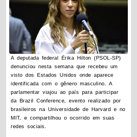
A deputada federal Érika Hilton (PSOL-SP)
denunciou nesta semana que recebeu um
visto dos Estados Unidos onde aparece
identificada com o gênero masculino. A
parlamentar viajou ao país para participar
da Brazil Conference, evento realizado por
brasileiros na Universidade de Harvard e no
MIT, e compartilhou o ocorrido em suas
redes sociais.