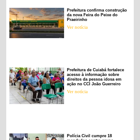
Prefeitura confirma construção
da nova Feira do Peixe do
Praeirinho
Ver notícia
Prefeitura de Cuiabá fortalece
acesso à informação sobre
direitos da pessoa idosa em
ação no CCI João Guerreiro
Ver notícia
Polícia Civil cumpre 18