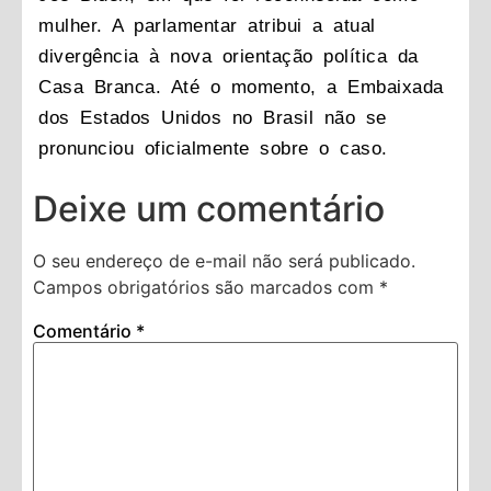
mulher. A parlamentar atribui a atual
divergência à nova orientação política da
Casa Branca. Até o momento, a Embaixada
dos Estados Unidos no Brasil não se
pronunciou oficialmente sobre o caso.
Deixe um comentário
O seu endereço de e-mail não será publicado.
Campos obrigatórios são marcados com
*
Comentário
*