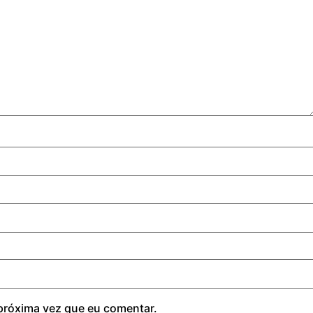
próxima vez que eu comentar.