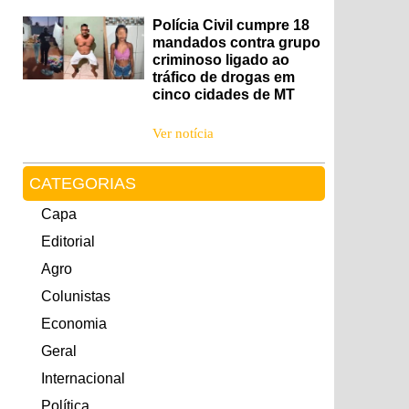
Polícia Civil cumpre 18
mandados contra grupo
criminoso ligado ao
tráfico de drogas em
cinco cidades de MT
Ver notícia
CATEGORIAS
Capa
Editorial
Agro
Colunistas
Economia
Geral
Internacional
Política