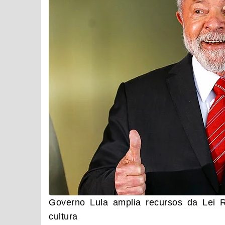
Governo Lula amplia recursos da Lei R
cultura