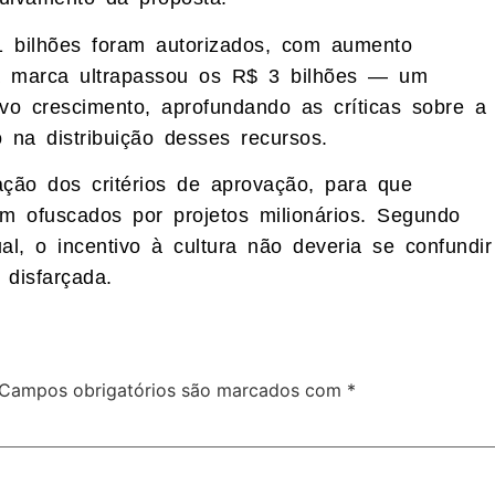
1 bilhões foram autorizados, com aumento
a marca ultrapassou os R$ 3 bilhões — um
o crescimento, aprofundando as críticas sobre a
 na distribuição desses recursos.
ação dos critérios de aprovação, para que
am ofuscados por projetos milionários. Segundo
al, o incentivo à cultura não deveria se confundir
 disfarçada.
Campos obrigatórios são marcados com
*