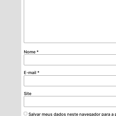
Nome
*
E-mail
*
Site
Salvar meus dados neste navegador para a 