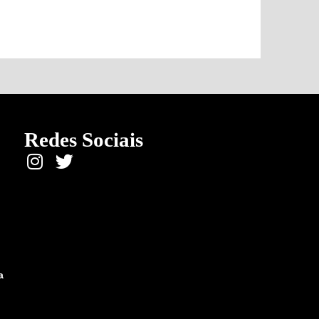
Redes Sociais
a