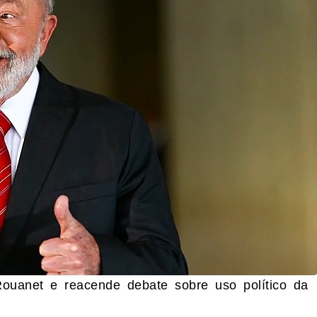
ouanet e reacende debate sobre uso político da