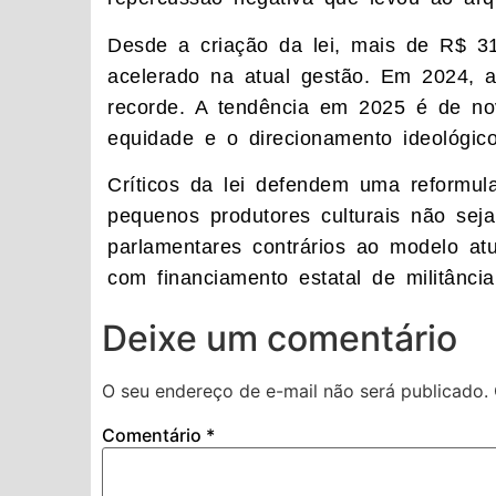
Desde a criação da lei, mais de R$ 3
acelerado na atual gestão. Em 2024, 
recorde. A tendência em 2025 é de nov
equidade e o direcionamento ideológico
Críticos da lei defendem uma reformul
pequenos produtores culturais não sej
parlamentares contrários ao modelo atu
com financiamento estatal de militância
Deixe um comentário
O seu endereço de e-mail não será publicado.
Comentário
*