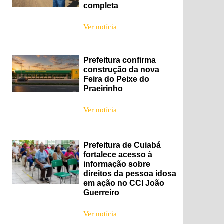
completa
Ver notícia
Prefeitura confirma
construção da nova
Feira do Peixe do
Praeirinho
Ver notícia
Prefeitura de Cuiabá
fortalece acesso à
informação sobre
direitos da pessoa idosa
em ação no CCI João
Guerreiro
Ver notícia