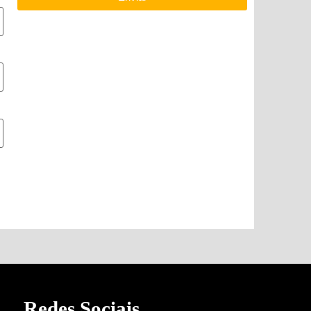
Redes Sociais