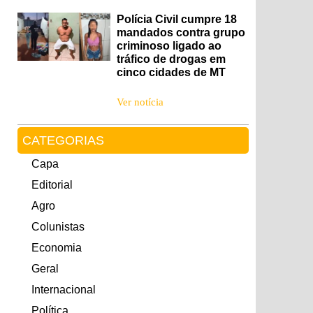
Polícia Civil cumpre 18
mandados contra grupo
criminoso ligado ao
tráfico de drogas em
cinco cidades de MT
Ver notícia
CATEGORIAS
Capa
Editorial
Agro
Colunistas
Economia
Geral
Internacional
Política