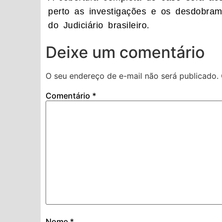
perto as investigações e os desdobrame
do Judiciário brasileiro.
Deixe um comentário
O seu endereço de e-mail não será publicado.
Comentário
*
Nome
*