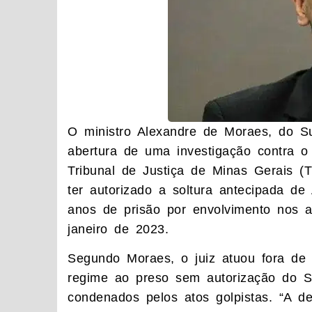
O ministro Alexandre de Moraes, do S
abertura de uma investigação contra o 
Tribunal de Justiça de Minas Gerais (
ter autorizado a soltura antecipada de
anos de prisão por envolvimento nos a
janeiro de 2023.
Segundo Moraes, o juiz atuou fora de
regime ao preso sem autorização do S
condenados pelos atos golpistas. “A dec