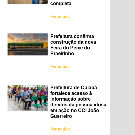
completa
Ver notícia
Prefeitura confirma
construção da nova
Feira do Peixe do
Praeirinho
Ver notícia
Prefeitura de Cuiabá
fortalece acesso à
informação sobre
direitos da pessoa idosa
em ação no CCI João
Guerreiro
Ver notícia