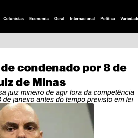
Colunistas
Economia
Geral
Internacional
Política
Variedad
 de condenado por 8 de
juiz de Minas
a juiz mineiro de agir fora da competência
 de janeiro antes do tempo previsto em lei