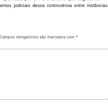
ntos judiciais dessa controvérsia entre instâncias
Campos obrigatórios são marcados com
*