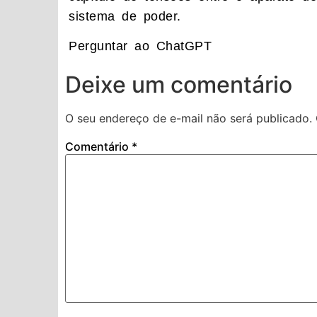
sistema de poder.
Perguntar ao ChatGPT
Deixe um comentário
O seu endereço de e-mail não será publicado.
Comentário
*