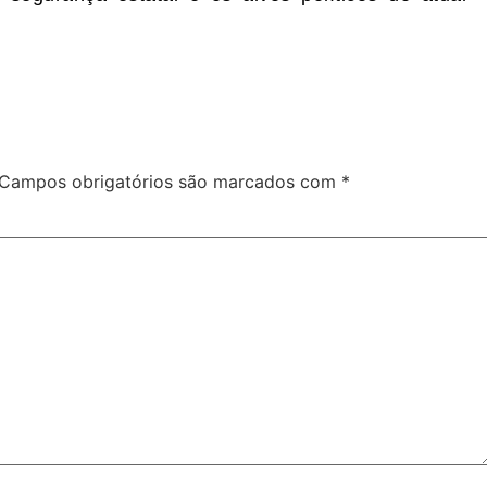
Campos obrigatórios são marcados com
*