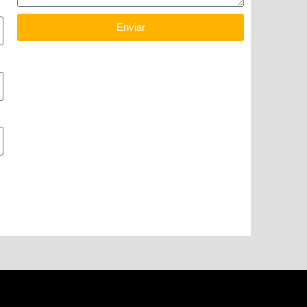
Enviar