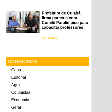
Prefeitura de Cuiabá
firma parceria com
Comitê Paralímpico para
capacitar professores
Ver notícia
CATEGORIAS
Capa
Editorial
Agro
Colunistas
Economia
Geral