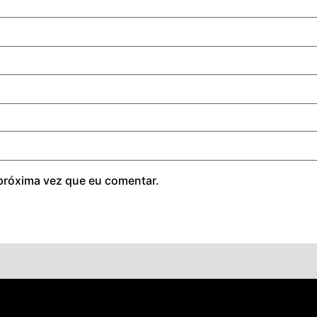
próxima vez que eu comentar.