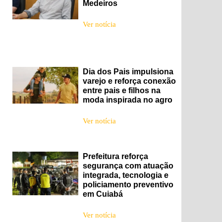
Medeiros
Ver notícia
Dia dos Pais impulsiona
varejo e reforça conexão
entre pais e filhos na
moda inspirada no agro
Ver notícia
Prefeitura reforça
segurança com atuação
integrada, tecnologia e
policiamento preventivo
em Cuiabá
Ver notícia