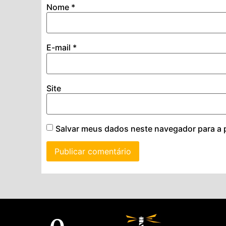
Nome
*
E-mail
*
Site
Salvar meus dados neste navegador para a 