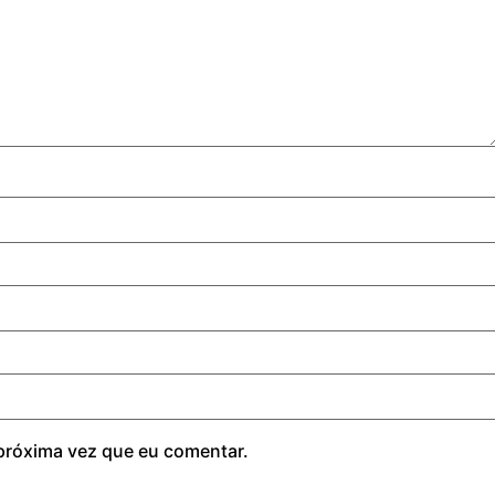
próxima vez que eu comentar.