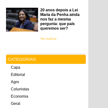
20 anos depois a Lei
Maria da Penha ainda
nos faz a mesma
pergunta: que país
queremos ser?
Ver notícia
CATEGORIAS
Capa
Editorial
Agro
Colunistas
Economia
Geral