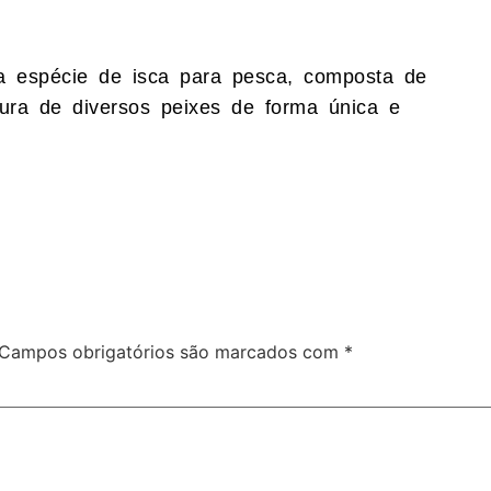
 espécie de isca para pesca, composta de
tura de diversos peixes de forma única e
Campos obrigatórios são marcados com
*