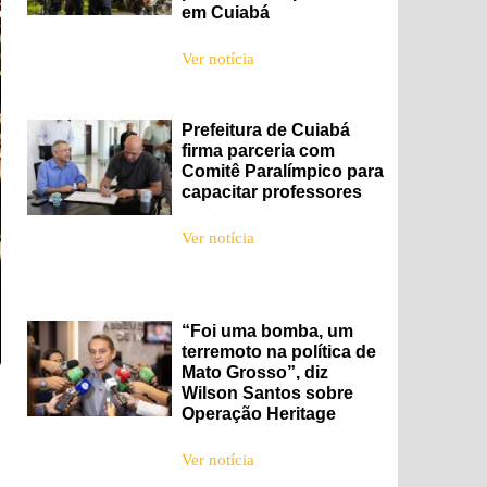
em Cuiabá
Ver notícia
Prefeitura de Cuiabá
firma parceria com
Comitê Paralímpico para
capacitar professores
Ver notícia
“Foi uma bomba, um
terremoto na política de
Mato Grosso”, diz
Wilson Santos sobre
Operação Heritage
Ver notícia