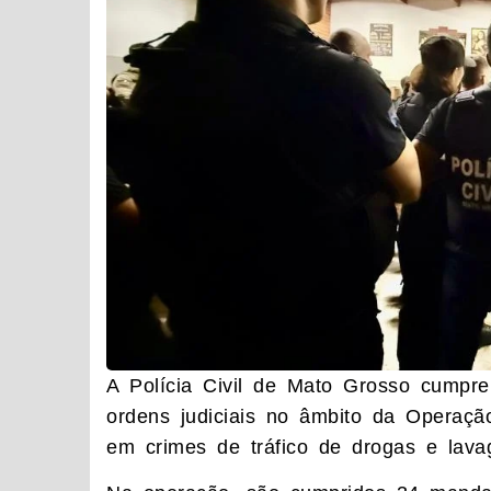
A Polícia Civil de Mato Grosso cumpre
ordens judiciais no âmbito da Operaçã
em crimes de tráfico de drogas e lava