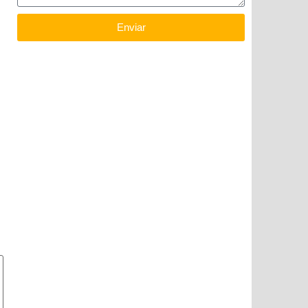
Enviar