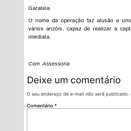
Garateia
O nome da operação faz alusão a uma
vários anzóis, capaz de realizar a cap
imediata.
Com Assessoria
Deixe um comentário
O seu endereço de e-mail não será publicado.
Comentário
*