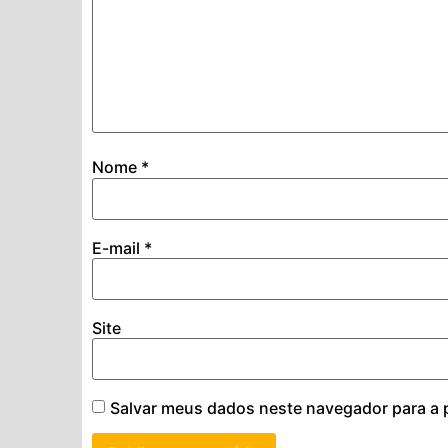
Nome
*
E-mail
*
Site
Salvar meus dados neste navegador para a 