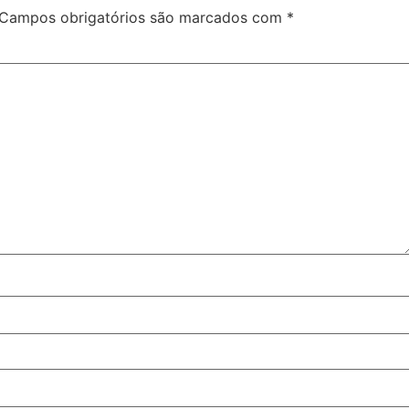
Campos obrigatórios são marcados com
*