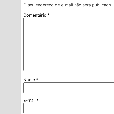
O seu endereço de e-mail não será publicado.
Comentário
*
Nome
*
E-mail
*