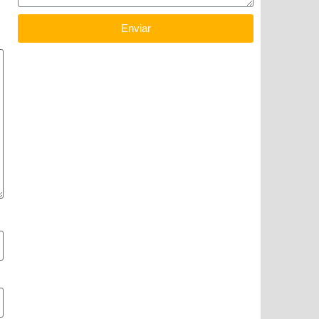
Enviar