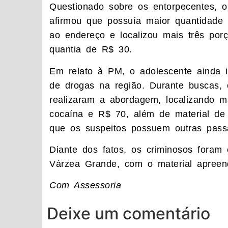
Questionado sobre os entorpecentes, 
afirmou que possuía maior quantidad
ao endereço e localizou mais três por
quantia de R$ 30.
Em relato à PM, o adolescente ainda i
de drogas na região. Durante buscas, o
realizaram a abordagem, localizando 
cocaína e R$ 70, além de material de 
que os suspeitos possuem outras passa
Diante dos fatos, os criminosos foram
Várzea Grande, com o material apreend
Com Assessoria
Deixe um comentário