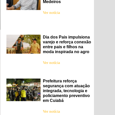
Medeiros
Ver notícia
Dia dos Pais impulsiona
varejo e reforça conexão
entre pais e filhos na
moda inspirada no agro
Ver notícia
Prefeitura reforça
segurança com atuação
integrada, tecnologia e
policiamento preventivo
em Cuiabá
Ver notícia