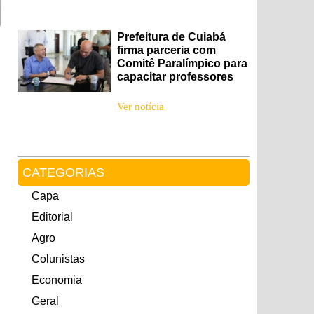
Prefeitura de Cuiabá
firma parceria com
Comitê Paralímpico para
capacitar professores
Ver notícia
CATEGORIAS
Capa
Editorial
Agro
Colunistas
Economia
Geral