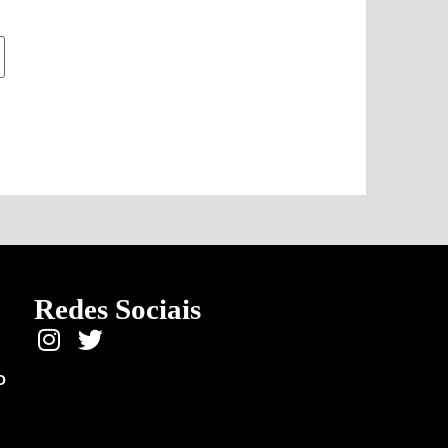
Redes Sociais
O