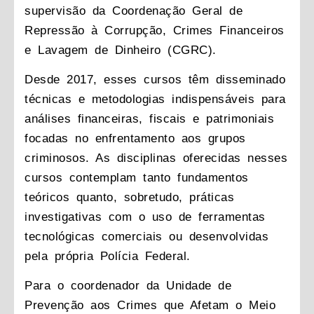
supervisão da Coordenação Geral de
Repressão à Corrupção, Crimes Financeiros
e Lavagem de Dinheiro (CGRC).
Desde 2017, esses cursos têm disseminado
técnicas e metodologias indispensáveis para
análises financeiras, fiscais e patrimoniais
focadas no enfrentamento aos grupos
criminosos. As disciplinas oferecidas nesses
cursos contemplam tanto fundamentos
teóricos quanto, sobretudo, práticas
investigativas com o uso de ferramentas
tecnológicas comerciais ou desenvolvidas
pela própria Polícia Federal.
Para o coordenador da Unidade de
Prevenção aos Crimes que Afetam o Meio