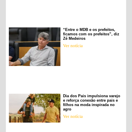
“Entre o MDB e os prefeitos,
ficamos com os prefeitos”, diz
Zé Medeiros
Ver notícia
Dia dos Pais impulsiona varejo
e reforça conexão entre pais e
filhos na moda inspirada no
agro
Ver notícia