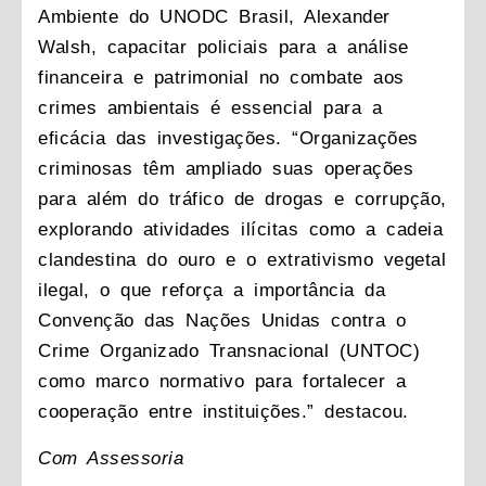
Ambiente do UNODC Brasil, Alexander
Walsh, capacitar policiais para a análise
financeira e patrimonial no combate aos
crimes ambientais é essencial para a
eficácia das investigações. “Organizações
criminosas têm ampliado suas operações
para além do tráfico de drogas e corrupção,
explorando atividades ilícitas como a cadeia
clandestina do ouro e o extrativismo vegetal
ilegal, o que reforça a importância da
Convenção das Nações Unidas contra o
Crime Organizado Transnacional (UNTOC)
como marco normativo para fortalecer a
cooperação entre instituições.” destacou.
Com Assessoria