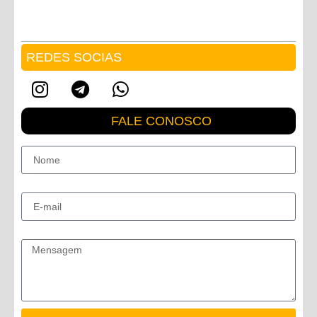
REDES SOCIAS
FALE CONOSCO
Nome
E-mail
Mensagem