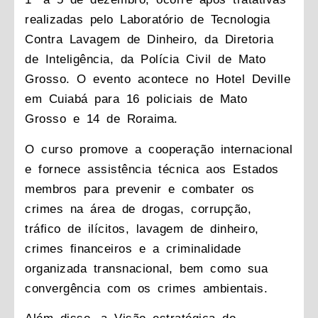
realizadas pelo Laboratório de Tecnologia
Contra Lavagem de Dinheiro, da Diretoria
de Inteligência, da Polícia Civil de Mato
Grosso. O evento acontece no Hotel Deville
em Cuiabá para 16 policiais de Mato
Grosso e 14 de Roraima.
O curso promove a cooperação internacional
e fornece assistência técnica aos Estados
membros para prevenir e combater os
crimes na área de drogas, corrupção,
tráfico de ilícitos, lavagem de dinheiro,
crimes financeiros e a criminalidade
organizada transnacional, bem como sua
convergência com os crimes ambientais.