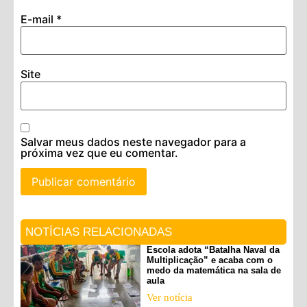
E-mail
*
Site
Salvar meus dados neste navegador para a
próxima vez que eu comentar.
NOTÍCIAS RELACIONADAS
Escola adota “Batalha Naval da
Multiplicação” e acaba com o
medo da matemática na sala de
aula
Ver notícia