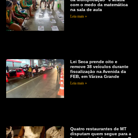
com o medo da matemática
na sala de aula
Leia mais »
Lei Seca prende oito e
remove 38 veículos durante
fiscalização na Avenida da
FEB, em Várzea Grande
Leia mais »
Quatro restaurantes de MT
disputam quem segue para a