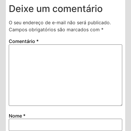
Deixe um comentário
O seu endereço de e-mail não será publicado.
Campos obrigatórios são marcados com
*
Comentário
*
Nome
*