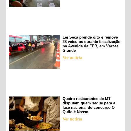
Lei Seca prende oito e remove
38 veículos durante fiscalização
na Avenida da FEB, em Várzea
Grande
Ver notícia
Quatro restaurantes de MT
disputam quem segue para a
fase nacional do concurso O
Quilo é Nosso
Ver notícia