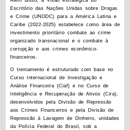
Além disso, a Visão estratégica do
Escritório das Nações Unidas sobre Drogas
e Crime (UNODC) para a América Latina e
Caribe (2022-2025) estabelece como área de
investimento prioritário combate ao crime
organizado transnacional e o combate à
corrupção e aos crimes econômico-
financeiros.
O treinamento é estruturado com base no
Curso Internacional de Investigação e
Análise Financeira (Ciaf) e no Curso de
Inteligência e Recuperação de Ativos (Cira),
desenvolvidos pela Divisão de Repressão
aos Crimes Financeiros e pela Divisão de
Repressão à Lavagem de Dinheiro, unidades
da Polícia Federal do Brasil, sob a