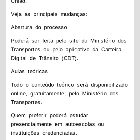
União.
Veja as principais mudanças:
Abertura do processo
Poderá ser feita pelo site do Ministério dos
Transportes ou pelo aplicativo da Carteira
Digital de Trânsito (CDT).
Aulas teóricas
Todo o conteúdo teórico será disponibilizado
online, gratuitamente, pelo Ministério dos
Transportes.
Quem preferir poderá estudar
presencialmente em autoescolas ou
instituições credenciadas.