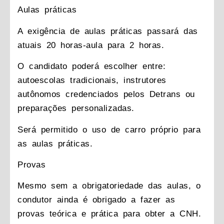
Aulas práticas
A exigência de aulas práticas passará das
atuais 20 horas-aula para 2 horas.
O candidato poderá escolher entre:
autoescolas tradicionais, instrutores
autônomos credenciados pelos Detrans ou
preparações personalizadas.
Será permitido o uso de carro próprio para
as aulas práticas.
Provas
Mesmo sem a obrigatoriedade das aulas, o
condutor ainda é obrigado a fazer as
provas teórica e prática para obter a CNH.