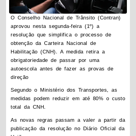
O Conselho Nacional de Trânsito (Contran)
aprovou nesta segunda-feira (1º) a
resolução que simplifica o processo de
obtenção da Carteira Nacional de
Habilitação (CNH). A medida retira a
obrigatoriedade de passar por uma
autoescola antes de fazer as provas de
direção
Segundo o Ministério dos Transportes, as
medidas podem reduzir em até 80% o custo
total da CNH.
As novas regras passam a valer a partir da
publicação da resolução no Diário Oficial da