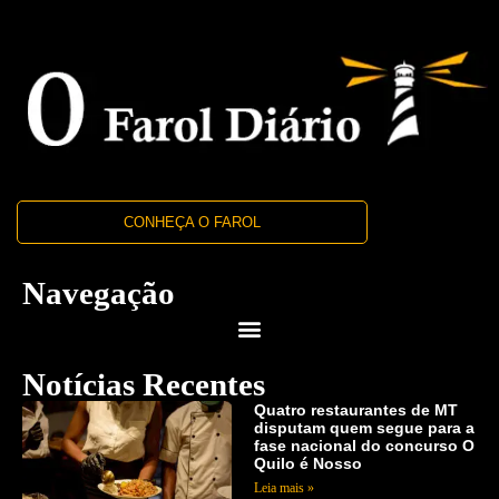
CONHEÇA O FAROL
Navegação
Notícias Recentes
Quatro restaurantes de MT
disputam quem segue para a
fase nacional do concurso O
Quilo é Nosso
Leia mais »