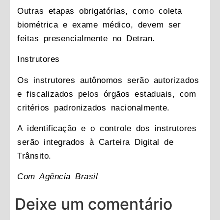
Outras etapas obrigatórias, como coleta
biométrica e exame médico, devem ser
feitas presencialmente no Detran.
Instrutores
Os instrutores autônomos serão autorizados
e fiscalizados pelos órgãos estaduais, com
critérios padronizados nacionalmente.
A identificação e o controle dos instrutores
serão integrados à Carteira Digital de
Trânsito.
Com Agência Brasil
Deixe um comentário