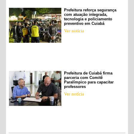
Prefeitura reforça segurança
com atuação integrada,
tecnologia e policiamento
preventivo em Cuiabá
Ver notícia
Prefeitura de Cuiabá firma
parceria com Comitê
Paralímpico para capacitar
professores
Ver notícia