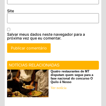
Site
Salvar meus dados neste navegador para a
próxima vez que eu comentar.
NOTÍCIAS RELACIONADAS
Quatro restaurantes de MT
disputam quem segue para a
fase nacional do concurso O
Quilo é Nosso
Ver notícia