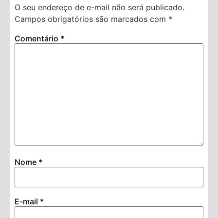
O seu endereço de e-mail não será publicado.
Campos obrigatórios são marcados com
*
Comentário
*
Nome
*
E-mail
*