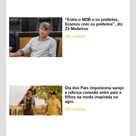
“Entre o MDB e os prefeitos,
ficamos com os prefeitos”, diz
Zé Medeiros
Ver notícia
Dia dos Pais impulsiona varejo
e reforça conexão entre pais e
filhos na moda inspirada no
agro
Ver notícia