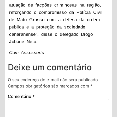
atuação de facções criminosas na região,
reforçando o compromisso da Polícia Civil
de Mato Grosso com a defesa da ordem
pública e a proteção da sociedade
canaranense”, disse o delegado Diogo
Jobane Neto.
Com Assessoria
Deixe um comentário
O seu endereço de e-mail não será publicado.
Campos obrigatórios são marcados com
*
Comentário
*