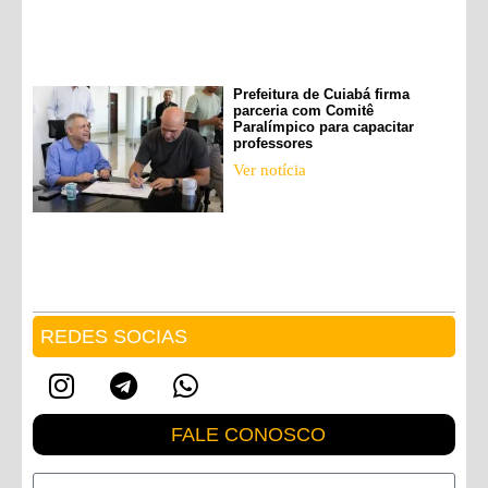
Prefeitura de Cuiabá firma
parceria com Comitê
Paralímpico para capacitar
professores
Ver notícia
REDES SOCIAS
FALE CONOSCO
Nome