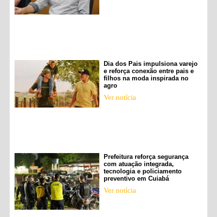
Dia dos Pais impulsiona varejo
e reforça conexão entre pais e
filhos na moda inspirada no
agro
Ver notícia
Prefeitura reforça segurança
com atuação integrada,
tecnologia e policiamento
preventivo em Cuiabá
Ver notícia