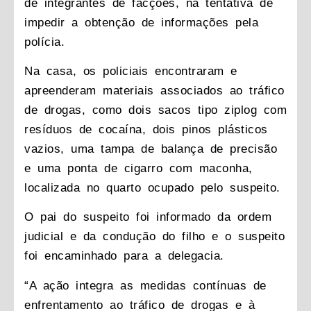
de integrantes de facções, na tentativa de
impedir a obtenção de informações pela
polícia.
Na casa, os policiais encontraram e
apreenderam materiais associados ao tráfico
de drogas, como dois sacos tipo ziplog com
resíduos de cocaína, dois pinos plásticos
vazios, uma tampa de balança de precisão
e uma ponta de cigarro com maconha,
localizada no quarto ocupado pelo suspeito.
O pai do suspeito foi informado da ordem
judicial e da condução do filho e o suspeito
foi encaminhado para a delegacia.
“A ação integra as medidas contínuas de
enfrentamento ao tráfico de drogas e à