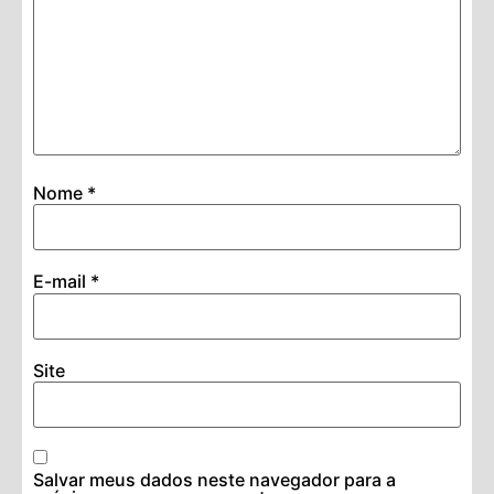
Nome
*
E-mail
*
Site
Salvar meus dados neste navegador para a