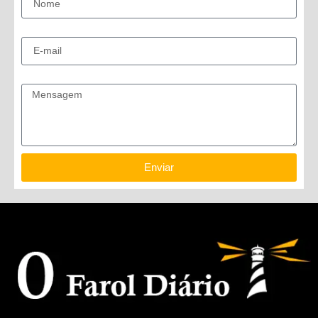
E-mail
Mensagem
Enviar