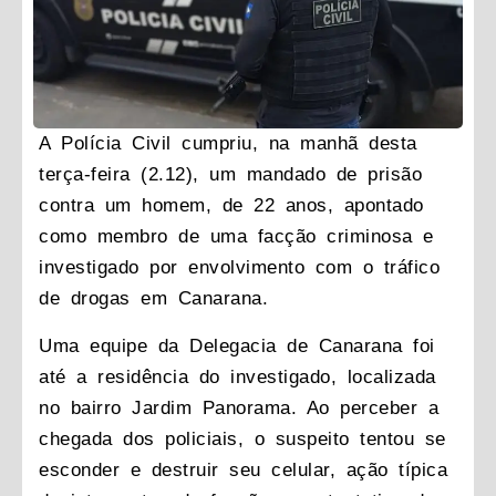
A Polícia Civil cumpriu, na manhã desta
terça-feira (2.12), um mandado de prisão
contra um homem, de 22 anos, apontado
como membro de uma facção criminosa e
investigado por envolvimento com o tráfico
de drogas em Canarana.
Uma equipe da Delegacia de Canarana foi
até a residência do investigado, localizada
no bairro Jardim Panorama. Ao perceber a
chegada dos policiais, o suspeito tentou se
esconder e destruir seu celular, ação típica