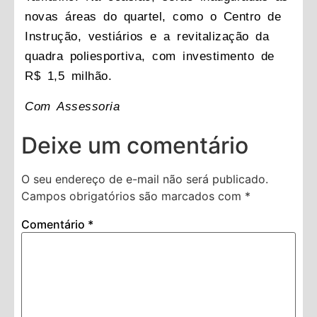
novas áreas do quartel, como o Centro de
Instrução, vestiários e a revitalização da
quadra poliesportiva, com investimento de
R$ 1,5 milhão.
Com Assessoria
Deixe um comentário
O seu endereço de e-mail não será publicado.
Campos obrigatórios são marcados com
*
Comentário
*