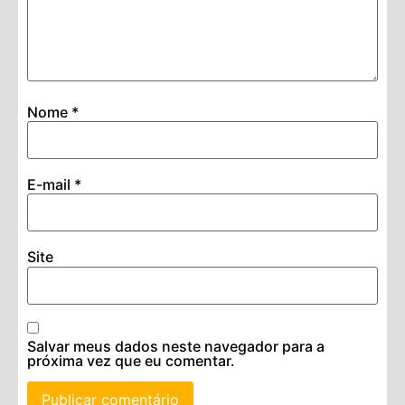
Nome
*
E-mail
*
Site
Salvar meus dados neste navegador para a
próxima vez que eu comentar.