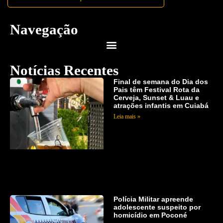
Navegação
Notícias Recentes
Final de semana do Dia dos
Pais têm Festival Rota da
Cerveja, Sunset & Luau e
atrações infantis em Cuiabá
Leia mais »
Polícia Militar apreende
adolescente suspeito por
homicídio em Poconé