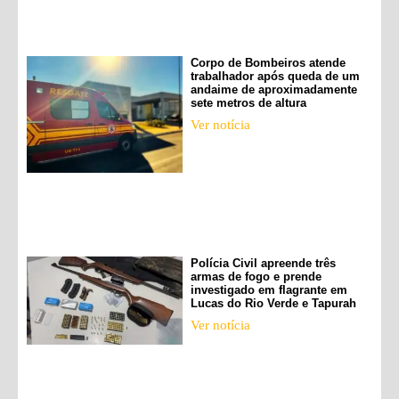
Corpo de Bombeiros atende
trabalhador após queda de um
andaime de aproximadamente
sete metros de altura
Ver notícia
Polícia Civil apreende três
armas de fogo e prende
investigado em flagrante em
Lucas do Rio Verde e Tapurah
Ver notícia