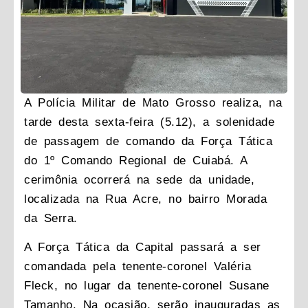
A Polícia Militar de Mato Grosso realiza, na
tarde desta sexta-feira (5.12), a solenidade
de passagem de comando da Força Tática
do 1º Comando Regional de Cuiabá. A
cerimônia ocorrerá na sede da unidade,
localizada na Rua Acre, no bairro Morada
da Serra.
A Força Tática da Capital passará a ser
comandada pela tenente-coronel Valéria
Fleck, no lugar da tenente-coronel Susane
Tamanho. Na ocasião, serão inauguradas as