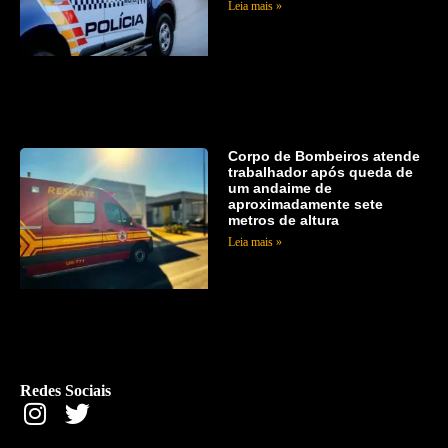
Leia mais »
Corpo de Bombeiros atende
trabalhador após queda de
um andaime de
aproximadamente sete
metros de altura
Leia mais »
Redes Sociais