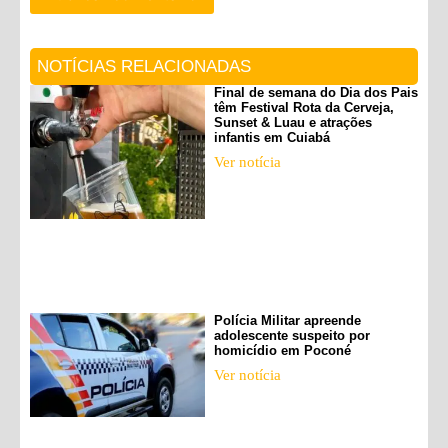
NOTÍCIAS RELACIONADAS
Final de semana do Dia dos Pais
têm Festival Rota da Cerveja,
Sunset & Luau e atrações
infantis em Cuiabá
Ver notícia
Polícia Militar apreende
adolescente suspeito por
homicídio em Poconé
Ver notícia