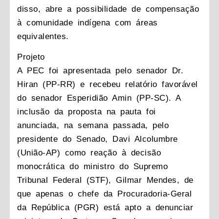
disso, abre a possibilidade de compensação
à comunidade indígena com áreas
equivalentes.
Projeto
A PEC foi apresentada pelo senador Dr.
Hiran (PP-RR) e recebeu relatório favorável
do senador Esperidião Amin (PP-SC). A
inclusão da proposta na pauta foi
anunciada, na semana passada, pelo
presidente do Senado, Davi Alcolumbre
(União-AP) como reação à decisão
monocrática do ministro do Supremo
Tribunal Federal (STF), Gilmar Mendes, de
que apenas o chefe da Procuradoria-Geral
da República (PGR) está apto a denunciar