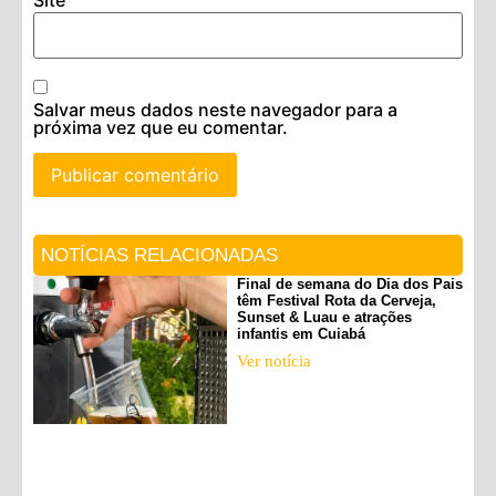
Site
Salvar meus dados neste navegador para a
próxima vez que eu comentar.
NOTÍCIAS RELACIONADAS
Final de semana do Dia dos Pais
têm Festival Rota da Cerveja,
Sunset & Luau e atrações
infantis em Cuiabá
Ver notícia