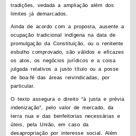
tradições, vedada a ampliação além dos
limites já demarcados.
Ainda de acordo com a proposta, ausente a
ocupação tradicional indígena na data de
promulgação da Constituição, ou o renitente
esbulho comprovado, são válidos e eficazes
os atos, os negócios jurídicos e a coisa
julgada relativos a justo título ou a posse
de boa-fé das áreas reivindicadas, por
particular.
O texto assegura o direito “à justa e prévia
indenização”, pelo valor de mercado, da
terra nua e das benfeitorias necessárias e
úteis, pela União, em caso da
desapropriação por interesse social. Além