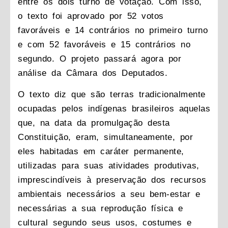
entre os dois turno de votação. Com isso,
o texto foi aprovado por 52 votos
favoráveis e 14 contrários no primeiro turno
e com 52 favoráveis e 15 contrários no
segundo. O projeto passará agora por
análise da Câmara dos Deputados.
O texto diz que são terras tradicionalmente
ocupadas pelos indígenas brasileiros aquelas
que, na data da promulgação desta
Constituição, eram, simultaneamente, por
eles habitadas em caráter permanente,
utilizadas para suas atividades produtivas,
imprescindíveis à preservação dos recursos
ambientais necessários a seu bem-estar e
necessárias a sua reprodução física e
cultural segundo seus usos, costumes e