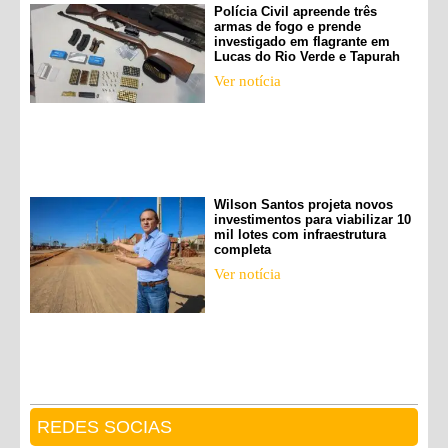
Polícia Civil apreende três
armas de fogo e prende
investigado em flagrante em
Lucas do Rio Verde e Tapurah
Ver notícia
Wilson Santos projeta novos
investimentos para viabilizar 10
mil lotes com infraestrutura
completa
Ver notícia
REDES SOCIAS