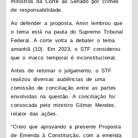
ministros da Corte ao Senado por crimes
de responsabilidade.
Ao defender a proposta, Amin lembrou que
o tema está na pauta do Supremo Tribunal
Federal. A corte volta a debater o tema
amanhã (10). Em 2023, o STF considerou
que o marco temporal é inconstitucional.
Antes de retomar o julgamento, o STF
realizou diversas audiências de uma
comissão de conciliação entre as partes
envolvidas na questão. A conciliação foi
convocada pelo ministro Gilmar Mendes,
relator das ações.
“Creio que aprovando a presente Proposta
de Emenda à Constituição, com a emenda