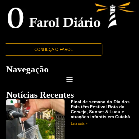
CONHEÇA O FAROL
Navegação
Notícias Recentes
Final de semana do Dia dos
Pais têm Festival Rota da
Cerveja, Sunset & Luau e
atrações infantis em Cuiabá
Leia mais »