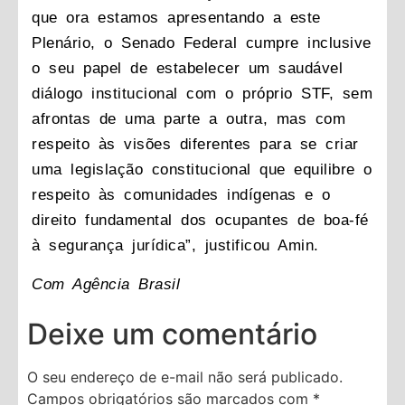
que ora estamos apresentando a este
Plenário, o Senado Federal cumpre inclusive
o seu papel de estabelecer um saudável
diálogo institucional com o próprio STF, sem
afrontas de uma parte a outra, mas com
respeito às visões diferentes para se criar
uma legislação constitucional que equilibre o
respeito às comunidades indígenas e o
direito fundamental dos ocupantes de boa-fé
à segurança jurídica”, justificou Amin.
Com Agência Brasil
Deixe um comentário
O seu endereço de e-mail não será publicado.
Campos obrigatórios são marcados com
*