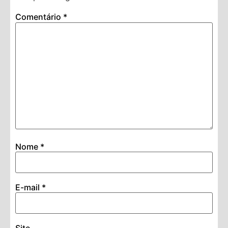
Comentário
*
Nome
*
E-mail
*