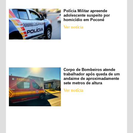
Polícia Militar apreende
adolescente suspeito por
homicídio em Poconé
Ver notícia
Corpo de Bombeiros atende
trabalhador após queda de um
andaime de aproximadamente
sete metros de altura
Ver notícia