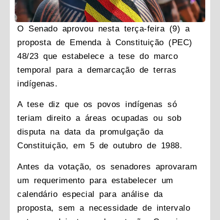
O Senado aprovou nesta terça-feira (9) a
proposta de Emenda à Constituição (PEC)
48/23 que estabelece a tese do marco
temporal para a demarcação de terras
indígenas.
A tese diz que os povos indígenas só
teriam direito a áreas ocupadas ou sob
disputa na data da promulgação da
Constituição, em 5 de outubro de 1988.
Antes da votação, os senadores aprovaram
um requerimento para estabelecer um
calendário especial para análise da
proposta, sem a necessidade de intervalo