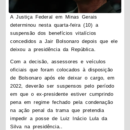
A Justiça Federal em Minas Gerais
determinou nesta quarta-feira (10) a
suspensão dos benefícios vitalícios
concedidos a Jair Bolsonaro depois que ele
deixou a presidência da República.
Com a decisão, assessores e veículos
oficiais que foram colocados à disposição
de Bolsonaro após ele deixar o cargo, em
2022, deverão ser suspensos pelo período
em que o ex-presidente estiver cumprindo
pena em regime fechado pela condenação
na ação penal da trama que pretendia
impedir a posse de Luiz Inácio Lula da
Silva na presidência..