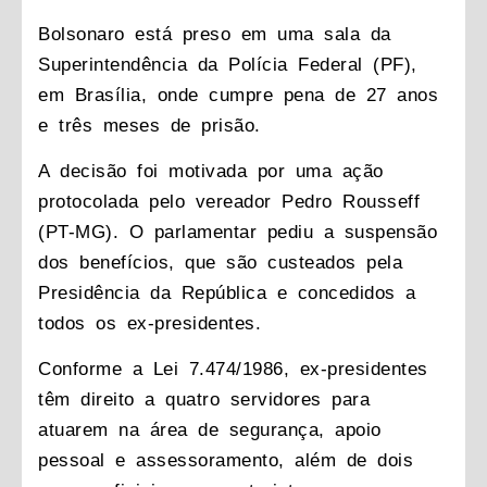
Bolsonaro está preso em uma sala da
Superintendência da Polícia Federal (PF),
em Brasília, onde cumpre pena de 27 anos
e três meses de prisão.
A decisão foi motivada por uma ação
protocolada pelo vereador Pedro Rousseff
(PT-MG). O parlamentar pediu a suspensão
dos benefícios, que são custeados pela
Presidência da República e concedidos a
todos os ex-presidentes.
Conforme a Lei 7.474/1986, ex-presidentes
têm direito a quatro servidores para
atuarem na área de segurança, apoio
pessoal e assessoramento, além de dois