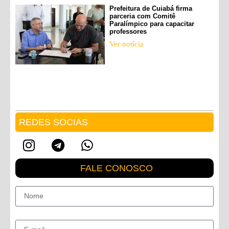
Prefeitura de Cuiabá firma
parceria com Comitê
Paralímpico para capacitar
professores
Ver notícia
REDES SOCIAS
FALE CONOSCO
Nome
E-mail