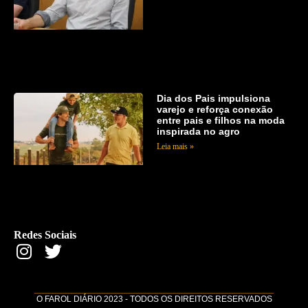
Dia dos Pais impulsiona
varejo e reforça conexão
entre pais e filhos na moda
inspirada no agro
Leia mais »
Redes Sociais
O FAROL DIÁRIO 2023 - TODOS OS DIREITOS RESERVADOS