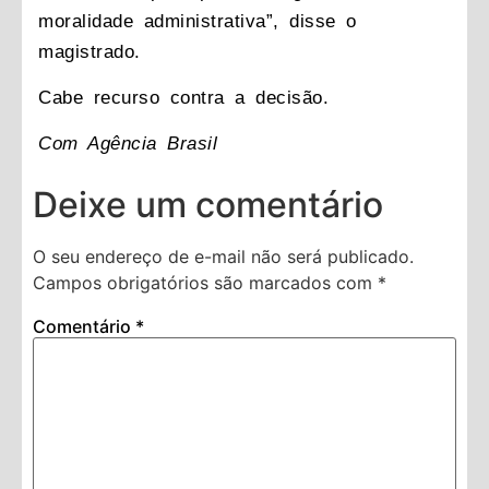
moralidade administrativa”, disse o
magistrado.
Cabe recurso contra a decisão.
Com Agência Brasil
Deixe um comentário
O seu endereço de e-mail não será publicado.
Campos obrigatórios são marcados com
*
Comentário
*