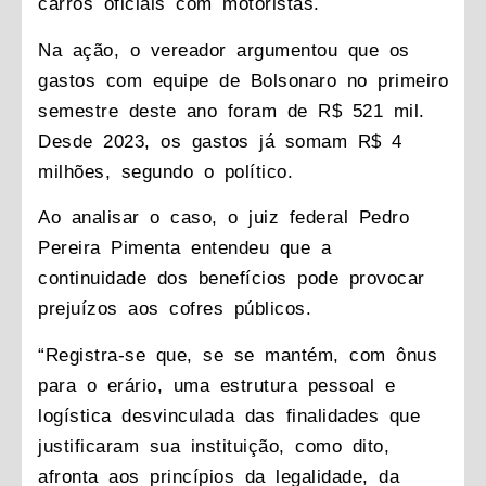
carros oficiais com motoristas.
Na ação, o vereador argumentou que os
gastos com equipe de Bolsonaro no primeiro
semestre deste ano foram de R$ 521 mil.
Desde 2023, os gastos já somam R$ 4
milhões, segundo o político.
Ao analisar o caso, o juiz federal Pedro
Pereira Pimenta entendeu que a
continuidade dos benefícios pode provocar
prejuízos aos cofres públicos.
“Registra-se que, se se mantém, com ônus
para o erário, uma estrutura pessoal e
logística desvinculada das finalidades que
justificaram sua instituição, como dito,
afronta aos princípios da legalidade, da