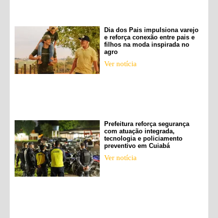
Dia dos Pais impulsiona varejo
e reforça conexão entre pais e
filhos na moda inspirada no
agro
Ver notícia
Prefeitura reforça segurança
com atuação integrada,
tecnologia e policiamento
preventivo em Cuiabá
Ver notícia