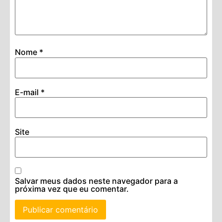
Nome
*
E-mail
*
Site
Salvar meus dados neste navegador para a
próxima vez que eu comentar.