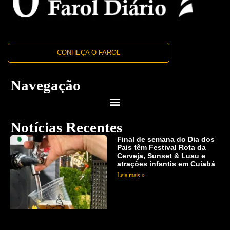
CONHEÇA O FAROL
Navegação
Notícias Recentes
Final de semana do Dia dos
Pais têm Festival Rota da
Cerveja, Sunset & Luau e
atrações infantis em Cuiabá
Leia mais »