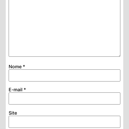
Nome
*
E-mail
*
Site