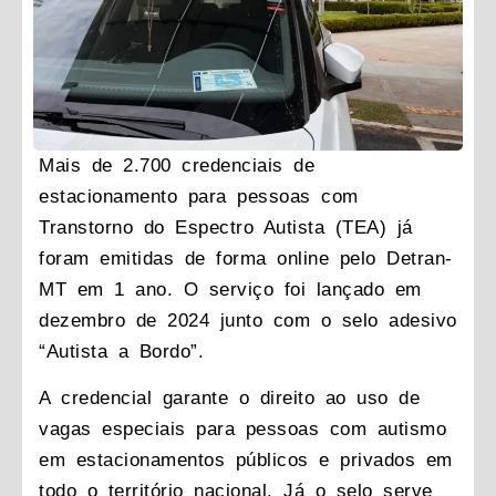
Mais de 2.700 credenciais de
estacionamento para pessoas com
Transtorno do Espectro Autista (TEA) já
foram emitidas de forma online pelo Detran-
MT em 1 ano. O serviço foi lançado em
dezembro de 2024 junto com o selo adesivo
“Autista a Bordo”.
A credencial garante o direito ao uso de
vagas especiais para pessoas com autismo
em estacionamentos públicos e privados em
todo o território nacional. Já o selo serve