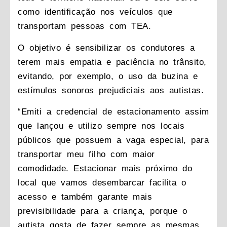
como identificação nos veículos que
transportam pessoas com TEA.
O objetivo é sensibilizar os condutores a
terem mais empatia e paciência no trânsito,
evitando, por exemplo, o uso da buzina e
estímulos sonoros prejudiciais aos autistas.
“Emiti a credencial de estacionamento assim
que lançou e utilizo sempre nos locais
públicos que possuem a vaga especial, para
transportar meu filho com maior
comodidade. Estacionar mais próximo do
local que vamos desembarcar facilita o
acesso e também garante mais
previsibilidade para a criança, porque o
autista gosta de fazer sempre as mesmas