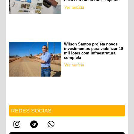
Ver notícia
Wilson Santos projeta novos
investimentos para viabilizar 10
mil lotes com infraestrutura
completa
Ver notícia
REDES SOCIAS