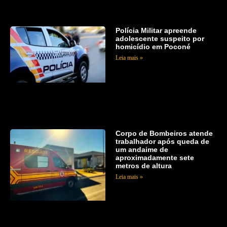
Polícia Militar apreende
adolescente suspeito por
homicídio em Poconé
Leia mais »
Corpo de Bombeiros atende
trabalhador após queda de
um andaime de
aproximadamente sete
metros de altura
Leia mais »