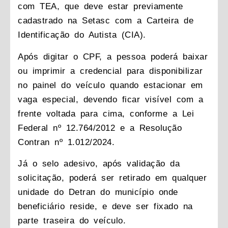
com TEA, que deve estar previamente
cadastrado na Setasc com a Carteira de
Identificação do Autista (CIA).
Após digitar o CPF, a pessoa poderá baixar
ou imprimir a credencial para disponibilizar
no painel do veículo quando estacionar em
vaga especial, devendo ficar visível com a
frente voltada para cima, conforme a Lei
Federal nº 12.764/2012 e a Resolução
Contran nº 1.012/2024.
Já o selo adesivo, após validação da
solicitação, poderá ser retirado em qualquer
unidade do Detran do município onde
beneficiário reside, e deve ser fixado na
parte traseira do veículo.