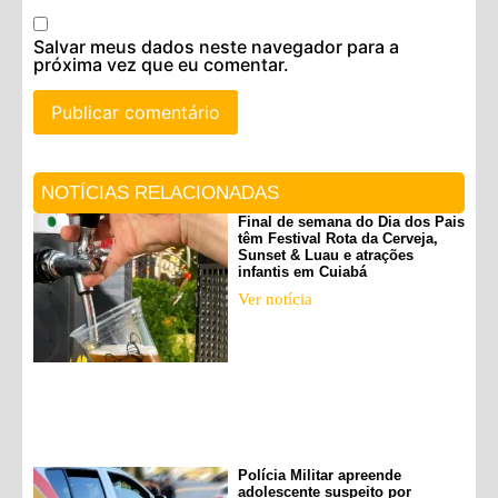
Salvar meus dados neste navegador para a
próxima vez que eu comentar.
NOTÍCIAS RELACIONADAS
Final de semana do Dia dos Pais
têm Festival Rota da Cerveja,
Sunset & Luau e atrações
infantis em Cuiabá
Ver notícia
Polícia Militar apreende
adolescente suspeito por