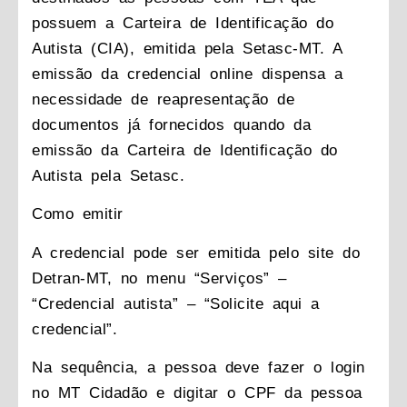
possuem a Carteira de Identificação do
Autista (CIA), emitida pela Setasc-MT. A
emissão da credencial online dispensa a
necessidade de reapresentação de
documentos já fornecidos quando da
emissão da Carteira de Identificação do
Autista pela Setasc.
Como emitir
A credencial pode ser emitida pelo site do
Detran-MT, no menu “Serviços” –
“Credencial autista” – “Solicite aqui a
credencial”.
Na sequência, a pessoa deve fazer o login
no MT Cidadão e digitar o CPF da pessoa