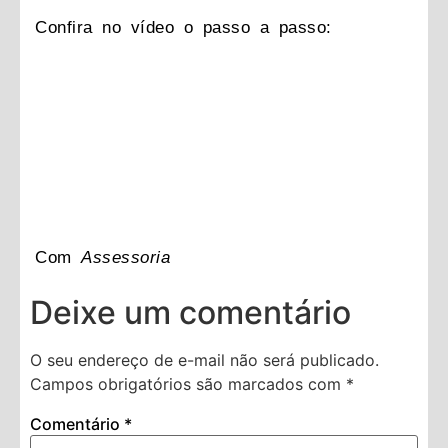
Confira no vídeo o passo a passo:
Com
Assessoria
Deixe um comentário
O seu endereço de e-mail não será publicado.
Campos obrigatórios são marcados com
*
Comentário
*