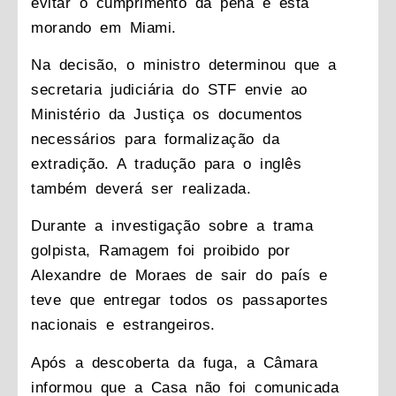
evitar o cumprimento da pena e está
morando em Miami.
Na decisão, o ministro determinou que a
secretaria judiciária do STF envie ao
Ministério da Justiça os documentos
necessários para formalização da
extradição. A tradução para o inglês
também deverá ser realizada.
Durante a investigação sobre a trama
golpista, Ramagem foi proibido por
Alexandre de Moraes de sair do país e
teve que entregar todos os passaportes
nacionais e estrangeiros.
Após a descoberta da fuga, a Câmara
informou que a Casa não foi comunicada