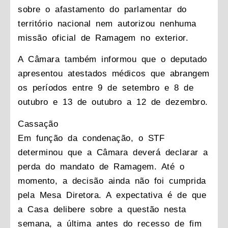
sobre o afastamento do parlamentar do
território nacional nem autorizou nenhuma
missão oficial de Ramagem no exterior.
A Câmara também informou que o deputado
apresentou atestados médicos que abrangem
os períodos entre 9 de setembro e 8 de
outubro e 13 de outubro a 12 de dezembro.
Cassação
Em função da condenação, o STF
determinou que a Câmara deverá declarar a
perda do mandato de Ramagem. Até o
momento, a decisão ainda não foi cumprida
pela Mesa Diretora. A expectativa é de que
a Casa delibere sobre a questão nesta
semana, a última antes do recesso de fim