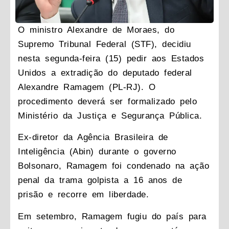
O ministro Alexandre de Moraes, do
Supremo Tribunal Federal (STF), decidiu
nesta segunda-feira (15) pedir aos Estados
Unidos a extradição do deputado federal
Alexandre Ramagem (PL-RJ). O
procedimento deverá ser formalizado pelo
Ministério da Justiça e Segurança Pública.
Ex-diretor da Agência Brasileira de
Inteligência (Abin) durante o governo
Bolsonaro, Ramagem foi condenado na ação
penal da trama golpista a 16 anos de
prisão e recorre em liberdade.
Em setembro, Ramagem fugiu do país para