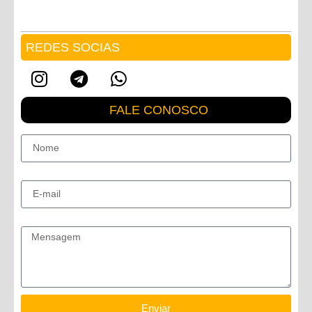
REDES SOCIAS
FALE CONOSCO
Nome
E-mail
Mensagem
Enviar