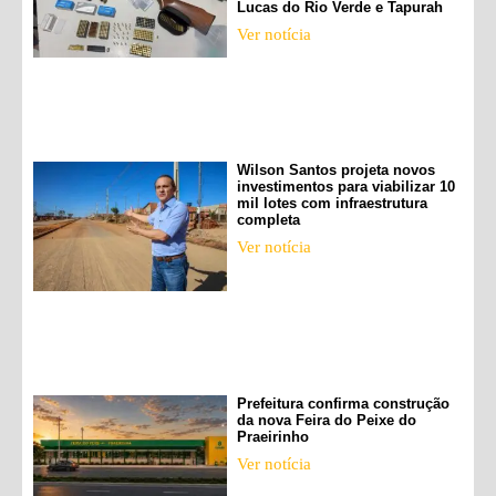
Lucas do Rio Verde e Tapurah
Ver notícia
Wilson Santos projeta novos
investimentos para viabilizar 10
mil lotes com infraestrutura
completa
Ver notícia
Prefeitura confirma construção
da nova Feira do Peixe do
Praeirinho
Ver notícia