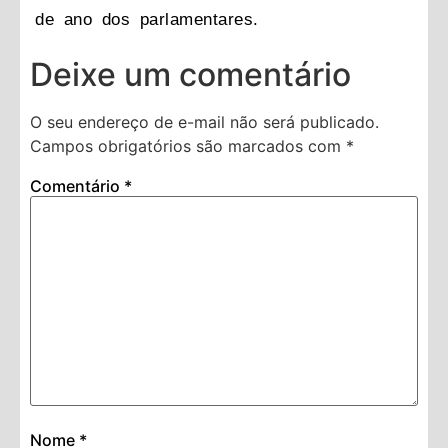
de ano dos parlamentares.
Deixe um comentário
O seu endereço de e-mail não será publicado.
Campos obrigatórios são marcados com
*
Comentário
*
Nome
*