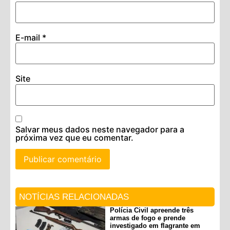
E-mail
*
Site
Salvar meus dados neste navegador para a
próxima vez que eu comentar.
NOTÍCIAS RELACIONADAS
Polícia Civil apreende três
armas de fogo e prende
investigado em flagrante em