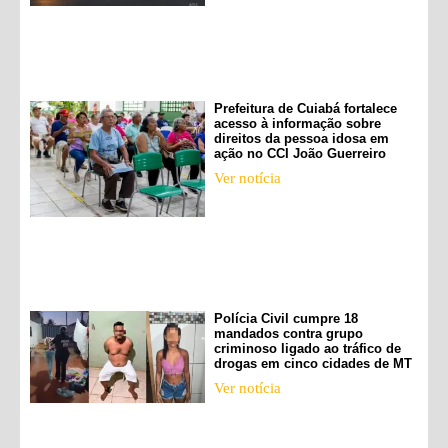
Prefeitura de Cuiabá fortalece
acesso à informação sobre
direitos da pessoa idosa em
ação no CCI João Guerreiro
Ver notícia
Polícia Civil cumpre 18
mandados contra grupo
criminoso ligado ao tráfico de
drogas em cinco cidades de MT
Ver notícia