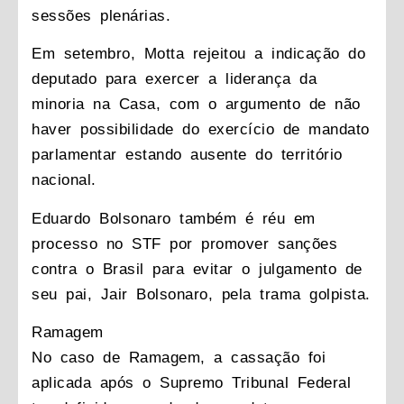
sessões plenárias.
Em setembro, Motta rejeitou a indicação do
deputado para exercer a liderança da
minoria na Casa, com o argumento de não
haver possibilidade do exercício de mandato
parlamentar estando ausente do território
nacional.
Eduardo Bolsonaro também é réu em
processo no STF por promover sanções
contra o Brasil para evitar o julgamento de
seu pai, Jair Bolsonaro, pela trama golpista.
Ramagem
No caso de Ramagem, a cassação foi
aplicada após o Supremo Tribunal Federal