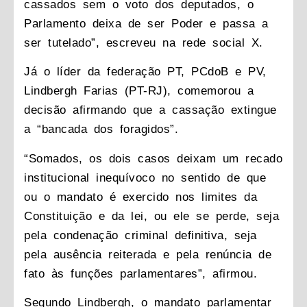
cassados sem o voto dos deputados, o
Parlamento deixa de ser Poder e passa a
ser tutelado”, escreveu na rede social X.
Já o líder da federação PT, PCdoB e PV,
Lindbergh Farias (PT-RJ), comemorou a
decisão afirmando que a cassação extingue
a “bancada dos foragidos”.
“Somados, os dois casos deixam um recado
institucional inequívoco no sentido de que
ou o mandato é exercido nos limites da
Constituição e da lei, ou ele se perde, seja
pela condenação criminal definitiva, seja
pela ausência reiterada e pela renúncia de
fato às funções parlamentares”, afirmou.
Segundo Lindbergh, o mandato parlamentar