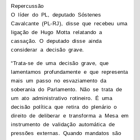
Repercussão
O líder do PL, deputado Sóstenes
Cavalcante (PL-RJ), disse que recebeu uma
ligação de Hugo Motta relatando a
cassação. O deputado disse ainda
considerar a decisão grave.
“Trata-se de uma decisão grave, que
lamentamos profundamente e que representa
mais um passo no esvaziamento da
soberania do Parlamento. Não se trata de
um ato administrativo rotineiro. É uma
decisão política que retira do plenário o
direito de deliberar e transforma a Mesa em
instrumento de validação automática de
pressões externas. Quando mandatos são