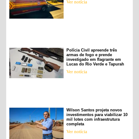
Ver notícia
Polícia Civil apreende três
armas de fogo e prende
investigado em flagrante em
Lucas do Rio Verde e Tapurah
Ver notícia
Wilson Santos projeta novos
investimentos para viabilizar 10
mil lotes com infraestrutura
completa
Ver notícia