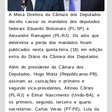
A Mesa Diretora da Câmara dos Deputados
decidiu cassar os mandatos dos deputados
federais Eduardo Bolsonaro (PL-SP) e
Alexandre Ramagem (PL-RJ). Os atos que
determina a perda dos mandatos foram
publicados nesta quinta-feira (18) em edição
extra do Diário da Câmara dos Deputados.
Além do presidente da Câmara dos
Deputados, Hugo Motta (Republicanos-PB),
assinam as cassações o primeiro e
segundo vice-presidentes, Altineu Côrtes
(PL-RJ) e Elmar Nascimento (União-BA); e
os primeiro, segundo, terceiro e quarto
secretários: Carlos Veras (PT-PE), Lula da