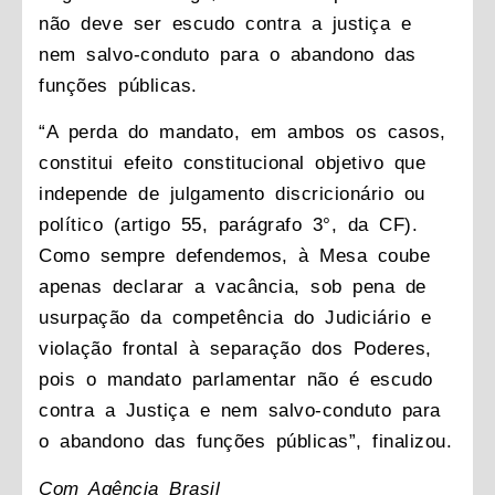
não deve ser escudo contra a justiça e
nem salvo-conduto para o abandono das
funções públicas.
“A perda do mandato, em ambos os casos,
constitui efeito constitucional objetivo que
independe de julgamento discricionário ou
político (artigo 55, parágrafo 3°, da CF).
Como sempre defendemos, à Mesa coube
apenas declarar a vacância, sob pena de
usurpação da competência do Judiciário e
violação frontal à separação dos Poderes,
pois o mandato parlamentar não é escudo
contra a Justiça e nem salvo-conduto para
o abandono das funções públicas”, finalizou.
Com Agência Brasil