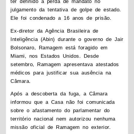
ter definido a perda de mandato no
julgamento da tentativa de golpe de estado.
Ele foi condenado a 16 anos de prisão.
Ex-diretor da Agência Brasileira de
Inteligência (Abin) durante o governo de Jair
Bolsonaro, Ramagem está foragido em
Miami, nos Estados Unidos. Desde
setembro, Ramagem apresentava atestados
médicos para justificar sua ausência na
Câmara.
Após a descoberta da fuga, a Câmara
informou que a Casa não foi comunicada
sobre o afastamento do parlamentar do
território nacional nem autorizou nenhuma
missão oficial de Ramagem no exterior.