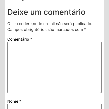
Deixe um comentário
O seu endereço de e-mail não será publicado.
Campos obrigatórios são marcados com
*
Comentário
*
Nome
*