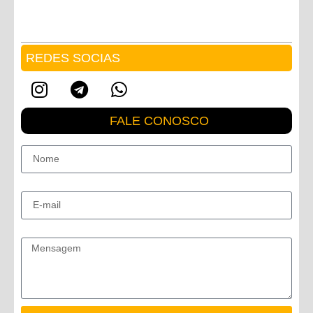
REDES SOCIAS
FALE CONOSCO
Nome
E-mail
Mensagem