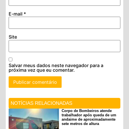
E-mail
*
Site
Salvar meus dados neste navegador para a
próxima vez que eu comentar.
NOTÍCIAS RELACIONADAS
Corpo de Bombeiros atende
trabalhador após queda de um
andaime de aproximadamente
sete metros de altura