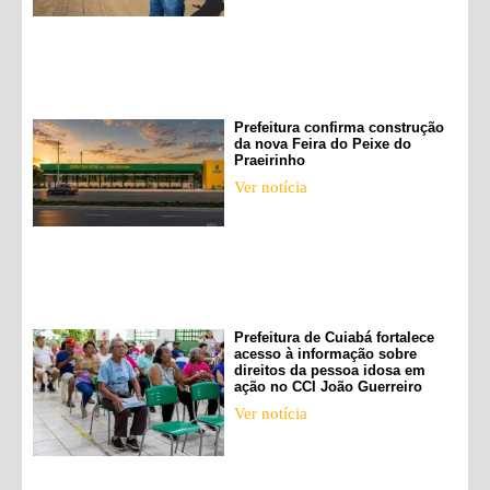
Prefeitura confirma construção
da nova Feira do Peixe do
Praeirinho
Ver notícia
Prefeitura de Cuiabá fortalece
acesso à informação sobre
direitos da pessoa idosa em
ação no CCI João Guerreiro
Ver notícia