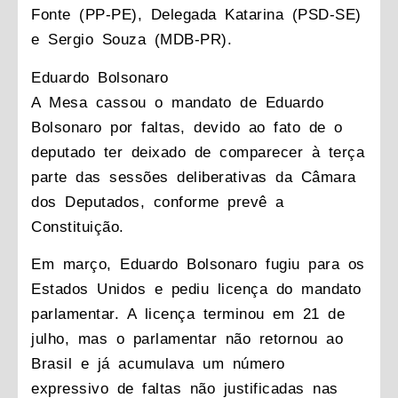
Fonte (PP-PE), Delegada Katarina (PSD-SE)
e Sergio Souza (MDB-PR).
Eduardo Bolsonaro
A Mesa cassou o mandato de Eduardo
Bolsonaro por faltas, devido ao fato de o
deputado ter deixado de comparecer à terça
parte das sessões deliberativas da Câmara
dos Deputados, conforme prevê a
Constituição.
Em março, Eduardo Bolsonaro fugiu para os
Estados Unidos e pediu licença do mandato
parlamentar. A licença terminou em 21 de
julho, mas o parlamentar não retornou ao
Brasil e já acumulava um número
expressivo de faltas não justificadas nas