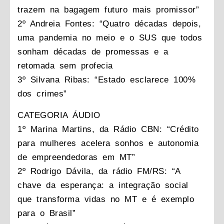
trazem na bagagem futuro mais promissor”
2º Andreia Fontes: “Quatro décadas depois,
uma pandemia no meio e o SUS que todos
sonham décadas de promessas e a
retomada sem profecia
3º Silvana Ribas: “Estado esclarece 100%
dos crimes”
CATEGORIA ÁUDIO
1º Marina Martins, da Rádio CBN: “Crédito
para mulheres acelera sonhos e autonomia
de empreendedoras em MT”
2º Rodrigo Dávila, da rádio FM/RS: “A
chave da esperança: a integração social
que transforma vidas no MT e é exemplo
para o Brasil”