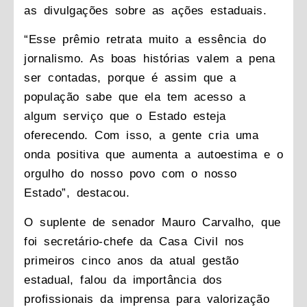
as divulgações sobre as ações estaduais.
“Esse prêmio retrata muito a essência do
jornalismo. As boas histórias valem a pena
ser contadas, porque é assim que a
população sabe que ela tem acesso a
algum serviço que o Estado esteja
oferecendo. Com isso, a gente cria uma
onda positiva que aumenta a autoestima e o
orgulho do nosso povo com o nosso
Estado”, destacou.
O suplente de senador Mauro Carvalho, que
foi secretário-chefe da Casa Civil nos
primeiros cinco anos da atual gestão
estadual, falou da importância dos
profissionais da imprensa para valorização