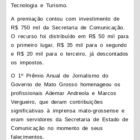
Tecnologia e Turismo.
A premiação contou com investimento de
R$ 750 mil da Secretaria de Comunicação.
O recurso foi distribuído em R$ 50 mil para
o primeiro lugar, R$ 35 mil para o segundo
e R$ 20 mil para o terceiro, já descontados
os impostos.
O 1º Prêmio Anual de Jornalismo do
Governo de Mato Grosso homenageou os
profissionais Ademar Andreola e Marcos
Vergueiro, que deram contribuições
significativas à imprensa mato-grossense e
eram servidores da Secretaria de Estado de
Comunicação no momento de seus
falecimentos.