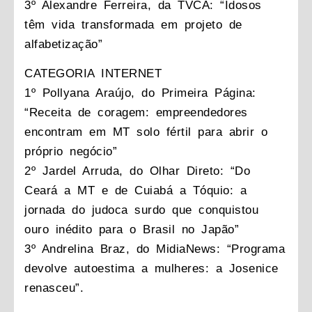
3º Alexandre Ferreira, da TVCA: “Idosos
têm vida transformada em projeto de
alfabetização”
CATEGORIA INTERNET
1º Pollyana Araújo, do Primeira Página:
“Receita de coragem: empreendedores
encontram em MT solo fértil para abrir o
próprio negócio”
2º Jardel Arruda, do Olhar Direto: “Do
Ceará a MT e de Cuiabá a Tóquio: a
jornada do judoca surdo que conquistou
ouro inédito para o Brasil no Japão”
3º Andrelina Braz, do MidiaNews: “Programa
devolve autoestima a mulheres: a Josenice
renasceu”.