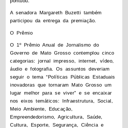
pontuou.
A senadora Margareth Buzetti também
participou da entrega da premiação.
O Prêmio
O 1º Prêmio Anual de Jornalismo do
Governo de Mato Grosso contemplou cinco
categorias: jornal impresso, internet, vídeo,
áudio e fotografia. Os assuntos deveriam
seguir o tema “Políticas Públicas Estaduais
inovadoras que tornaram Mato Grosso um
lugar melhor para se viver” e se encaixar
nos eixos temáticos: Infraestrutura, Social,
Meio Ambiente, Educação,
Empreendedorismo, Agricultura, Saúde,
Cultura, Esporte, Segurança, Ciência e