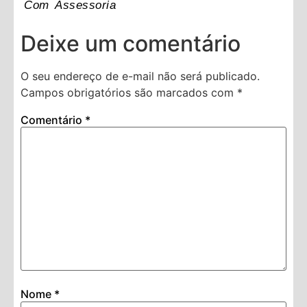
Com Assessoria
Deixe um comentário
O seu endereço de e-mail não será publicado.
Campos obrigatórios são marcados com
*
Comentário
*
Nome
*