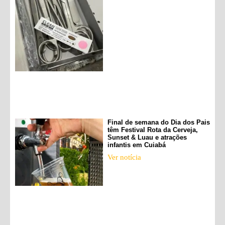
Final de semana do Dia dos Pais
têm Festival Rota da Cerveja,
Sunset & Luau e atrações
infantis em Cuiabá
Ver notícia