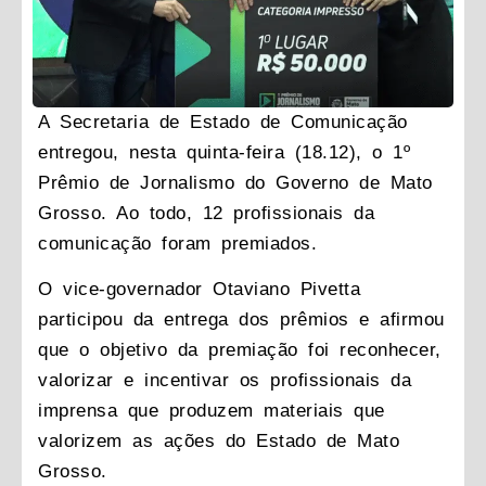
A Secretaria de Estado de Comunicação
entregou, nesta quinta-feira (18.12), o 1º
Prêmio de Jornalismo do Governo de Mato
Grosso. Ao todo, 12 profissionais da
comunicação foram premiados.
O vice-governador Otaviano Pivetta
participou da entrega dos prêmios e afirmou
que o objetivo da premiação foi reconhecer,
valorizar e incentivar os profissionais da
imprensa que produzem materiais que
valorizem as ações do Estado de Mato
Grosso.