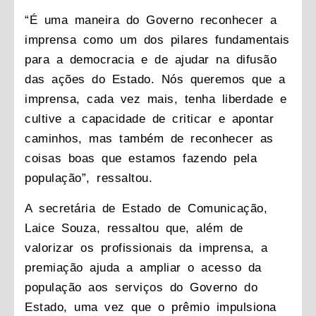
“É uma maneira do Governo reconhecer a
imprensa como um dos pilares fundamentais
para a democracia e de ajudar na difusão
das ações do Estado. Nós queremos que a
imprensa, cada vez mais, tenha liberdade e
cultive a capacidade de criticar e apontar
caminhos, mas também de reconhecer as
coisas boas que estamos fazendo pela
população”, ressaltou.
A secretária de Estado de Comunicação,
Laice Souza, ressaltou que, além de
valorizar os profissionais da imprensa, a
premiação ajuda a ampliar o acesso da
população aos serviços do Governo do
Estado, uma vez que o prêmio impulsiona