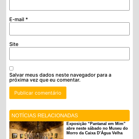
E-mail
*
Site
Salvar meus dados neste navegador para a
próxima vez que eu comentar.
NOTÍCIAS RELACIONADAS
Exposição “Pantanal em Mim”
abre neste sábado no Museu do
Morro da Caixa D’Água Velha