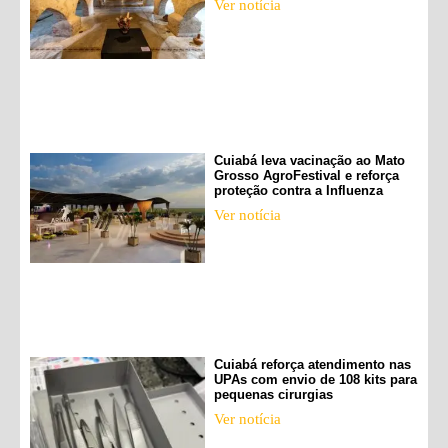
Ver notícia
Cuiabá leva vacinação ao Mato
Grosso AgroFestival e reforça
proteção contra a Influenza
Ver notícia
Cuiabá reforça atendimento nas
UPAs com envio de 108 kits para
pequenas cirurgias
Ver notícia