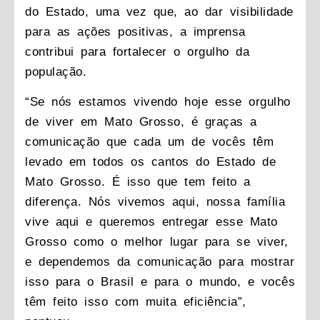
do Estado, uma vez que, ao dar visibilidade
para as ações positivas, a imprensa
contribui para fortalecer o orgulho da
população.
“Se nós estamos vivendo hoje esse orgulho
de viver em Mato Grosso, é graças a
comunicação que cada um de vocês têm
levado em todos os cantos do Estado de
Mato Grosso. É isso que tem feito a
diferença. Nós vivemos aqui, nossa família
vive aqui e queremos entregar esse Mato
Grosso como o melhor lugar para se viver,
e dependemos da comunicação para mostrar
isso para o Brasil e para o mundo, e vocês
têm feito isso com muita eficiência”,