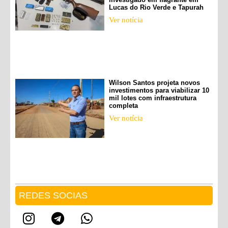
Lucas do Rio Verde e Tapurah
Ver notícia
Wilson Santos projeta novos
investimentos para viabilizar 10
mil lotes com infraestrutura
completa
Ver notícia
REDES SOCIAS