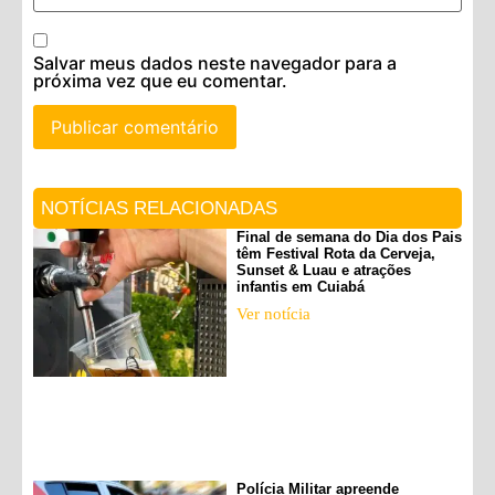
Salvar meus dados neste navegador para a
próxima vez que eu comentar.
NOTÍCIAS RELACIONADAS
Final de semana do Dia dos Pais
têm Festival Rota da Cerveja,
Sunset & Luau e atrações
infantis em Cuiabá
Ver notícia
Polícia Militar apreende