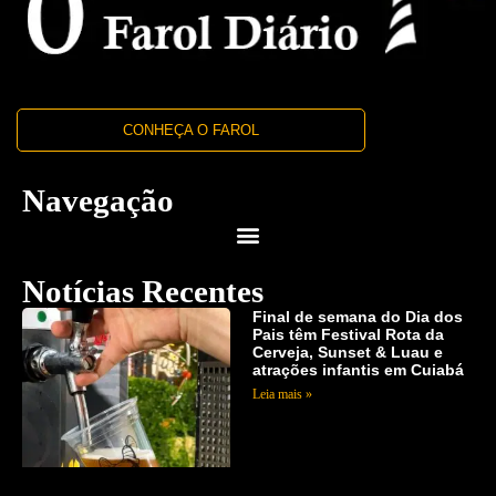
CONHEÇA O FAROL
Navegação
Notícias Recentes
Final de semana do Dia dos
Pais têm Festival Rota da
Cerveja, Sunset & Luau e
atrações infantis em Cuiabá
Leia mais »