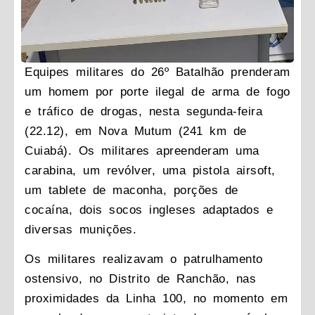
Equipes militares do 26º Batalhão prenderam
um homem por porte ilegal de arma de fogo
e tráfico de drogas, nesta segunda-feira
(22.12), em Nova Mutum (241 km de
Cuiabá). Os militares apreenderam uma
carabina, um revólver, uma pistola airsoft,
um tablete de maconha, porções de
cocaína, dois socos ingleses adaptados e
diversas munições.
Os militares realizavam o patrulhamento
ostensivo, no Distrito de Ranchão, nas
proximidades da Linha 100, no momento em