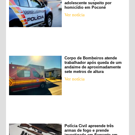
adolescente suspeito por
homicídio em Poconé
Ver notícia
Corpo de Bombeiros atende
trabalhador após queda de um
andaime de aproximadamente
sete metros de altura
Ver notícia
Polícia Civil apreende três
armas de fogo e prende
investigado em flagrante em