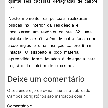
quintal seis cápsulas deflagradas de calibre
.32.
Neste momento, os policiais realizaram
buscas no interior da residência e
localizaram um revólver calibre .32, uma
pistola de airsoft, além de outra faca com
soco inglês e uma munição calibre 9mm
intacta. O suspeito e todo material
apreendido foram levados à delegacia para
registro do boletim de ocorrência
Deixe um comentário
O seu endereço de e-mail não será publicado.
Campos obrigatórios são marcados com
*
Comentário
*