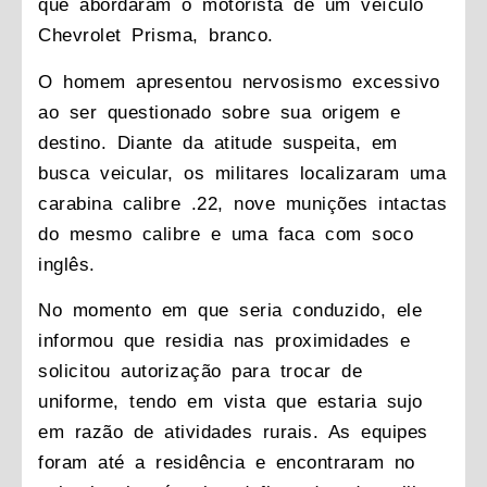
que abordaram o motorista de um veículo
Chevrolet Prisma, branco.
O homem apresentou nervosismo excessivo
ao ser questionado sobre sua origem e
destino. Diante da atitude suspeita, em
busca veicular, os militares localizaram uma
carabina calibre .22, nove munições intactas
do mesmo calibre e uma faca com soco
inglês.
No momento em que seria conduzido, ele
informou que residia nas proximidades e
solicitou autorização para trocar de
uniforme, tendo em vista que estaria sujo
em razão de atividades rurais. As equipes
foram até a residência e encontraram no