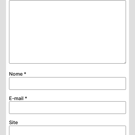
Nome
*
E-mail
*
Site