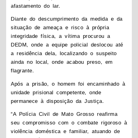
afastamento do lar.
Diante do descumprimento da medida e da
situação de ameaça e risco à própria
integridade física, a vítima procurou a
DEDM, onde a equipe policial deslocou até
a residência dela, localizando o suspeito
ainda no local, onde acabou preso, em
flagrante.
Após a prisão, o homem foi encaminhado à
unidade prisional competente, onde
permanece à disposição da Justiça.
“A Polícia Civil de Mato Grosso reafirma
seu compromisso com o combate rigoroso à
violência doméstica e familiar, atuando de