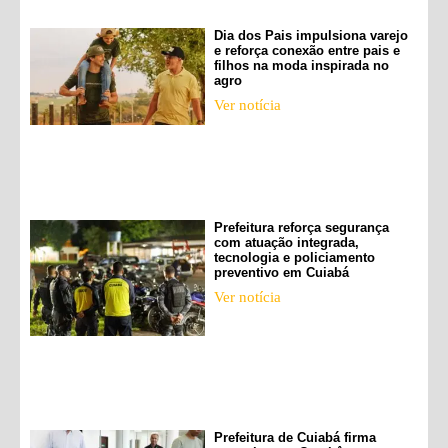
Dia dos Pais impulsiona varejo
e reforça conexão entre pais e
filhos na moda inspirada no
agro
Ver notícia
Prefeitura reforça segurança
com atuação integrada,
tecnologia e policiamento
preventivo em Cuiabá
Ver notícia
Prefeitura de Cuiabá firma