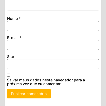
Nome
*
E-mail
*
Site
Salvar meus dados neste navegador para a
próxima vez que eu comentar.