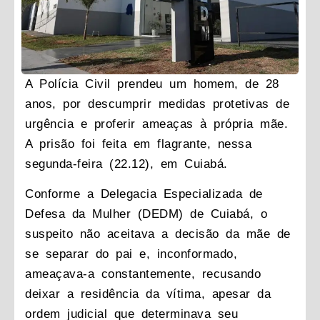
A Polícia Civil prendeu um homem, de 28
anos, por descumprir medidas protetivas de
urgência e proferir ameaças à própria mãe.
A prisão foi feita em flagrante, nessa
segunda-feira (22.12), em Cuiabá.
Conforme a Delegacia Especializada de
Defesa da Mulher (DEDM) de Cuiabá, o
suspeito não aceitava a decisão da mãe de
se separar do pai e, inconformado,
ameaçava-a constantemente, recusando
deixar a residência da vítima, apesar da
ordem judicial que determinava seu