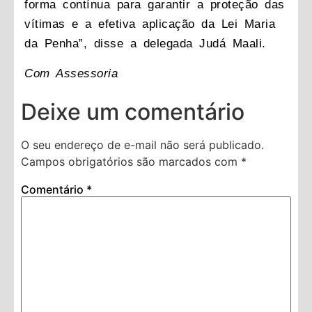
forma contínua para garantir a proteção das
vítimas e a efetiva aplicação da Lei Maria
da Penha”, disse a delegada Judá Maali.
Com Assessoria
Deixe um comentário
O seu endereço de e-mail não será publicado.
Campos obrigatórios são marcados com
*
Comentário
*