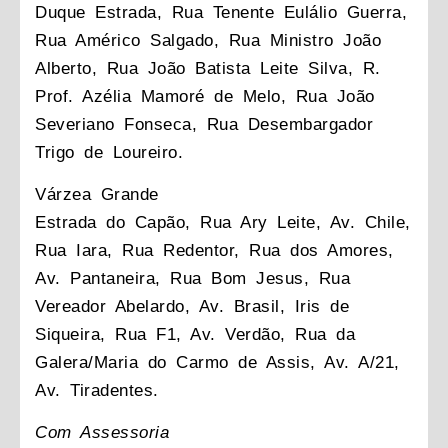
Duque Estrada, Rua Tenente Eulálio Guerra,
Rua Américo Salgado, Rua Ministro João
Alberto, Rua João Batista Leite Silva, R.
Prof. Azélia Mamoré de Melo, Rua João
Severiano Fonseca, Rua Desembargador
Trigo de Loureiro.
Várzea Grande
Estrada do Capão, Rua Ary Leite, Av. Chile,
Rua Iara, Rua Redentor, Rua dos Amores,
Av. Pantaneira, Rua Bom Jesus, Rua
Vereador Abelardo, Av. Brasil, Iris de
Siqueira, Rua F1, Av. Verdão, Rua da
Galera/Maria do Carmo de Assis, Av. A/21,
Av. Tiradentes.
Com Assessoria