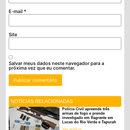
E-mail
*
Site
Salvar meus dados neste navegador para a
próxima vez que eu comentar.
NOTÍCIAS RELACIONADAS
Polícia Civil apreende três
armas de fogo e prende
investigado em flagrante em
Lucas do Rio Verde e Tapurah
Ver notícia