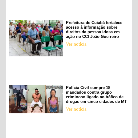
Prefeitura de Cuiabá fortalece
acesso à informação sobre
direitos da pessoa idosa em
ação no CCI João Guerreiro
Ver notícia
Polícia Civil cumpre 18
mandados contra grupo
criminoso ligado ao tráfico de
drogas em cinco cidades de MT
Ver notícia