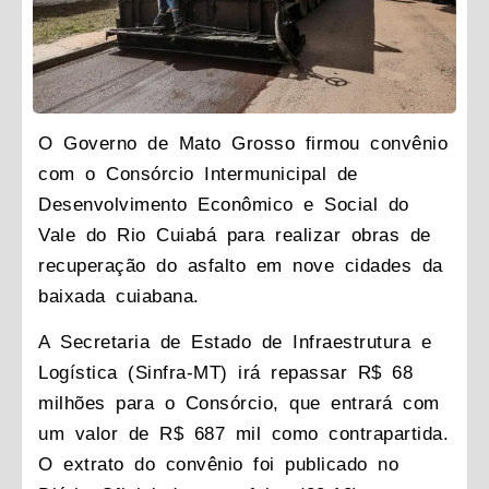
O Governo de Mato Grosso firmou convênio
com o Consórcio Intermunicipal de
Desenvolvimento Econômico e Social do
Vale do Rio Cuiabá para realizar obras de
recuperação do asfalto em nove cidades da
baixada cuiabana.
A Secretaria de Estado de Infraestrutura e
Logística (Sinfra-MT) irá repassar R$ 68
milhões para o Consórcio, que entrará com
um valor de R$ 687 mil como contrapartida.
O extrato do convênio foi publicado no