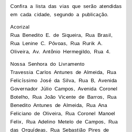
Confira a lista das vias que serão atendidas
em cada cidade, segundo a publicação.
Acorizal
Rua Benedito E. de Siqueira, Rua Brasil,
Rua Lenine C. Póvoas, Rua Rurik A.
Oliveira, Av. Antônio Hermegildo, Rua 4.
Nossa Senhora do Livramento
Travessia Carlos Antunes de Almeida, Rua
Felicíssimo José da Silva, Rua B, Avenida
Governador Júlio Campos, Avenida Coronel
Botelho, Rua João Vicente de Barros, Rua
Benedito Antunes de Almeida, Rua Ana
Feliciano de Oliveira, Rua Coronel Manoel
Felix, Rua Adelino Metelo de Campos, Rua
das Orquídeas, Rua Sebastião Pires de