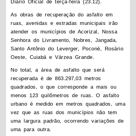
Diário Oficial de terça-feira (23.12).
As obras de recuperação do asfalto em
ruas, avenidas e estradas municipais irão
atender os municípios de Acorizal, Nossa
Senhora do Livramento, Nobres, Jangada,
Santo Antônio do Leverger, Poconé, Rosário
Oeste, Cuiabá e Várzea Grande.
No total, a área de asfalto que será
recuperada é de 863.297,03 metros
quadrados, o que corresponde a mais ou
menos 123 quilômetros de ruas. O asfalto
urbano é medido em metros quadrados, uma
vez que as ruas dos municípios não tem
uma largura padrão, ocorrendo variações de
uma para outra.