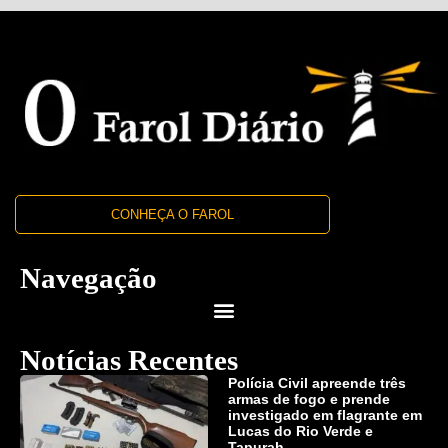
CONHEÇA O FAROL
Navegação
Notícias Recentes
Polícia Civil apreende três
armas de fogo e prende
investigado em flagrante em
Lucas do Rio Verde e
Tapurah