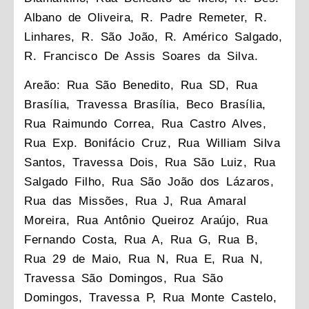
Albano de Oliveira, R. Padre Remeter, R.
Linhares, R. São João, R. Américo Salgado,
R. Francisco De Assis Soares da Silva.
Areão: Rua São Benedito, Rua SD, Rua
Brasília, Travessa Brasília, Beco Brasília,
Rua Raimundo Correa, Rua Castro Alves,
Rua Exp. Bonifácio Cruz, Rua William Silva
Santos, Travessa Dois, Rua São Luiz, Rua
Salgado Filho, Rua São João dos Lázaros,
Rua das Missões, Rua J, Rua Amaral
Moreira, Rua Antônio Queiroz Araújo, Rua
Fernando Costa, Rua A, Rua G, Rua B,
Rua 29 de Maio, Rua N, Rua E, Rua N,
Travessa São Domingos, Rua São
Domingos, Travessa P, Rua Monte Castelo,