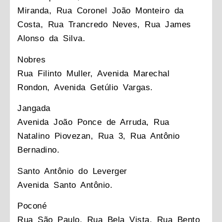
Miranda, Rua Coronel João Monteiro da
Costa, Rua Trancredo Neves, Rua James
Alonso da Silva.
Nobres
Rua Filinto Muller, Avenida Marechal
Rondon, Avenida Getúlio Vargas.
Jangada
Avenida João Ponce de Arruda, Rua
Natalino Piovezan, Rua 3, Rua Antônio
Bernadino.
Santo Antônio do Leverger
Avenida Santo Antônio.
Poconé
Rua São Paulo, Rua Bela Vista, Rua Bento