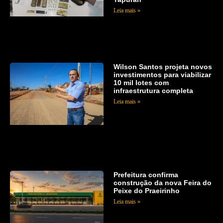
Leia mais »
Wilson Santos projeta novos
investimentos para viabilizar
10 mil lotes com
infraestrutura completa
Leia mais »
Prefeitura confirma
construção da nova Feira do
Peixe do Praeirinho
Leia mais »