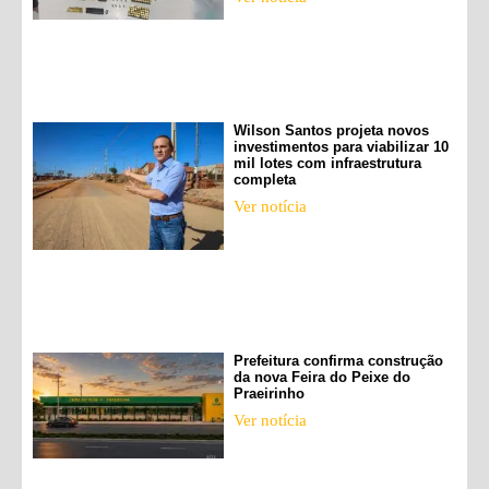
Wilson Santos projeta novos
investimentos para viabilizar 10
mil lotes com infraestrutura
completa
Ver notícia
Prefeitura confirma construção
da nova Feira do Peixe do
Praeirinho
Ver notícia