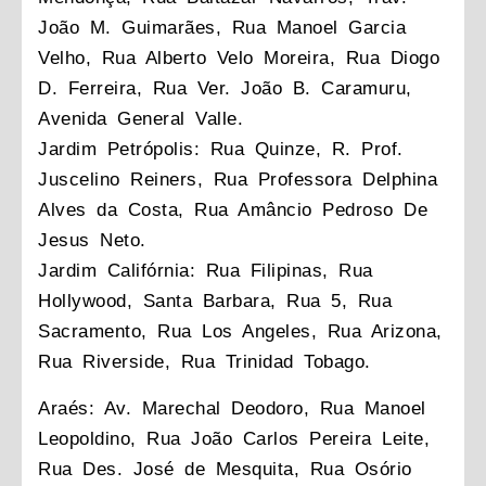
João M. Guimarães, Rua Manoel Garcia
Velho, Rua Alberto Velo Moreira, Rua Diogo
D. Ferreira, Rua Ver. João B. Caramuru,
Avenida General Valle.
Jardim Petrópolis: Rua Quinze, R. Prof.
Juscelino Reiners, Rua Professora Delphina
Alves da Costa, Rua Amâncio Pedroso De
Jesus Neto.
Jardim Califórnia: Rua Filipinas, Rua
Hollywood, Santa Barbara, Rua 5, Rua
Sacramento, Rua Los Angeles, Rua Arizona,
Rua Riverside, Rua Trinidad Tobago.
Araés: Av. Marechal Deodoro, Rua Manoel
Leopoldino, Rua João Carlos Pereira Leite,
Rua Des. José de Mesquita, Rua Osório