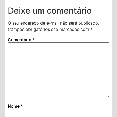
Deixe um comentário
O seu endereço de e-mail não será publicado.
Campos obrigatórios são marcados com
*
Comentário
*
Nome
*