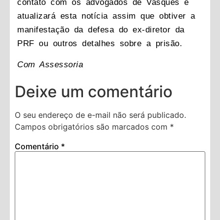
contato com os advogados de Vasques e
atualizará esta notícia assim que obtiver a
manifestação da defesa do ex-diretor da
PRF ou outros detalhes sobre a prisão.
Com Assessoria
Deixe um comentário
O seu endereço de e-mail não será publicado.
Campos obrigatórios são marcados com
*
Comentário
*