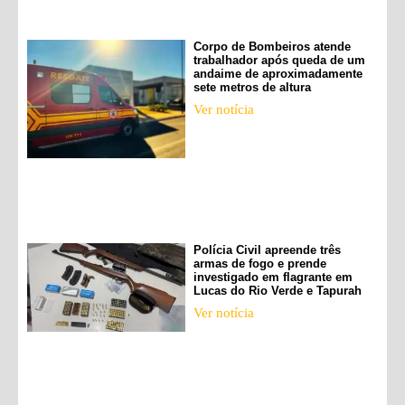
Corpo de Bombeiros atende
trabalhador após queda de um
andaime de aproximadamente
sete metros de altura
Ver notícia
Polícia Civil apreende três
armas de fogo e prende
investigado em flagrante em
Lucas do Rio Verde e Tapurah
Ver notícia