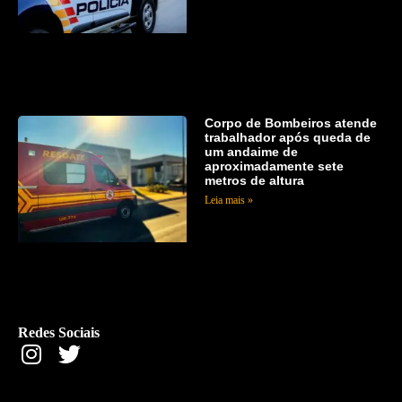
Corpo de Bombeiros atende
trabalhador após queda de
um andaime de
aproximadamente sete
metros de altura
Leia mais »
Redes Sociais