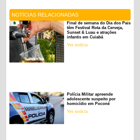
NOTÍCIAS RELACIONADAS
Final de semana do Dia dos Pais
têm Festival Rota da Cerveja,
Sunset & Luau e atrações
infantis em Cuiabá
Ver notícia
Polícia Militar apreende
adolescente suspeito por
homicídio em Poconé
Ver notícia