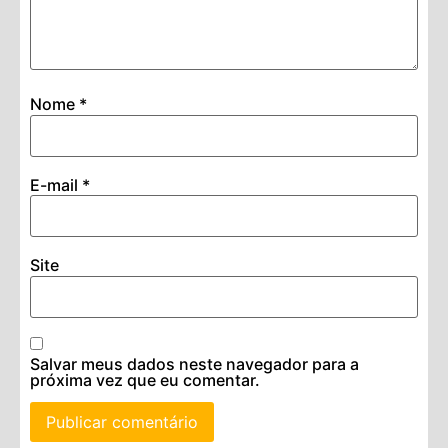
Nome
*
E-mail
*
Site
Salvar meus dados neste navegador para a
próxima vez que eu comentar.