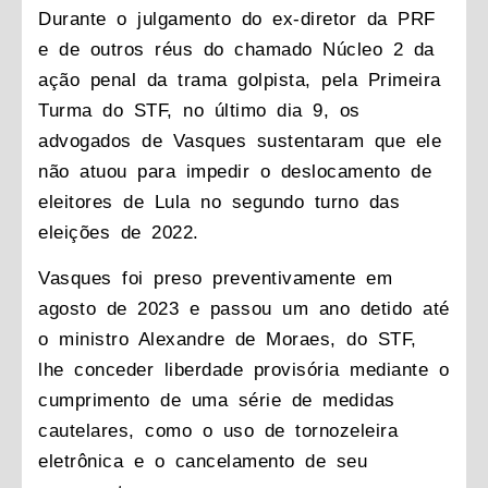
Durante o julgamento do ex-diretor da PRF
e de outros réus do chamado Núcleo 2 da
ação penal da trama golpista, pela Primeira
Turma do STF, no último dia 9, os
advogados de Vasques sustentaram que ele
não atuou para impedir o deslocamento de
eleitores de Lula no segundo turno das
eleições de 2022.
Vasques foi preso preventivamente em
agosto de 2023 e passou um ano detido até
o ministro Alexandre de Moraes, do STF,
lhe conceder liberdade provisória mediante o
cumprimento de uma série de medidas
cautelares, como o uso de tornozeleira
eletrônica e o cancelamento de seu