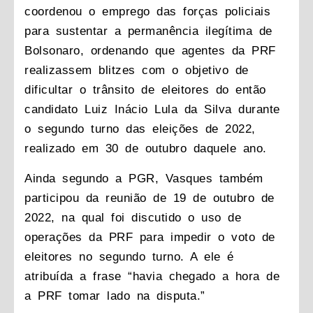
coordenou o emprego das forças policiais
para sustentar a permanência ilegítima de
Bolsonaro, ordenando que agentes da PRF
realizassem blitzes com o objetivo de
dificultar o trânsito de eleitores do então
candidato Luiz Inácio Lula da Silva durante
o segundo turno das eleições de 2022,
realizado em 30 de outubro daquele ano.
Ainda segundo a PGR, Vasques também
participou da reunião de 19 de outubro de
2022, na qual foi discutido o uso de
operações da PRF para impedir o voto de
eleitores no segundo turno. A ele é
atribuída a frase “havia chegado a hora de
a PRF tomar lado na disputa.”