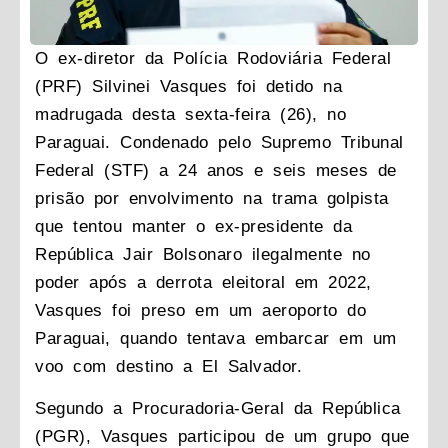
O ex-diretor da Polícia Rodoviária Federal
(PRF) Silvinei Vasques foi detido na
madrugada desta sexta-feira (26), no
Paraguai. Condenado pelo Supremo Tribunal
Federal (STF) a 24 anos e seis meses de
prisão por envolvimento na trama golpista
que tentou manter o ex-presidente da
República Jair Bolsonaro ilegalmente no
poder após a derrota eleitoral em 2022,
Vasques foi preso em um aeroporto do
Paraguai, quando tentava embarcar em um
voo com destino a El Salvador.
Segundo a Procuradoria-Geral da República
(PGR), Vasques participou de um grupo que