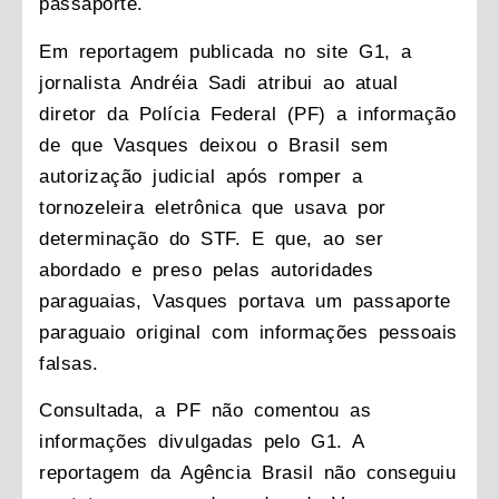
passaporte.
Em reportagem publicada no site G1, a
jornalista Andréia Sadi atribui ao atual
diretor da Polícia Federal (PF) a informação
de que Vasques deixou o Brasil sem
autorização judicial após romper a
tornozeleira eletrônica que usava por
determinação do STF. E que, ao ser
abordado e preso pelas autoridades
paraguaias, Vasques portava um passaporte
paraguaio original com informações pessoais
falsas.
Consultada, a PF não comentou as
informações divulgadas pelo G1. A
reportagem da Agência Brasil não conseguiu