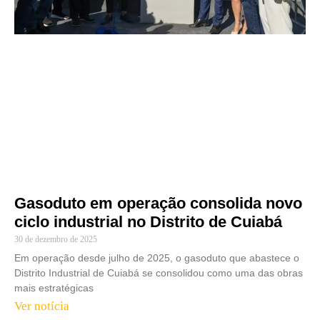
Gasoduto em operação consolida novo
ciclo industrial no Distrito de Cuiabá
30 de dezembro de 2025
Em operação desde julho de 2025, o gasoduto que abastece o
Distrito Industrial de Cuiabá se consolidou como uma das obras
mais estratégicas
Ver notícia