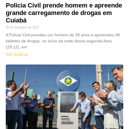
Polícia Civil prende homem e apreende
grande carregamento de drogas em
Cuiabá
30 de dezembro de 2025
A Polícia Civil prendeu um homem de 39 anos e apreendeu 96
tabletes de drogas, no início da noite dessa segunda-feira
(29.12), em
Ver notícia