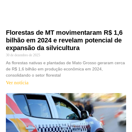
Florestas de MT movimentaram R$ 1,6
bilhão em 2024 e revelam potencial de
expansão da silvicultura
30 de dezembro de 2025
As florestas nativas e plantadas de Mato Grosso geraram cerca
de R$ 1,6 bilhão em produção econômica em 2024,
consolidando o setor florestal
Ver notícia