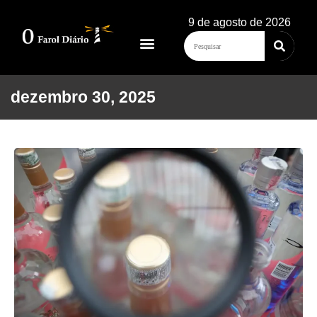
9 de agosto de 2026
dezembro 30, 2025