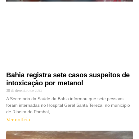
Bahia registra sete casos suspeitos de
intoxicação por metanol
30 de dezembro de 2025
A Secretaria da Saúde da Bahia informou que sete pessoas
foram internadas no Hospital Geral Santa Tereza, no município
de Ribeira do Pombal,
Ver notícia