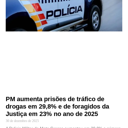
PM aumenta prisões de tráfico de
drogas em 29,8% e de foragidos da
Justiça em 23% no ano de 2025
30 de dezembro de 2025