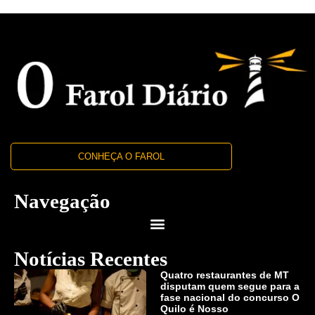
CONHEÇA O FAROL
Navegação
Notícias Recentes
Quatro restaurantes de MT
disputam quem segue para a
fase nacional do concurso O
Quilo é Nosso