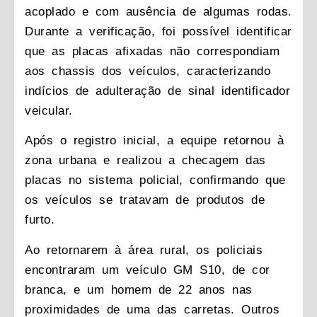
acoplado e com ausência de algumas rodas.
Durante a verificação, foi possível identificar
que as placas afixadas não correspondiam
aos chassis dos veículos, caracterizando
indícios de adulteração de sinal identificador
veicular.
Após o registro inicial, a equipe retornou à
zona urbana e realizou a checagem das
placas no sistema policial, confirmando que
os veículos se tratavam de produtos de
furto.
Ao retornarem à área rural, os policiais
encontraram um veículo GM S10, de cor
branca, e um homem de 22 anos nas
proximidades de uma das carretas. Outros