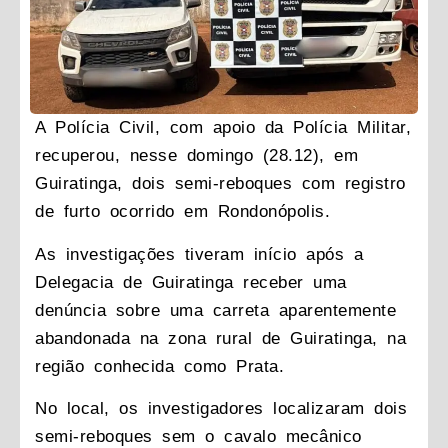
A Polícia Civil, com apoio da Polícia Militar,
recuperou, nesse domingo (28.12), em
Guiratinga, dois semi-reboques com registro
de furto ocorrido em Rondonópolis.
As investigações tiveram início após a
Delegacia de Guiratinga receber uma
denúncia sobre uma carreta aparentemente
abandonada na zona rural de Guiratinga, na
região conhecida como Prata.
No local, os investigadores localizaram dois
semi-reboques sem o cavalo mecânico