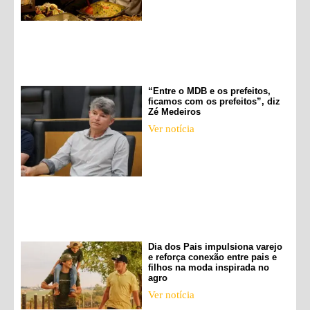
“Entre o MDB e os prefeitos,
ficamos com os prefeitos”, diz
Zé Medeiros
Ver notícia
Dia dos Pais impulsiona varejo
e reforça conexão entre pais e
filhos na moda inspirada no
agro
Ver notícia