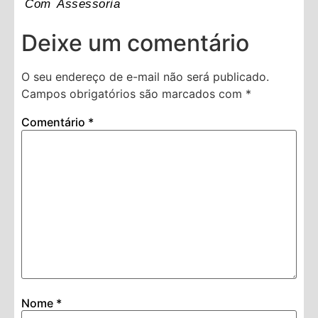
Com Assessoria
Deixe um comentário
O seu endereço de e-mail não será publicado.
Campos obrigatórios são marcados com
*
Comentário
*
Nome
*