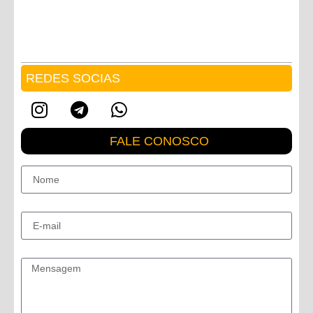
REDES SOCIAS
FALE CONOSCO
Nome
E-mail
Mensagem