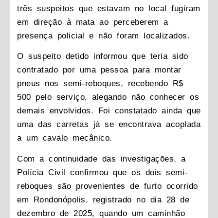
três suspeitos que estavam no local fugiram
em direção à mata ao perceberem a
presença policial e não foram localizados.
O suspeito detido informou que teria sido
contratado por uma pessoa para montar
pneus nos semi-reboques, recebendo R$
500 pelo serviço, alegando não conhecer os
demais envolvidos. Foi constatado ainda que
uma das carretas já se encontrava acoplada
a um cavalo mecânico.
Com a continuidade das investigações, a
Polícia Civil confirmou que os dois semi-
reboques são provenientes de furto ocorrido
em Rondonópolis, registrado no dia 28 de
dezembro de 2025, quando um caminhão