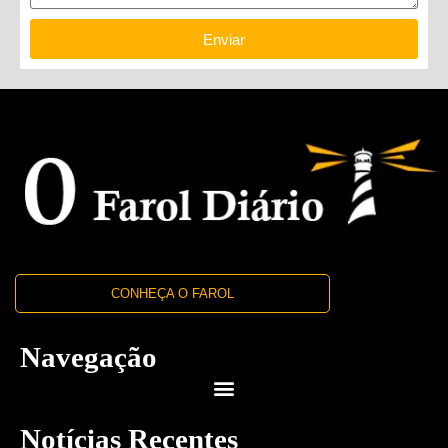
Enviar
CONHEÇA O FAROL
Navegação
Notícias Recentes