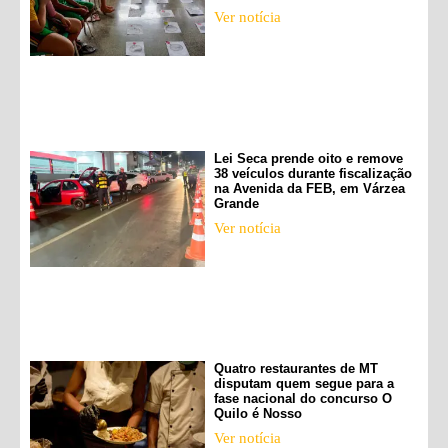
Ver notícia
Lei Seca prende oito e remove
38 veículos durante fiscalização
na Avenida da FEB, em Várzea
Grande
Ver notícia
Quatro restaurantes de MT
disputam quem segue para a
fase nacional do concurso O
Quilo é Nosso
Ver notícia