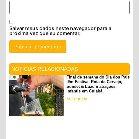
Salvar meus dados neste navegador para a
próxima vez que eu comentar.
NOTÍCIAS RELACIONADAS
Final de semana do Dia dos Pais
têm Festival Rota da Cerveja,
Sunset & Luau e atrações
infantis em Cuiabá
Ver notícia