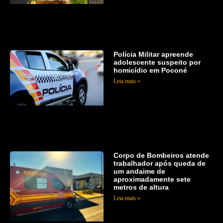
Polícia Militar apreende
adolescente suspeito por
homicídio em Poconé
Leia mais »
Corpo de Bombeiros atende
trabalhador após queda de
um andaime de
aproximadamente sete
metros de altura
Leia mais »