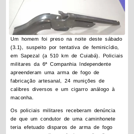
Um homem foi preso na noite deste sábado
(3.1), suspeito por tentativa de feminicídio,
em Sapezal (a 510 km de Cuiabá). Policiais
militares da 6ª Companhia Independente
apreenderam uma arma de fogo de
fabricação artesanal, 24 munições de
calibres diversos e um cigarro análogo à
maconha.
Os policiais militares receberam denúncia
de que um condutor de uma caminhonete
teria efetuado disparos de arma de fogo