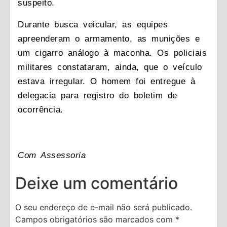
suspeito.
Durante busca veicular, as equipes
apreenderam o armamento, as munições e
um cigarro análogo à maconha. Os policiais
militares constataram, ainda, que o veículo
estava irregular. O homem foi entregue à
delegacia para registro do boletim de
ocorrência.
Com Assessoria
Deixe um comentário
O seu endereço de e-mail não será publicado.
Campos obrigatórios são marcados com
*