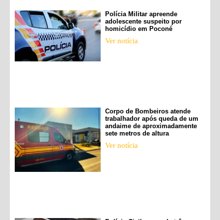
Polícia Militar apreende
adolescente suspeito por
homicídio em Poconé
Ver notícia
Corpo de Bombeiros atende
trabalhador após queda de um
andaime de aproximadamente
sete metros de altura
Ver notícia