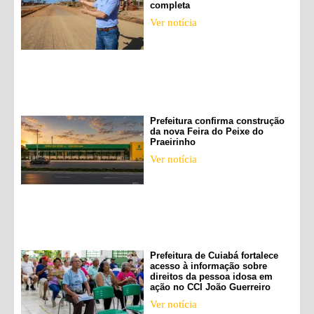
completa
Ver notícia
Prefeitura confirma construção
da nova Feira do Peixe do
Praeirinho
Ver notícia
Prefeitura de Cuiabá fortalece
acesso à informação sobre
direitos da pessoa idosa em
ação no CCI João Guerreiro
Ver notícia