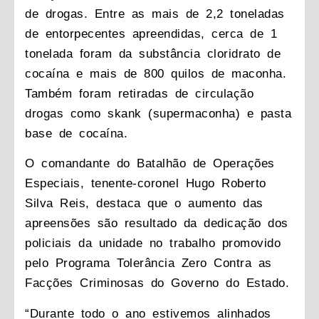
de drogas. Entre as mais de 2,2 toneladas
de entorpecentes apreendidas, cerca de 1
tonelada foram da substância cloridrato de
cocaína e mais de 800 quilos de maconha.
Também foram retiradas de circulação
drogas como skank (supermaconha) e pasta
base de cocaína.
O comandante do Batalhão de Operações
Especiais, tenente-coronel Hugo Roberto
Silva Reis, destaca que o aumento das
apreensões são resultado da dedicação dos
policiais da unidade no trabalho promovido
pelo Programa Tolerância Zero Contra as
Facções Criminosas do Governo do Estado.
“Durante todo o ano estivemos alinhados