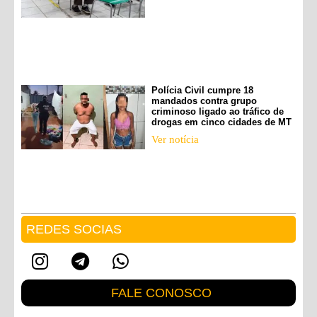
Polícia Civil cumpre 18
mandados contra grupo
criminoso ligado ao tráfico de
drogas em cinco cidades de MT
Ver notícia
REDES SOCIAS
FALE CONOSCO
Nome