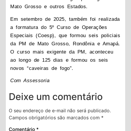
Mato Grosso e outros Estados.
Em setembro de 2025, também foi realizada
a formatura do 5º Curso de Operações
Especiais (Coesp), que formou seis policiais
da PM de Mato Grosso, Rondônia e Amapá.
O curso mais exigente da PM, aconteceu
ao longo de 125 dias e formou os seis
novos “caveiras de fogo”.
Com Assessoria
Deixe um comentário
O seu endereço de e-mail não será publicado.
Campos obrigatórios são marcados com
*
Comentário
*