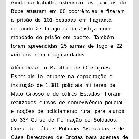
Ainda no trabalho ostensivo, os policiais do
Bope atuaram em 88 ocorrências e fizeram
a prisão de 101 pessoas em flagrante,
incluindo 27 foragidos da Justiça com
mandado de prisão em aberto. Também
foram apreendidas 25 armas de fogo e 22
veículos com irregularidades.
Além disso, o Batalhão de Operações
Especiais foi atuante na capacitação e
instrução de 1.381 policiais militares de
Mato Grosso e de outros Estados. Foram
realizados cursos de sobrevivência policial
e noções de policiamento rural para alunos
do 33º Curso de Formação de Soldados.
Curso de Táticas Policiais Avançadas e de
Cães Detectores de Drogas para agentes de