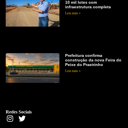
10 mil lotes com
infraestrutura completa
Leia mais »
Prefeitura confirma
construção da nova Feira do
Peixe do Praeirinho
Leia mais »
Redes Sociais