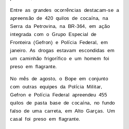
Entre as grandes ocorrências destacam-se a
apreensão de 420 quilos de cocaína, na
Serra da Petrovina, na BR-364, em ação
integrada com o Grupo Especial de
Fronteira (Gefron) e Polícia Federal, em
janeiro. As drogas estavam escondidas em
um caminhão frigorífico e um homem foi
preso em flagrante.
No mês de agosto, o Bope em conjunto
com outras equipes da Polícia Militar,
Gefron e Polícia Federal apreendeu 455
quilos de pasta base de cocaína, no fundo
falso de uma carreta, em Alto Garças. Um
casal foi preso em flagrante.