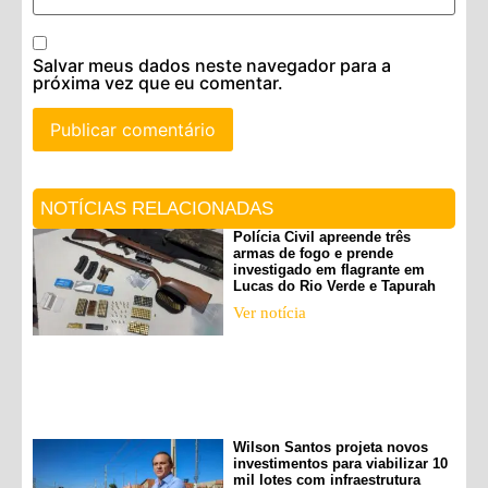
Salvar meus dados neste navegador para a
próxima vez que eu comentar.
NOTÍCIAS RELACIONADAS
Polícia Civil apreende três
armas de fogo e prende
investigado em flagrante em
Lucas do Rio Verde e Tapurah
Ver notícia
Wilson Santos projeta novos
investimentos para viabilizar 10
mil lotes com infraestrutura