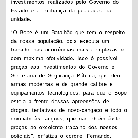
investimentos realizados pelo Governo do
Estado e a confiança da população na
unidade.
“O Bope é um Batalhão que tem o respeito
da nossa população, pois executa um
trabalho nas ocorrências mais complexas e
com máxima efetividade. Isso é possível
graças aos investimentos do Governo e
Secretaria de Segurança Pública, que deu
armas modernas e de grande calibre e
equipamentos tecnológicos, para que o Bope
esteja a frente dessas apreensões de
drogas, tentativas de novo-cangaço e todo o
combate às facções, que não obtém êxito
graças ao excelente trabalho dos nossos
policiais”, enfatiza o coronel Fernando.