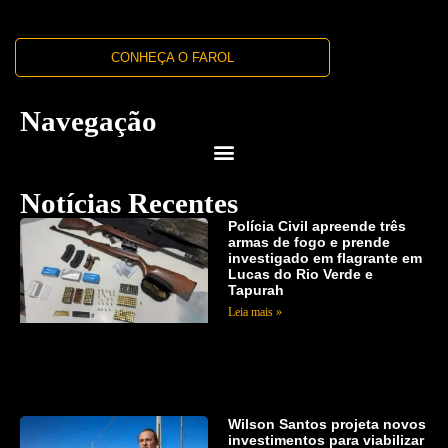
CONHEÇA O FAROL
Navegação
Notícias Recentes
Polícia Civil apreende três
armas de fogo e prende
investigado em flagrante em
Lucas do Rio Verde e
Tapurah
Leia mais »
Wilson Santos projeta novos
investimentos para viabilizar