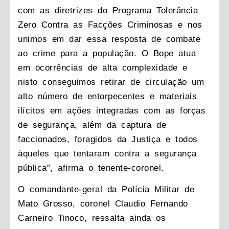
com as diretrizes do Programa Tolerância
Zero Contra as Facções Criminosas e nos
unimos em dar essa resposta de combate
ao crime para a população. O Bope atua
em ocorrências de alta complexidade e
nisto conseguimos retirar de circulação um
alto número de entorpecentes e materiais
ilícitos em ações integradas com as forças
de segurança, além da captura de
faccionados, foragidos da Justiça e todos
àqueles que tentaram contra a segurança
pública”, afirma o tenente-coronel.
O comandante-geral da Polícia Militar de
Mato Grosso, coronel Claudio Fernando
Carneiro Tinoco, ressalta ainda os