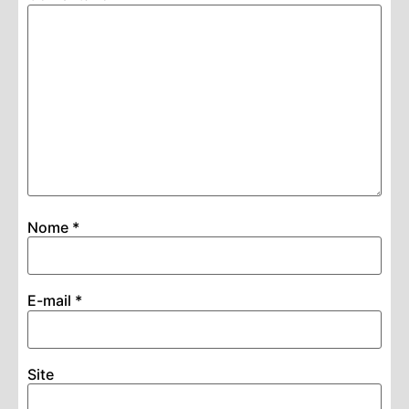
Nome
*
E-mail
*
Site