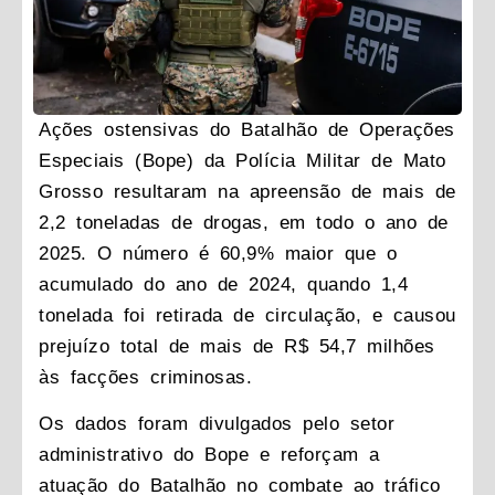
Ações ostensivas do Batalhão de Operações
Especiais (Bope) da Polícia Militar de Mato
Grosso resultaram na apreensão de mais de
2,2 toneladas de drogas, em todo o ano de
2025. O número é 60,9% maior que o
acumulado do ano de 2024, quando 1,4
tonelada foi retirada de circulação, e causou
prejuízo total de mais de R$ 54,7 milhões
às facções criminosas.
Os dados foram divulgados pelo setor
administrativo do Bope e reforçam a
atuação do Batalhão no combate ao tráfico