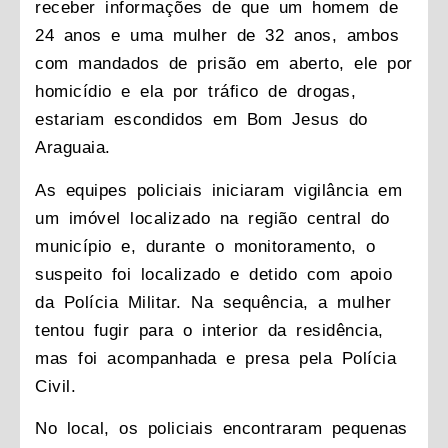
receber informações de que um homem de
24 anos e uma mulher de 32 anos, ambos
com mandados de prisão em aberto, ele por
homicídio e ela por tráfico de drogas,
estariam escondidos em Bom Jesus do
Araguaia.
As equipes policiais iniciaram vigilância em
um imóvel localizado na região central do
município e, durante o monitoramento, o
suspeito foi localizado e detido com apoio
da Polícia Militar. Na sequência, a mulher
tentou fugir para o interior da residência,
mas foi acompanhada e presa pela Polícia
Civil.
No local, os policiais encontraram pequenas