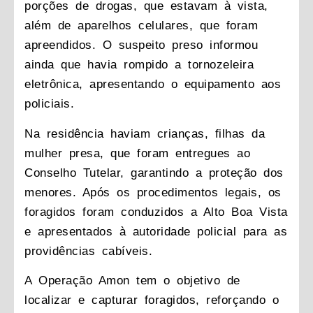
porções de drogas, que estavam à vista,
além de aparelhos celulares, que foram
apreendidos. O suspeito preso informou
ainda que havia rompido a tornozeleira
eletrônica, apresentando o equipamento aos
policiais.
Na residência haviam crianças, filhas da
mulher presa, que foram entregues ao
Conselho Tutelar, garantindo a proteção dos
menores. Após os procedimentos legais, os
foragidos foram conduzidos a Alto Boa Vista
e apresentados à autoridade policial para as
providências cabíveis.
A Operação Amon tem o objetivo de
localizar e capturar foragidos, reforçando o