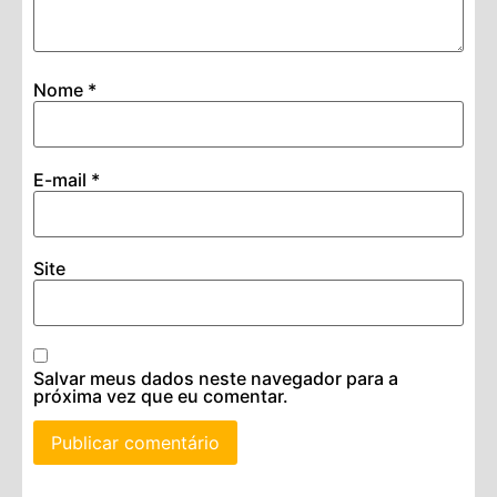
Nome
*
E-mail
*
Site
Salvar meus dados neste navegador para a
próxima vez que eu comentar.