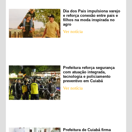
Dia dos Pais impulsiona varejo
e reforça conexão entre pais e
filhos na moda inspirada no
agro
Ver notícia
Prefeitura reforça segurança
com atuação integrada,
tecnologia e policiamento
preventivo em Cuiabá
Ver notícia
Prefeitura de Cuiabá firma