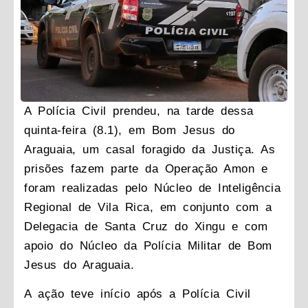
A Polícia Civil prendeu, na tarde dessa
quinta-feira (8.1), em Bom Jesus do
Araguaia, um casal foragido da Justiça. As
prisões fazem parte da Operação Amon e
foram realizadas pelo Núcleo de Inteligência
Regional de Vila Rica, em conjunto com a
Delegacia de Santa Cruz do Xingu e com
apoio do Núcleo da Polícia Militar de Bom
Jesus do Araguaia.
A ação teve início após a Polícia Civil