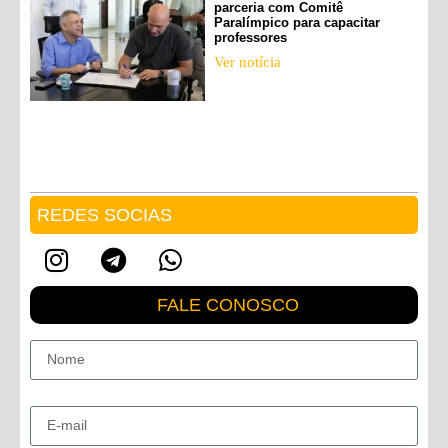
parceria com Comitê
Paralímpico para capacitar
professores
Ver notícia
REDES SOCIAS
FALE CONOSCO
Nome
E-mail