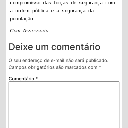
compromisso das forças de segurança com
a ordem pública e a segurança da
população.
Com Assessoria
Deixe um comentário
O seu endereço de e-mail não será publicado.
Campos obrigatórios são marcados com
*
Comentário
*