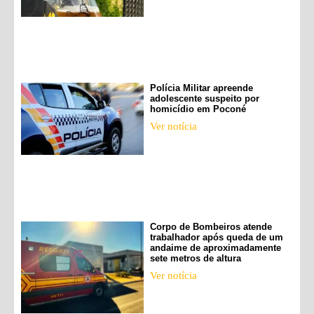
Polícia Militar apreende
adolescente suspeito por
homicídio em Poconé
Ver notícia
Corpo de Bombeiros atende
trabalhador após queda de um
andaime de aproximadamente
sete metros de altura
Ver notícia