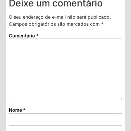
Deixe um comentário
O seu endereço de e-mail não será publicado.
Campos obrigatórios são marcados com
*
Comentário
*
Nome
*