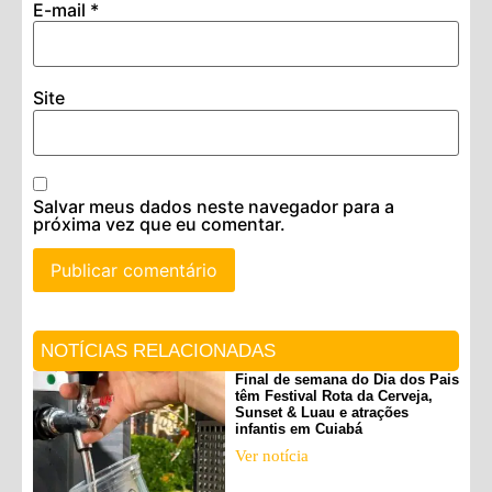
E-mail
*
Site
Salvar meus dados neste navegador para a
próxima vez que eu comentar.
NOTÍCIAS RELACIONADAS
Final de semana do Dia dos Pais
têm Festival Rota da Cerveja,
Sunset & Luau e atrações
infantis em Cuiabá
Ver notícia