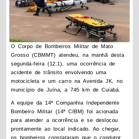
O Corpo de Bombeiros Militar de Mato
Grosso (CBMMT) atendeu, na manhã desta
segunda-feira (12.1), uma ocorrência de
acidente de trânsito envolvendo uma
motocicleta e um carro na Avenida JK, no
município de Juína, a 745 km de Cuiabá.
A equipe da 14ª Companhia Independente
Bombeiro Militar (14ª CIBM) foi acionada
para atender a ocorrência e se deslocou
prontamente ao local indicado. Ao chegar,
os bombeiros constataram que o condutor