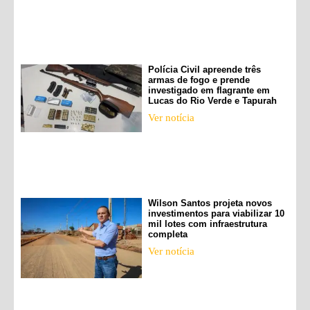
Polícia Civil apreende três
armas de fogo e prende
investigado em flagrante em
Lucas do Rio Verde e Tapurah
Ver notícia
Wilson Santos projeta novos
investimentos para viabilizar 10
mil lotes com infraestrutura
completa
Ver notícia