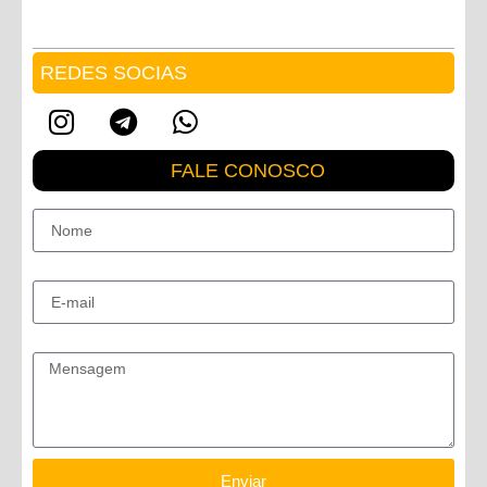
REDES SOCIAS
FALE CONOSCO
Nome
E-mail
Mensagem
Enviar