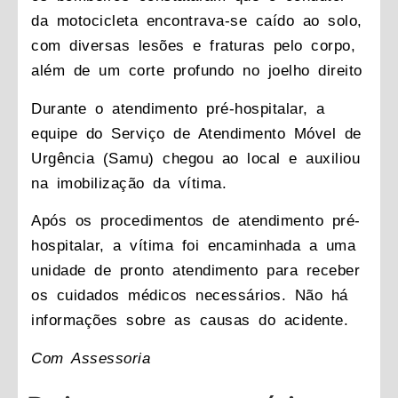
da motocicleta encontrava-se caído ao solo,
com diversas lesões e fraturas pelo corpo,
além de um corte profundo no joelho direito
Durante o atendimento pré-hospitalar, a
equipe do Serviço de Atendimento Móvel de
Urgência (Samu) chegou ao local e auxiliou
na imobilização da vítima.
Após os procedimentos de atendimento pré-
hospitalar, a vítima foi encaminhada a uma
unidade de pronto atendimento para receber
os cuidados médicos necessários. Não há
informações sobre as causas do acidente.
Com Assessoria