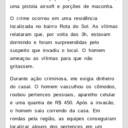
uma pistola airsoft e porções de maconha.
O crime ocorreu em uma residência
localizada no bairro Rota do Sol. As vítimas
relataram que, por volta das 3h, estavam
dormindo e foram surpreendidas pelo
suspeito que invadiu o local. O homem
ameaçou as vítimas para que não
gritassem.
Durante ação criminosa, ele exigia dinheiro
do casal. O homem vasculhou os cômodos,
roubou pertences pessoais, aparelho celular
e uma quantia de R$ 450. Após a invasão,
o homem saiu correndo da casa. Em
rondas pela região, as equipes conseguiram
localizar alguns dos pertences em um