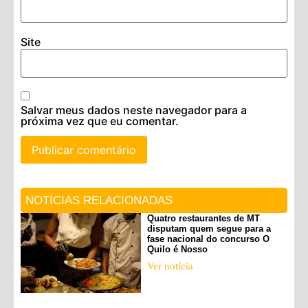
Site
Salvar meus dados neste navegador para a
próxima vez que eu comentar.
NOTÍCIAS RELACIONADAS
Quatro restaurantes de MT
disputam quem segue para a
fase nacional do concurso O
Quilo é Nosso
Ver notícia