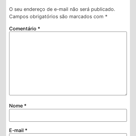
O seu endereço de e-mail não será publicado.
Campos obrigatórios são marcados com
*
Comentário
*
Nome
*
E-mail
*