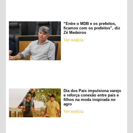
“Entre o MDB e os prefeitos,
ficamos com os prefeitos”, diz
Zé Medeiros
Ver notícia
Dia dos Pais impulsiona varejo
e reforça conexão entre pais e
filhos na moda inspirada no
agro
Ver notícia