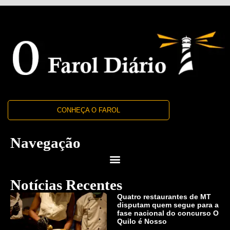
CONHEÇA O FAROL
Navegação
Notícias Recentes
Quatro restaurantes de MT
disputam quem segue para a
fase nacional do concurso O
Quilo é Nosso