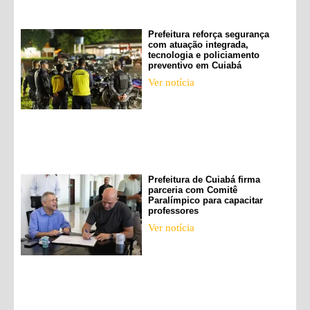
Prefeitura reforça segurança
com atuação integrada,
tecnologia e policiamento
preventivo em Cuiabá
Ver notícia
Prefeitura de Cuiabá firma
parceria com Comitê
Paralímpico para capacitar
professores
Ver notícia