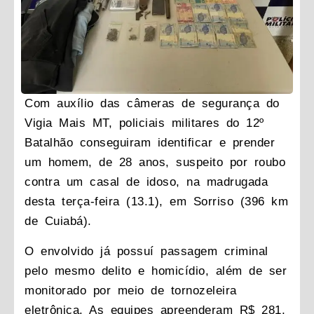
Com auxílio das câmeras de segurança do
Vigia Mais MT, policiais militares do 12º
Batalhão conseguiram identificar e prender
um homem, de 28 anos, suspeito por roubo
contra um casal de idoso, na madrugada
desta terça-feira (13.1), em Sorriso (396 km
de Cuiabá).
O envolvido já possuí passagem criminal
pelo mesmo delito e homicídio, além de ser
monitorado por meio de tornozeleira
eletrônica. As equipes apreenderam R$ 281,