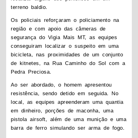
terreno baldio.
Os policiais reforçaram o policiamento na
região e com apoio das câmeras de
segurança do Vigia Mais MT, as equipes
conseguiram localizar o suspeito em uma
bicicleta, nas proximidades de um conjunto
de kitnetes, na Rua Caminho do Sol com a
Pedra Preciosa.
Ao ser abordado, o homem apresentou
resistência, sendo detido em seguida. No
local, as equipes apreenderam uma quantia
em dinheiro, porções de maconha, uma
pistola airsoft, além de uma munição e uma
barra de ferro simulando ser arma de fogo.