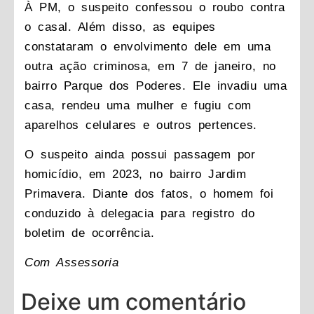
À PM, o suspeito confessou o roubo contra
o casal. Além disso, as equipes
constataram o envolvimento dele em uma
outra ação criminosa, em 7 de janeiro, no
bairro Parque dos Poderes. Ele invadiu uma
casa, rendeu uma mulher e fugiu com
aparelhos celulares e outros pertences.
O suspeito ainda possui passagem por
homicídio, em 2023, no bairro Jardim
Primavera. Diante dos fatos, o homem foi
conduzido à delegacia para registro do
boletim de ocorrência.
Com Assessoria
Deixe um comentário