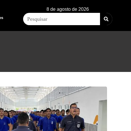
8 de agosto de 2026
es