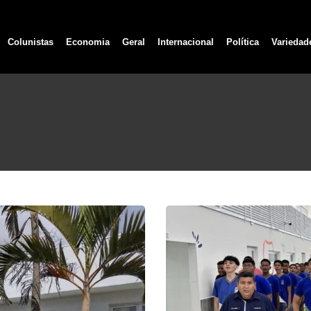
Colunistas
Economia
Geral
Internacional
Política
Variedad