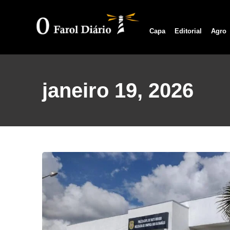
Capa
Editorial
Agro
janeiro 19, 2026