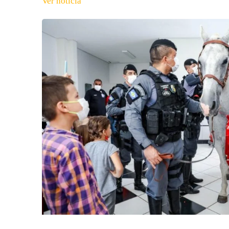
Ver notícia