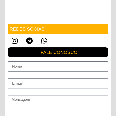
REDES SOCIAS
FALE CONOSCO
Nome
E-mail
Mensagem