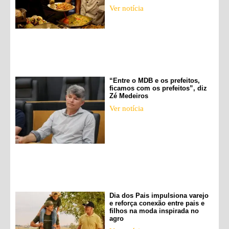
Ver notícia
“Entre o MDB e os prefeitos,
ficamos com os prefeitos”, diz
Zé Medeiros
Ver notícia
Dia dos Pais impulsiona varejo
e reforça conexão entre pais e
filhos na moda inspirada no
agro