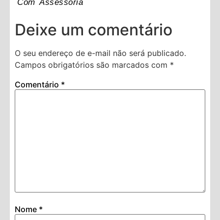
Com Assessoria
Deixe um comentário
O seu endereço de e-mail não será publicado.
Campos obrigatórios são marcados com
*
Comentário
*
Nome
*