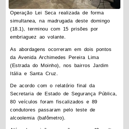
Operação Lei Seca realizada de forma
simultanea, na madrugada deste domingo
(18.1), terminou com 15 prisões por
embriaguez ao volante.
As abordagens ocorreram em dois pontos
da Avenida Archimedes Pereira Lima
(Estrada do Moinho), nos bairros Jardim
Itália e Santa Cruz.
De acordo com o relatório final da
Secretaria de Estado de Segurança Pública,
80 veículos foram fiscalizados e 89
condutores passaram pelo teste de
alcoolemia (bafômetro).