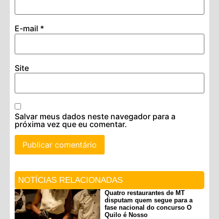
E-mail
*
Site
Salvar meus dados neste navegador para a
próxima vez que eu comentar.
NOTÍCIAS RELACIONADAS
Quatro restaurantes de MT
disputam quem segue para a
fase nacional do concurso O
Quilo é Nosso