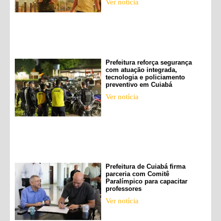
Ver notícia
Prefeitura reforça segurança
com atuação integrada,
tecnologia e policiamento
preventivo em Cuiabá
Ver notícia
Prefeitura de Cuiabá firma
parceria com Comitê
Paralímpico para capacitar
professores
Ver notícia