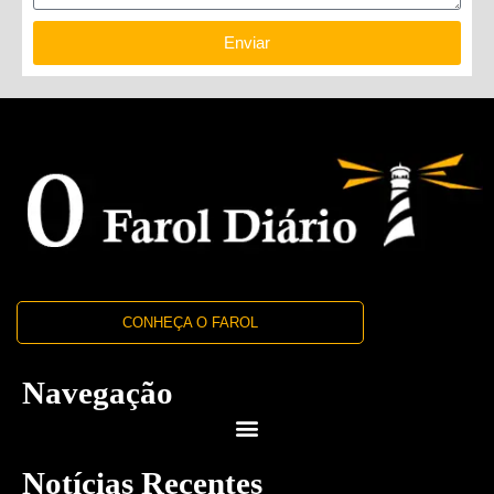
Enviar
CONHEÇA O FAROL
Navegação
Notícias Recentes