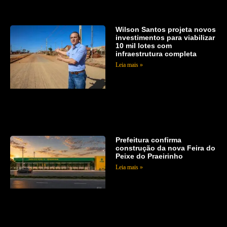
Wilson Santos projeta novos
investimentos para viabilizar
10 mil lotes com
infraestrutura completa
Leia mais »
Prefeitura confirma
construção da nova Feira do
Peixe do Praeirinho
Leia mais »