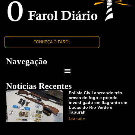
CONHEÇA O FAROL
Navegação
Notícias Recentes
Polícia Civil apreende três
armas de fogo e prende
investigado em flagrante em
Lucas do Rio Verde e
Tapurah
Leia mais »