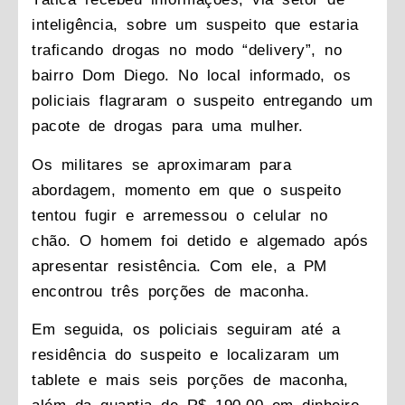
inteligência, sobre um suspeito que estaria
traficando drogas no modo “delivery”, no
bairro Dom Diego. No local informado, os
policiais flagraram o suspeito entregando um
pacote de drogas para uma mulher.
Os militares se aproximaram para
abordagem, momento em que o suspeito
tentou fugir e arremessou o celular no
chão. O homem foi detido e algemado após
apresentar resistência. Com ele, a PM
encontrou três porções de maconha.
Em seguida, os policiais seguiram até a
residência do suspeito e localizaram um
tablete e mais seis porções de maconha,