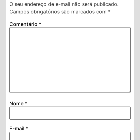
O seu endereço de e-mail não será publicado.
Campos obrigatórios são marcados com
*
Comentário
*
Nome
*
E-mail
*