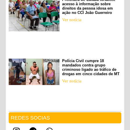
acesso à informação sobre
direitos da pessoa idosa em
ação no CCI João Guerreiro
Ver notícia
Polícia Civil cumpre 18
mandados contra grupo
criminoso ligado ao tráfico de
drogas em cinco cidades de MT
Ver notícia
REDES SOCIAS