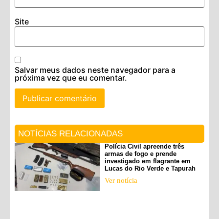
Site
Salvar meus dados neste navegador para a
próxima vez que eu comentar.
NOTÍCIAS RELACIONADAS
Polícia Civil apreende três
armas de fogo e prende
investigado em flagrante em
Lucas do Rio Verde e Tapurah
Ver notícia