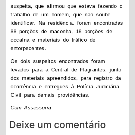
suspeita, que afirmou que estava fazendo o
trabalho de um homem, que não soube
identificar. Na residência, foram encontradas
88 porções de maconha, 18 porções de
cocaína e materiais do tráfico de
entorpecentes.
Os dois suspeitos encontrados foram
levados para a Central de Flagrantes, junto
dos materiais apreendidos, para registro da
ocorrência e entregues à Polícia Judiciária
Civil para demais providências.
Com Assessoria
Deixe um comentário