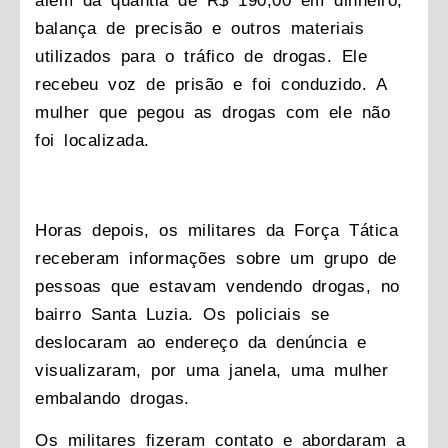
além da quantia de R$ 190,00 em dinheiro,
balança de precisão e outros materiais
utilizados para o tráfico de drogas. Ele
recebeu voz de prisão e foi conduzido. A
mulher que pegou as drogas com ele não
foi localizada.
Horas depois, os militares da Força Tática
receberam informações sobre um grupo de
pessoas que estavam vendendo drogas, no
bairro Santa Luzia. Os policiais se
deslocaram ao endereço da denúncia e
visualizaram, por uma janela, uma mulher
embalando drogas.
Os militares fizeram contato e abordaram a