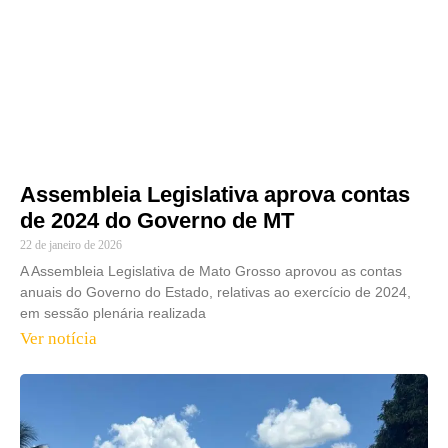
Assembleia Legislativa aprova contas
de 2024 do Governo de MT
22 de janeiro de 2026
A Assembleia Legislativa de Mato Grosso aprovou as contas
anuais do Governo do Estado, relativas ao exercício de 2024,
em sessão plenária realizada
Ver notícia