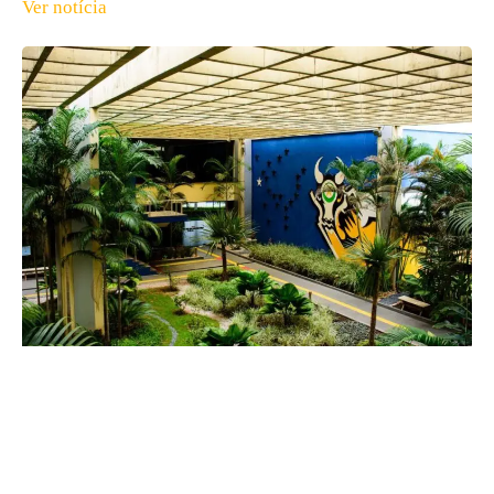
Ver notícia