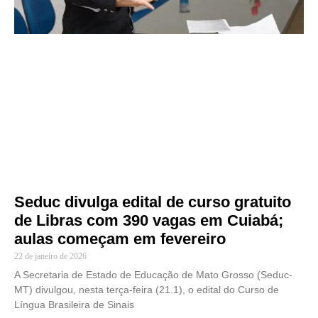
Seduc divulga edital de curso gratuito
de Libras com 390 vagas em Cuiabá;
aulas começam em fevereiro
22 de janeiro de 2026
A Secretaria de Estado de Educação de Mato Grosso (Seduc-
MT) divulgou, nesta terça-feira (21.1), o edital do Curso de
Língua Brasileira de Sinais