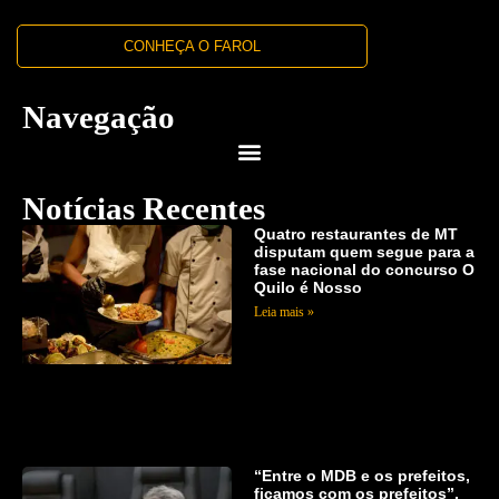
CONHEÇA O FAROL
Navegação
Notícias Recentes
Quatro restaurantes de MT
disputam quem segue para a
fase nacional do concurso O
Quilo é Nosso
Leia mais »
“Entre o MDB e os prefeitos,
ficamos com os prefeitos”,