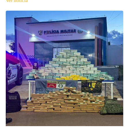
Ver notícia