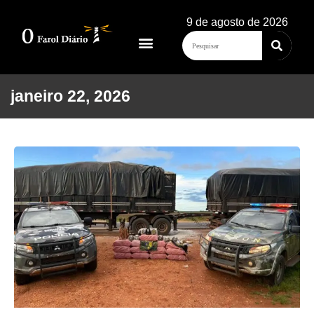
9 de agosto de 2026
janeiro 22, 2026