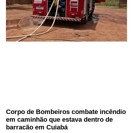
Corpo de Bombeiros combate incêndio
em caminhão que estava dentro de
barracão em Cuiabá