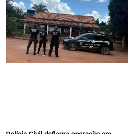
Polícia Civil deflagra operação em