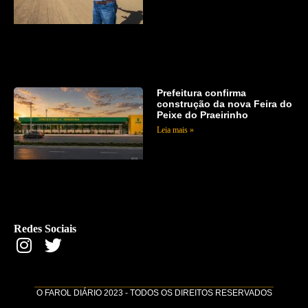
Prefeitura confirma
construção da nova Feira do
Peixe do Praeirinho
Leia mais »
Redes Sociais
O FAROL DIÁRIO 2023 - TODOS OS DIREITOS RESERVADOS