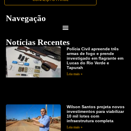
Navegação
Notícias Recentes
Polícia Civil apreende três
armas de fogo e prende
investigado em flagrante em
Lucas do Rio Verde e
Tapurah
Leia mais »
Wilson Santos projeta novos
investimentos para viabilizar
10 mil lotes com
infraestrutura completa
Leia mais »