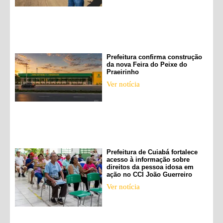
Prefeitura confirma construção
da nova Feira do Peixe do
Praeirinho
Ver notícia
Prefeitura de Cuiabá fortalece
acesso à informação sobre
direitos da pessoa idosa em
ação no CCI João Guerreiro
Ver notícia