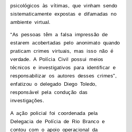
psicológicos às vítimas, que vinham sendo
sistematicamente expostas e difamadas no
ambiente virtual.
“As pessoas têm a falsa impressão de
estarem acobertadas pelo anonimato quando
praticam crimes virtuais, mas isso não é
verdade. A Polícia Civil possui meios
técnicos e investigativos para identificar e
responsabilizar os autores desses crimes”,
enfatizou o delegado Diego Toledo,
responsável pela condução das
investigações.
A ação policial foi coordenada pela
Delegacia de Polícia de Rio Branco e
contou com o apoio operacional da