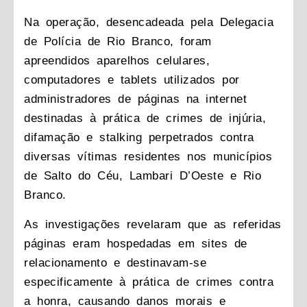
Na operação, desencadeada pela Delegacia
de Polícia de Rio Branco, foram
apreendidos aparelhos celulares,
computadores e tablets utilizados por
administradores de páginas na internet
destinadas à prática de crimes de injúria,
difamação e stalking perpetrados contra
diversas vítimas residentes nos municípios
de Salto do Céu, Lambari D’Oeste e Rio
Branco.
As investigações revelaram que as referidas
páginas eram hospedadas em sites de
relacionamento e destinavam-se
especificamente à prática de crimes contra
a honra, causando danos morais e