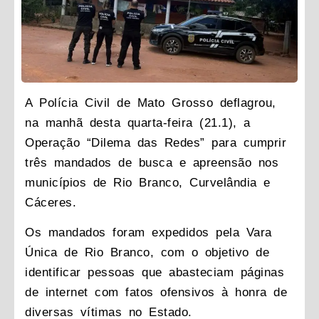
A Polícia Civil de Mato Grosso deflagrou,
na manhã desta quarta-feira (21.1), a
Operação “Dilema das Redes” para cumprir
três mandados de busca e apreensão nos
municípios de Rio Branco, Curvelândia e
Cáceres.
Os mandados foram expedidos pela Vara
Única de Rio Branco, com o objetivo de
identificar pessoas que abasteciam páginas
de internet com fatos ofensivos à honra de
diversas vítimas no Estado.