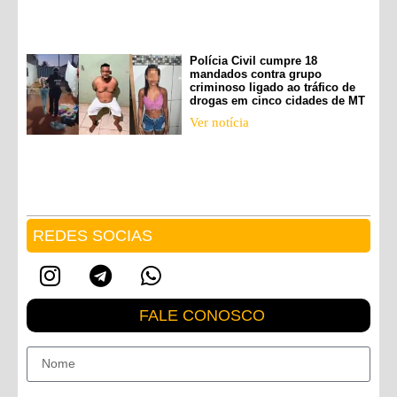
Polícia Civil cumpre 18
mandados contra grupo
criminoso ligado ao tráfico de
drogas em cinco cidades de MT
Ver notícia
REDES SOCIAS
FALE CONOSCO
Nome