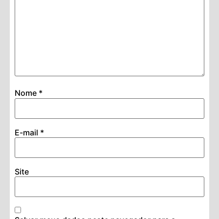
Nome
*
E-mail
*
Site