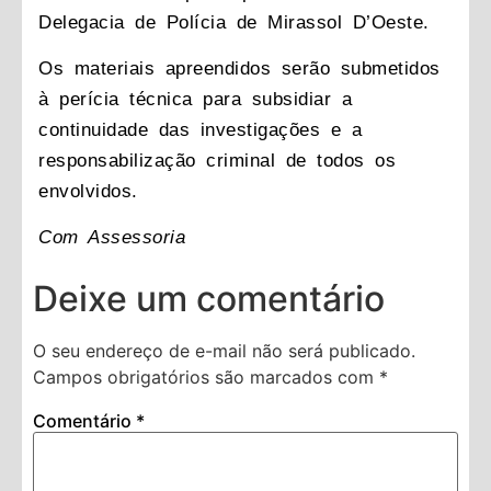
Delegacia de Polícia de Mirassol D’Oeste.
Os materiais apreendidos serão submetidos
à perícia técnica para subsidiar a
continuidade das investigações e a
responsabilização criminal de todos os
envolvidos.
Com Assessoria
Deixe um comentário
O seu endereço de e-mail não será publicado.
Campos obrigatórios são marcados com
*
Comentário
*