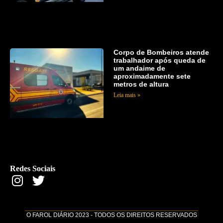
Corpo de Bombeiros atende
trabalhador após queda de
um andaime de
aproximadamente sete
metros de altura
Leia mais »
Redes Sociais
O FAROL DIÁRIO 2023 - TODOS OS DIREITOS RESERVADOS