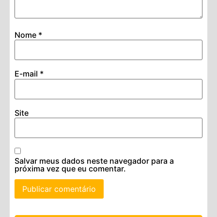
Nome
*
E-mail
*
Site
Salvar meus dados neste navegador para a
próxima vez que eu comentar.