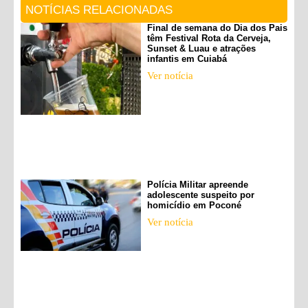
NOTÍCIAS RELACIONADAS
Final de semana do Dia dos Pais
têm Festival Rota da Cerveja,
Sunset & Luau e atrações
infantis em Cuiabá
Ver notícia
Polícia Militar apreende
adolescente suspeito por
homicídio em Poconé
Ver notícia