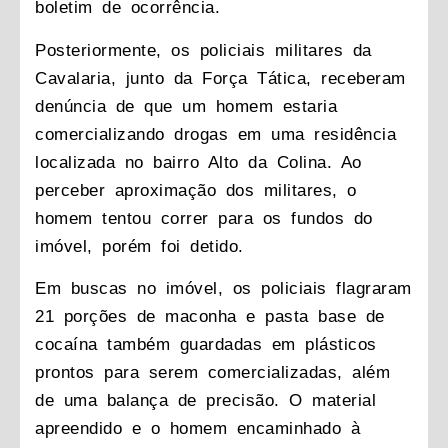
boletim de ocorrência.
Posteriormente, os policiais militares da
Cavalaria, junto da Força Tática, receberam
denúncia de que um homem estaria
comercializando drogas em uma residência
localizada no bairro Alto da Colina. Ao
perceber aproximação dos militares, o
homem tentou correr para os fundos do
imóvel, porém foi detido.
Em buscas no imóvel, os policiais flagraram
21 porções de maconha e pasta base de
cocaína também guardadas em plásticos
prontos para serem comercializadas, além
de uma balança de precisão. O material
apreendido e o homem encaminhado à