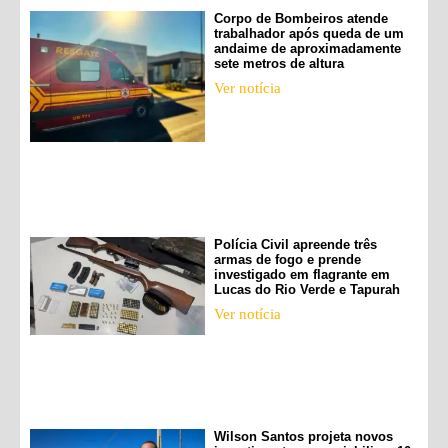
Corpo de Bombeiros atende
trabalhador após queda de um
andaime de aproximadamente
sete metros de altura
Ver notícia
Polícia Civil apreende três
armas de fogo e prende
investigado em flagrante em
Lucas do Rio Verde e Tapurah
Ver notícia
Wilson Santos projeta novos