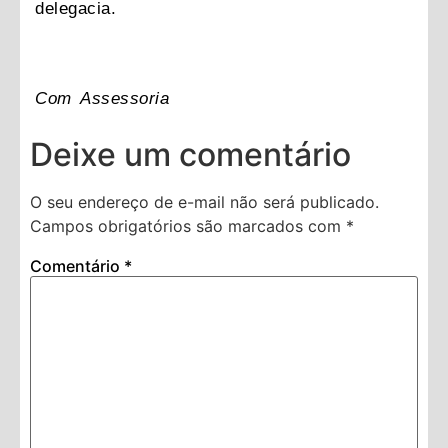
delegacia.
Com Assessoria
Deixe um comentário
O seu endereço de e-mail não será publicado.
Campos obrigatórios são marcados com
*
Comentário
*