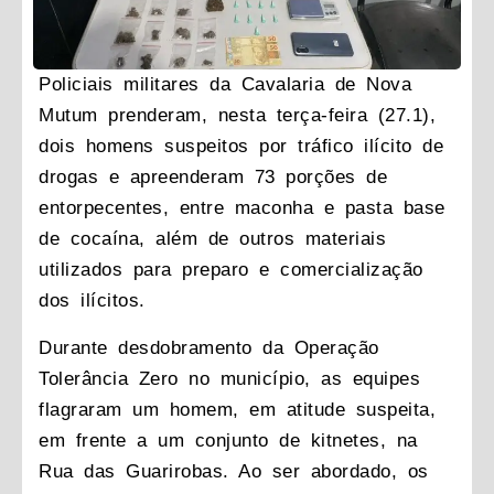
Policiais militares da Cavalaria de Nova
Mutum prenderam, nesta terça-feira (27.1),
dois homens suspeitos por tráfico ilícito de
drogas e apreenderam 73 porções de
entorpecentes, entre maconha e pasta base
de cocaína, além de outros materiais
utilizados para preparo e comercialização
dos ilícitos.
Durante desdobramento da Operação
Tolerância Zero no município, as equipes
flagraram um homem, em atitude suspeita,
em frente a um conjunto de kitnetes, na
Rua das Guarirobas. Ao ser abordado, os