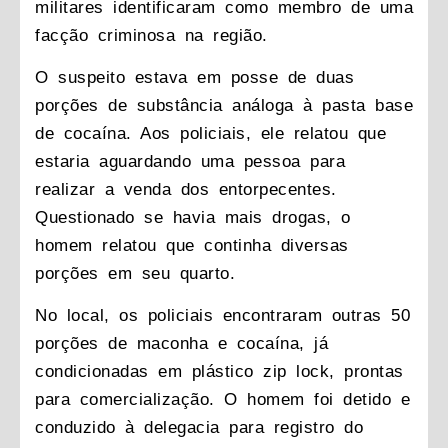
militares identificaram como membro de uma
facção criminosa na região.
O suspeito estava em posse de duas
porções de substância análoga à pasta base
de cocaína. Aos policiais, ele relatou que
estaria aguardando uma pessoa para
realizar a venda dos entorpecentes.
Questionado se havia mais drogas, o
homem relatou que continha diversas
porções em seu quarto.
No local, os policiais encontraram outras 50
porções de maconha e cocaína, já
condicionadas em plástico zip lock, prontas
para comercialização. O homem foi detido e
conduzido à delegacia para registro do