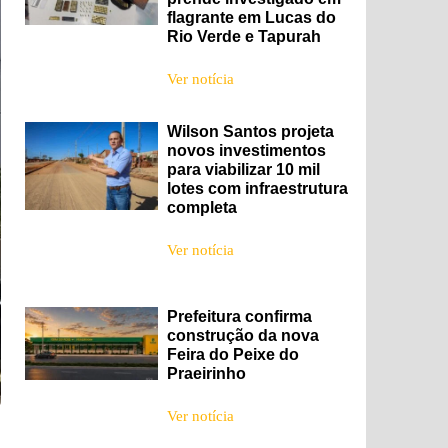
flagrante em Lucas do
Rio Verde e Tapurah
Ver notícia
Wilson Santos projeta
novos investimentos
para viabilizar 10 mil
lotes com infraestrutura
completa
Ver notícia
Prefeitura confirma
construção da nova
Feira do Peixe do
Praeirinho
Ver notícia