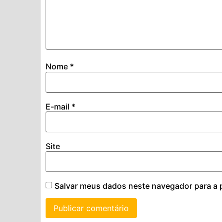
Nome
*
E-mail
*
Site
Salvar meus dados neste navegador para a 