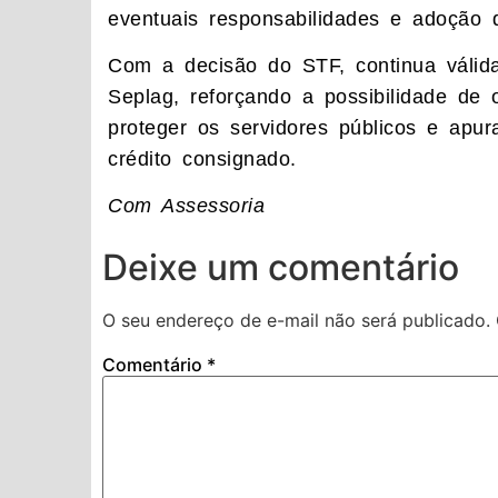
eventuais responsabilidades e adoção 
Com a decisão do STF, continua válid
Seplag, reforçando a possibilidade de 
proteger os servidores públicos e apur
crédito consignado.
Com Assessoria
Deixe um comentário
O seu endereço de e-mail não será publicado.
Comentário
*