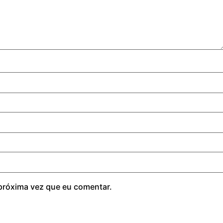
próxima vez que eu comentar.