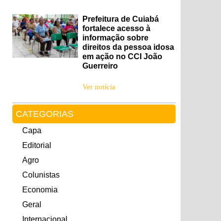
Prefeitura de Cuiabá
fortalece acesso à
informação sobre
direitos da pessoa idosa
em ação no CCI João
Guerreiro
Ver notícia
CATEGORIAS
Capa
Editorial
Agro
Colunistas
Economia
Geral
Internacional