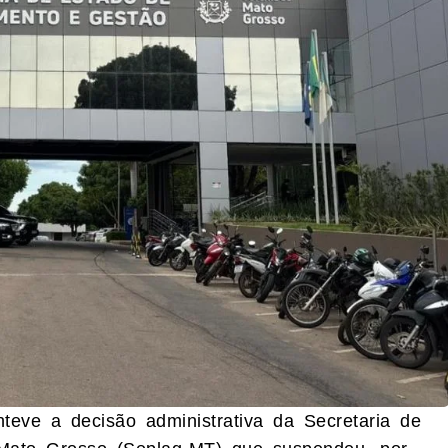
eve a decisão administrativa da Secretaria de