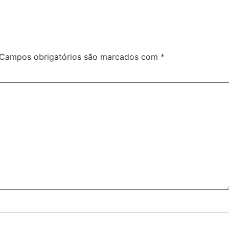
Campos obrigatórios são marcados com
*