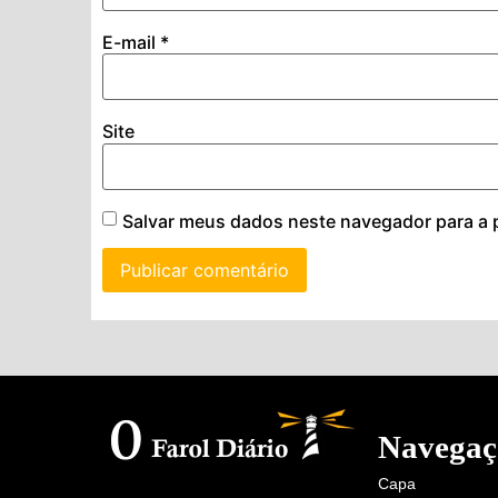
E-mail
*
Site
Salvar meus dados neste navegador para a 
Navegaç
Capa