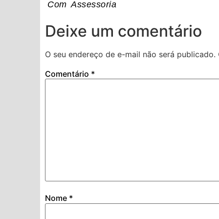
Com Assessoria
Deixe um comentário
O seu endereço de e-mail não será publicado.
Comentário
*
Nome
*