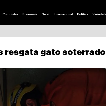
Colunistas
Economia
Geral
Internacional
Política
Variedad
 resgata gato soterrado