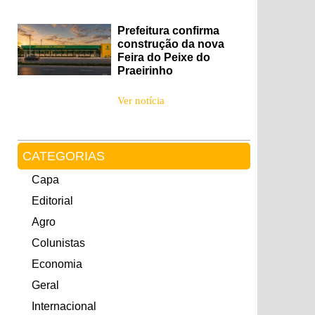
Prefeitura confirma
construção da nova
Feira do Peixe do
Praeirinho
Ver notícia
CATEGORIAS
Capa
Editorial
Agro
Colunistas
Economia
Geral
Internacional