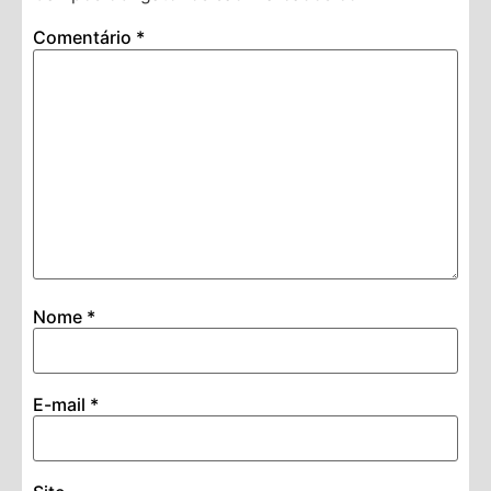
Comentário
*
Nome
*
E-mail
*