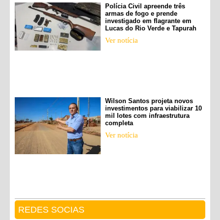
Polícia Civil apreende três
armas de fogo e prende
investigado em flagrante em
Lucas do Rio Verde e Tapurah
Ver notícia
Wilson Santos projeta novos
investimentos para viabilizar 10
mil lotes com infraestrutura
completa
Ver notícia
REDES SOCIAS