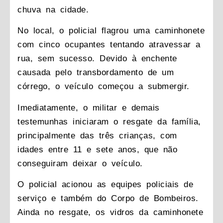
chuva na cidade.
No local, o policial flagrou uma caminhonete
com cinco ocupantes tentando atravessar a
rua, sem sucesso. Devido à enchente
causada pelo transbordamento de um
córrego, o veículo começou a submergir.
Imediatamente, o militar e demais
testemunhas iniciaram o resgate da família,
principalmente das três crianças, com
idades entre 11 e sete anos, que não
conseguiram deixar o veículo.
O policial acionou as equipes policiais de
serviço e também do Corpo de Bombeiros.
Ainda no resgate, os vidros da caminhonete