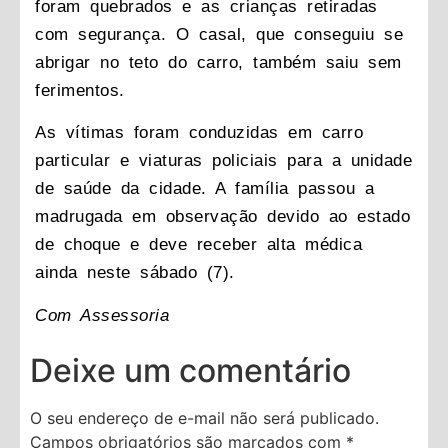
foram quebrados e as crianças retiradas
com segurança. O casal, que conseguiu se
abrigar no teto do carro, também saiu sem
ferimentos.
As vítimas foram conduzidas em carro
particular e viaturas policiais para a unidade
de saúde da cidade. A família passou a
madrugada em observação devido ao estado
de choque e deve receber alta médica
ainda neste sábado (7).
Com Assessoria
Deixe um comentário
O seu endereço de e-mail não será publicado.
Campos obrigatórios são marcados com
*