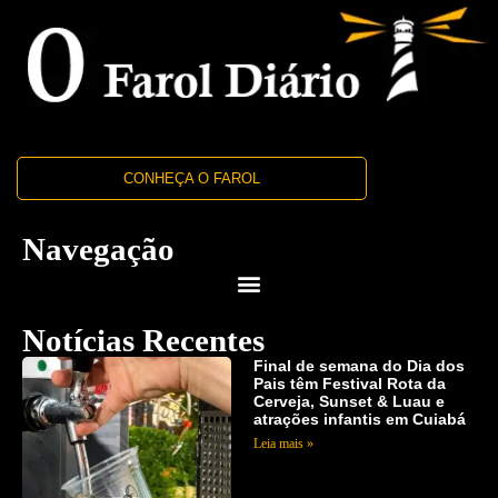
CONHEÇA O FAROL
Navegação
Notícias Recentes
Final de semana do Dia dos
Pais têm Festival Rota da
Cerveja, Sunset & Luau e
atrações infantis em Cuiabá
Leia mais »