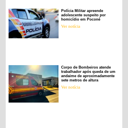
Polícia Militar apreende
adolescente suspeito por
homicídio em Poconé
Ver notícia
Corpo de Bombeiros atende
trabalhador após queda de um
andaime de aproximadamente
sete metros de altura
Ver notícia