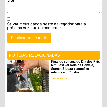
Site
Salvar meus dados neste navegador para a
próxima vez que eu comentar.
NOTÍCIAS RELACIONADAS
Final de semana do Dia dos Pais
têm Festival Rota da Cerveja,
Sunset & Luau e atrações
infantis em Cuiabá
Ver notícia