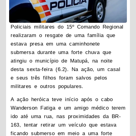
Policiais militares do 15º Comando Regional
realizaram o resgate de uma família que
estava presa em uma caminhonete
submersa durante uma forte chuva que
atingiu o município de Matupá, na noite
desta sexta-feira (6.2). Na ação, um casal
e seus três filhos foram salvos pelos
militares e outros populares.
A ação heróica teve início após o cabo
Wanderson Fatiga e um amigo médico terem
ido até uma rua, nas proximidades da BR-
163, tentar retirar um veículo que estava
ficando submerso em meio a uma forte