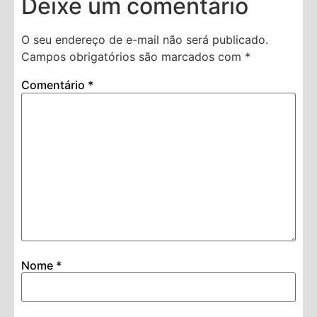
Deixe um comentário
O seu endereço de e-mail não será publicado.
Campos obrigatórios são marcados com
*
Comentário
*
Nome
*