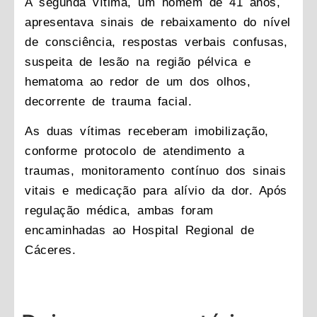
A segunda vítima, um homem de 41 anos,
apresentava sinais de rebaixamento do nível
de consciência, respostas verbais confusas,
suspeita de lesão na região pélvica e
hematoma ao redor de um dos olhos,
decorrente de trauma facial.
As duas vítimas receberam imobilização,
conforme protocolo de atendimento a
traumas, monitoramento contínuo dos sinais
vitais e medicação para alívio da dor. Após
regulação médica, ambas foram
encaminhadas ao Hospital Regional de
Cáceres.