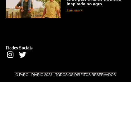
inspirada no agro
Leia mais »
Redes Sociais
O FAROL DIÁRIO 2023 - TODOS OS DIREITOS RESERVADOS