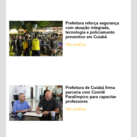
Prefeitura reforça segurança
com atuação integrada,
tecnologia e policiamento
preventivo em Cuiabá
Ver notícia
Prefeitura de Cuiabá firma
parceria com Comitê
Paralímpico para capacitar
professores
Ver notícia