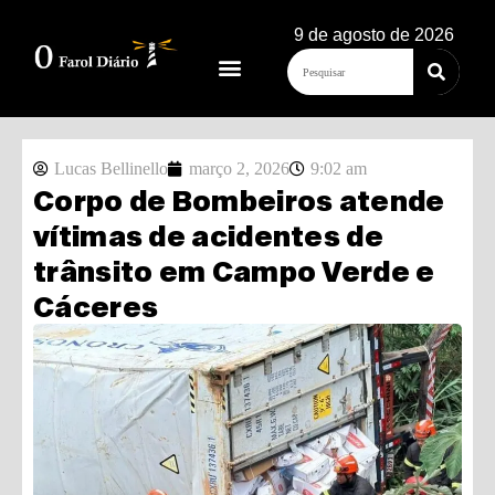
9 de agosto de 2026
Lucas Bellinello
março 2, 2026
9:02 am
Corpo de Bombeiros atende
vítimas de acidentes de
trânsito em Campo Verde e
Cáceres