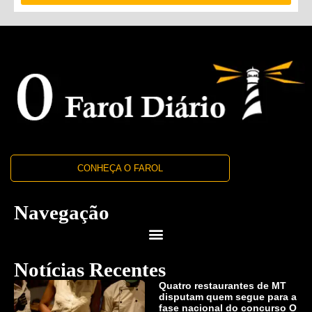
CONHEÇA O FAROL
Navegação
Notícias Recentes
Quatro restaurantes de MT
disputam quem segue para a
fase nacional do concurso O