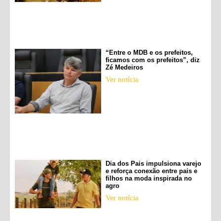
“Entre o MDB e os prefeitos,
ficamos com os prefeitos”, diz
Zé Medeiros
Ver notícia
Dia dos Pais impulsiona varejo
e reforça conexão entre pais e
filhos na moda inspirada no
agro
Ver notícia