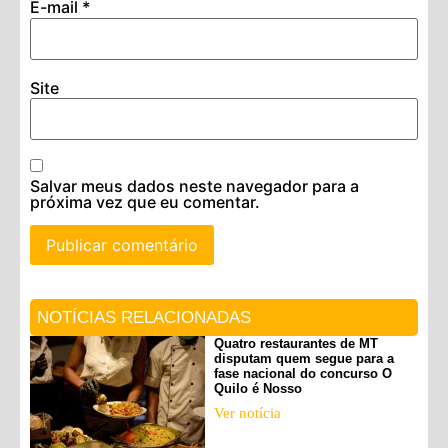
E-mail
*
Site
Salvar meus dados neste navegador para a
próxima vez que eu comentar.
NOTÍCIAS RELACIONADAS
Quatro restaurantes de MT
disputam quem segue para a
fase nacional do concurso O
Quilo é Nosso
Ver notícia