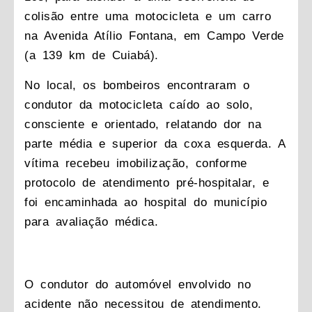
colisão entre uma motocicleta e um carro
na Avenida Atílio Fontana, em Campo Verde
(a 139 km de Cuiabá).
No local, os bombeiros encontraram o
condutor da motocicleta caído ao solo,
consciente e orientado, relatando dor na
parte média e superior da coxa esquerda. A
vítima recebeu imobilização, conforme
protocolo de atendimento pré-hospitalar, e
foi encaminhada ao hospital do município
para avaliação médica.
O condutor do automóvel envolvido no
acidente não necessitou de atendimento.