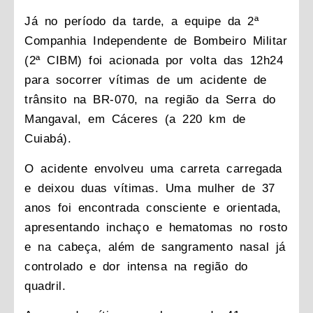
Já no período da tarde, a equipe da 2ª
Companhia Independente de Bombeiro Militar
(2ª CIBM) foi acionada por volta das 12h24
para socorrer vítimas de um acidente de
trânsito na BR-070, na região da Serra do
Mangaval, em Cáceres (a 220 km de
Cuiabá).
O acidente envolveu uma carreta carregada
e deixou duas vítimas. Uma mulher de 37
anos foi encontrada consciente e orientada,
apresentando inchaço e hematomas no rosto
e na cabeça, além de sangramento nasal já
controlado e dor intensa na região do
quadril.