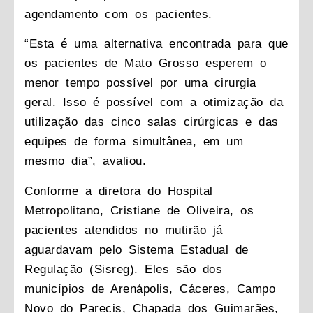
agendamento com os pacientes.
“Esta é uma alternativa encontrada para que
os pacientes de Mato Grosso esperem o
menor tempo possível por uma cirurgia
geral. Isso é possível com a otimização da
utilização das cinco salas cirúrgicas e das
equipes de forma simultânea, em um
mesmo dia”, avaliou.
Conforme a diretora do Hospital
Metropolitano, Cristiane de Oliveira, os
pacientes atendidos no mutirão já
aguardavam pelo Sistema Estadual de
Regulação (Sisreg). Eles são dos
municípios de Arenápolis, Cáceres, Campo
Novo do Parecis, Chapada dos Guimarães,