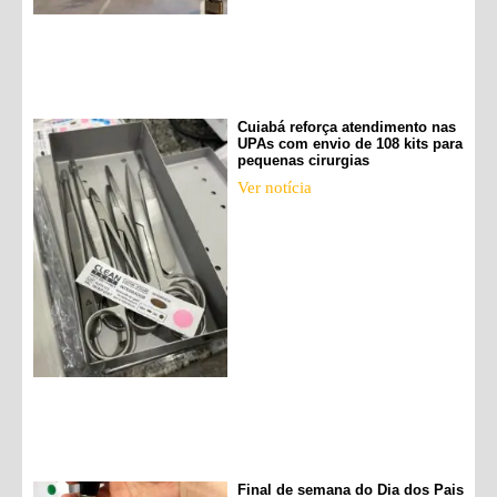
Cuiabá reforça atendimento nas
UPAs com envio de 108 kits para
pequenas cirurgias
Ver notícia
Final de semana do Dia dos Pais