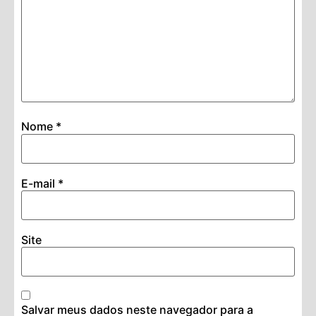
Nome
*
E-mail
*
Site
Salvar meus dados neste navegador para a