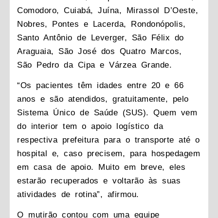
Comodoro, Cuiabá, Juína, Mirassol D’Oeste,
Nobres, Pontes e Lacerda, Rondonópolis,
Santo Antônio de Leverger, São Félix do
Araguaia, São José dos Quatro Marcos,
São Pedro da Cipa e Várzea Grande.
“Os pacientes têm idades entre 20 e 66
anos e são atendidos, gratuitamente, pelo
Sistema Único de Saúde (SUS). Quem vem
do interior tem o apoio logístico da
respectiva prefeitura para o transporte até o
hospital e, caso precisem, para hospedagem
em casa de apoio. Muito em breve, eles
estarão recuperados e voltarão às suas
atividades de rotina”, afirmou.
O mutirão contou com uma equipe