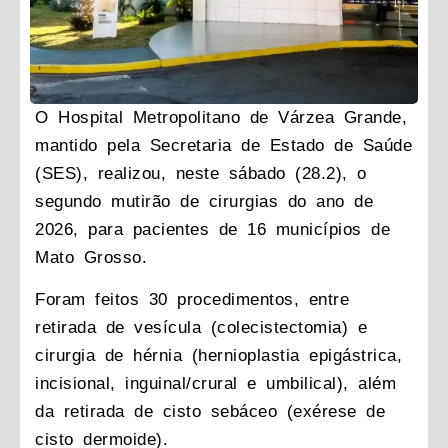
O Hospital Metropolitano de Várzea Grande,
mantido pela Secretaria de Estado de Saúde
(SES), realizou, neste sábado (28.2), o
segundo mutirão de cirurgias do ano de
2026, para pacientes de 16 municípios de
Mato Grosso.
Foram feitos 30 procedimentos, entre
retirada de vesícula (colecistectomia) e
cirurgia de hérnia (hernioplastia epigástrica,
incisional, inguinal/crural e umbilical), além
da retirada de cisto sebáceo (exérese de
cisto dermoide).