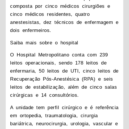
composta por cinco médicos cirurgiões e
cinco médicos residentes, quatro
anestesistas, dez técnicos de enfermagem e
dois enfermeiros.
Saiba mais sobre o hospital
O Hospital Metropolitano conta com 239
leitos operacionais, sendo 178 leitos de
enfermaria, 50 leitos de UTI, cinco leitos de
Recuperação Pós-Anestésica (RPA) e seis
leitos de estabilização, além de cinco salas
cirúrgicas e 14 consultórios.
A unidade tem perfil cirúrgico e é referência
em ortopedia, traumatologia, cirurgia
bariátrica, neurocirurgia, urologia, vascular e