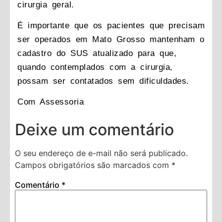
cirurgia geral.
É importante que os pacientes que precisam
ser operados em Mato Grosso mantenham o
cadastro do SUS atualizado para que,
quando contemplados com a cirurgia,
possam ser contatados sem dificuldades.
Com Assessoria
Deixe um comentário
O seu endereço de e-mail não será publicado.
Campos obrigatórios são marcados com
*
Comentário
*