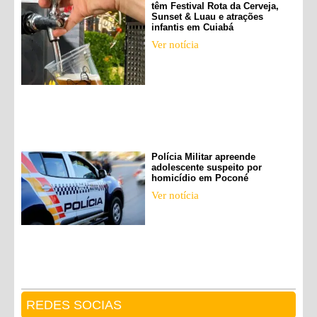
têm Festival Rota da Cerveja,
Sunset & Luau e atrações
infantis em Cuiabá
Ver notícia
Polícia Militar apreende
adolescente suspeito por
homicídio em Poconé
Ver notícia
REDES SOCIAS