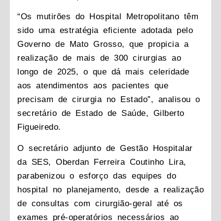
“Os mutirões do Hospital Metropolitano têm
sido uma estratégia eficiente adotada pelo
Governo de Mato Grosso, que propicia a
realização de mais de 300 cirurgias ao
longo de 2025, o que dá mais celeridade
aos atendimentos aos pacientes que
precisam de cirurgia no Estado”, analisou o
secretário de Estado de Saúde, Gilberto
Figueiredo.
O secretário adjunto de Gestão Hospitalar
da SES, Oberdan Ferreira Coutinho Lira,
parabenizou o esforço das equipes do
hospital no planejamento, desde a realização
de consultas com cirurgião-geral até os
exames pré-operatórios necessários ao