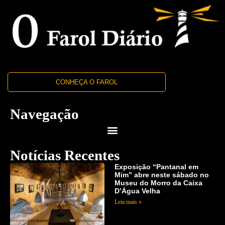
CONHEÇA O FAROL
Navegação
Notícias Recentes
Exposição “Pantanal em
Mim” abre neste sábado no
Museu do Morro da Caixa
D’Água Velha
Leia mais »