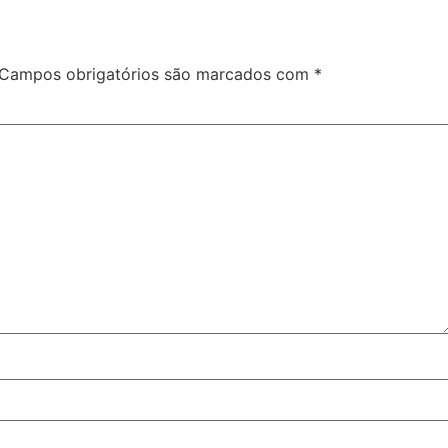
Campos obrigatórios são marcados com
*