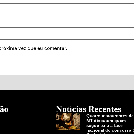
próxima vez que eu comentar.
ão
Notícias Recentes
Quatro restaurantes de
MT disputam quem
segue para a fase
nacional do concurso 