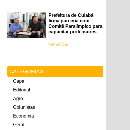
Prefeitura de Cuiabá
firma parceria com
Comitê Paralímpico para
capacitar professores
Ver notícia
CATEGORIAS
Capa
Editorial
Agro
Colunistas
Economia
Geral