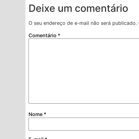
Deixe um comentário
O seu endereço de e-mail não será publicado.
Comentário
*
Nome
*