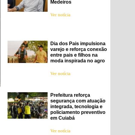
Medeiros
Ver notícia
Dia dos Pais impulsiona
varejo e reforça conexão
entre pais e filhos na
moda inspirada no agro
Ver notícia
Prefeitura reforça
segurança com atuação
integrada, tecnologia e
policiamento preventivo
em Cuiabá
Ver notícia