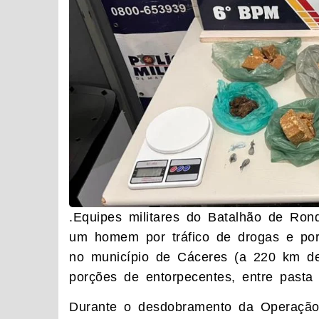
.Equipes militares do Batalhão de Ro
um homem por tráfico de drogas e port
no município de Cáceres (a 220 km de
porções de entorpecentes, entre pasta
Durante o desdobramento da Operação F