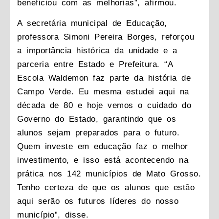
beneficiou com as melhorias”, afirmou.
A secretária municipal de Educação,
professora Simoni Pereira Borges, reforçou
a importância histórica da unidade e a
parceria entre Estado e Prefeitura. “A
Escola Waldemon faz parte da história de
Campo Verde. Eu mesma estudei aqui na
década de 80 e hoje vemos o cuidado do
Governo do Estado, garantindo que os
alunos sejam preparados para o futuro.
Quem investe em educação faz o melhor
investimento, e isso está acontecendo na
prática nos 142 municípios de Mato Grosso.
Tenho certeza de que os alunos que estão
aqui serão os futuros líderes do nosso
município”, disse.