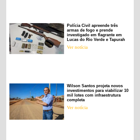
Polícia Civil apreende três
armas de fogo e prende
investigado em flagrante em
Lucas do Rio Verde e Tapurah
Ver notícia
Wilson Santos projeta novos
investimentos para viabilizar 10
mil lotes com infraestrutura
completa
Ver notícia