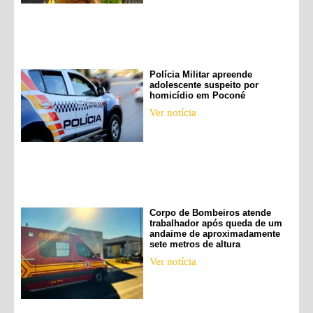
Polícia Militar apreende
adolescente suspeito por
homicídio em Poconé
Ver notícia
Corpo de Bombeiros atende
trabalhador após queda de um
andaime de aproximadamente
sete metros de altura
Ver notícia