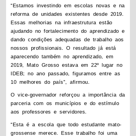
“Estamos investindo em escolas novas e na
reforma de unidades existentes desde 2019.
Essas melhorias na infraestrutura estão
ajudando no fortalecimento do aprendizado e
dando condições adequadas de trabalho aos
nossos profissionais. O resultado já está
aparecendo também no aprendizado, em
2019, Mato Grosso estava em 22º lugar no
IDEB; no ano passado, figuramos entre as
10 melhores do país”, afirmou.
O vice-governador reforçou a importância da
parceria com os municípios e do estímulo
aos professores e servidores.
“Esta é a escola que todo estudante mato-
grossense merece. Esse trabalho foi uma