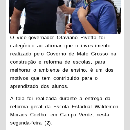
O vice-governador Otaviano Pivetta foi
categórico ao afirmar que o investimento
realizado pelo Governo de Mato Grosso na
construção e reforma de escolas, para
melhorar o ambiente de ensino, é um dos
motivos que tem contribuído para o
aprendizado dos alunos.
A fala foi realizada durante a entrega da
reforma geral da Escola Estadual Waldemon
Moraes Coelho, em Campo Verde, nesta
segunda-feira (2).