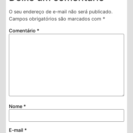
O seu endereço de e-mail não será publicado.
Campos obrigatórios são marcados com
*
Comentário
*
Nome
*
E-mail
*