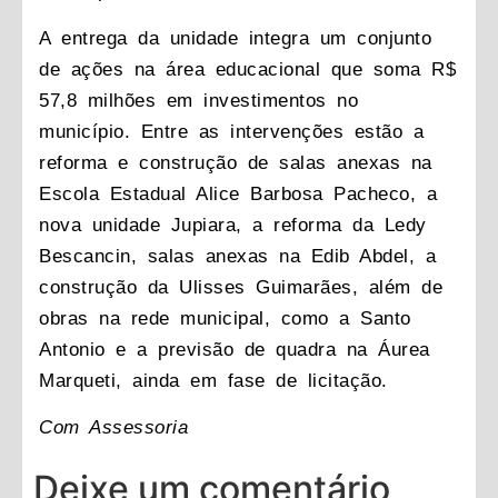
A entrega da unidade integra um conjunto
de ações na área educacional que soma R$
57,8 milhões em investimentos no
município. Entre as intervenções estão a
reforma e construção de salas anexas na
Escola Estadual Alice Barbosa Pacheco, a
nova unidade Jupiara, a reforma da Ledy
Bescancin, salas anexas na Edib Abdel, a
construção da Ulisses Guimarães, além de
obras na rede municipal, como a Santo
Antonio e a previsão de quadra na Áurea
Marqueti, ainda em fase de licitação.
Com Assessoria
Deixe um comentário