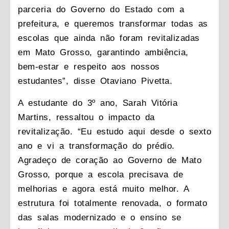
parceria do Governo do Estado com a
prefeitura, e queremos transformar todas as
escolas que ainda não foram revitalizadas
em Mato Grosso, garantindo ambiência,
bem-estar e respeito aos nossos
estudantes”, disse Otaviano Pivetta.
A estudante do 3º ano, Sarah Vitória
Martins, ressaltou o impacto da
revitalização. “Eu estudo aqui desde o sexto
ano e vi a transformação do prédio.
Agradeço de coração ao Governo de Mato
Grosso, porque a escola precisava de
melhorias e agora está muito melhor. A
estrutura foi totalmente renovada, o formato
das salas modernizado e o ensino se