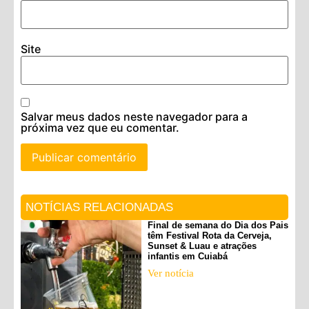
Site
Salvar meus dados neste navegador para a
próxima vez que eu comentar.
NOTÍCIAS RELACIONADAS
Final de semana do Dia dos Pais
têm Festival Rota da Cerveja,
Sunset & Luau e atrações
infantis em Cuiabá
Ver notícia