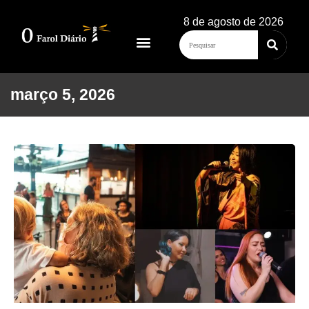
8 de agosto de 2026
março 5, 2026