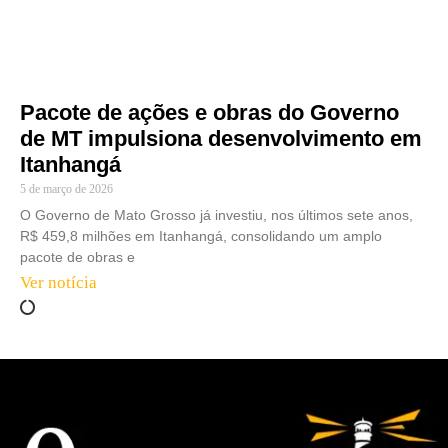
Pacote de ações e obras do Governo
de MT impulsiona desenvolvimento em
Itanhangá
5 de março de 2026
O Governo de Mato Grosso já investiu, nos últimos sete anos,
R$ 459,8 milhões em Itanhangá, consolidando um amplo
pacote de obras e
Ver notícia