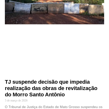
TJ suspende decisão que impedia
realização das obras de revitalização
do Morro Santo Antônio
5 de março de 2026
O Tribunal de Justiça do Estado de Mato Grosso suspendeu os