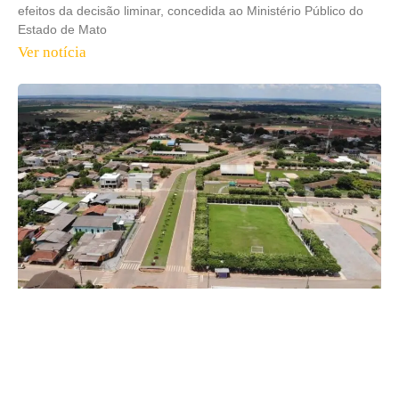
efeitos da decisão liminar, concedida ao Ministério Público do
Estado de Mato
Ver notícia