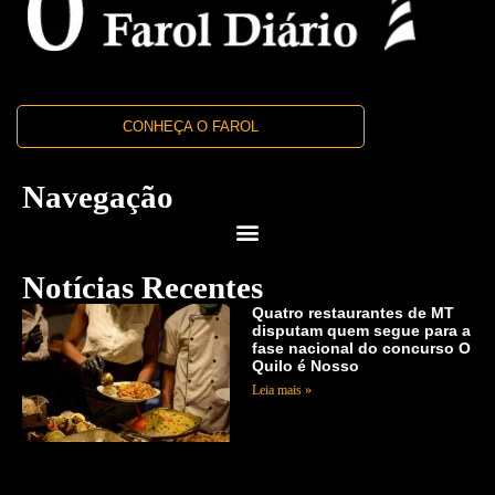
CONHEÇA O FAROL
Navegação
Notícias Recentes
Quatro restaurantes de MT
disputam quem segue para a
fase nacional do concurso O
Quilo é Nosso
Leia mais »