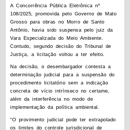
A Concorrência Pública Eletrônica nº
108/2025, promovida pelo Governo de Mato
Grosso para obras no Morro de Santo
Antônio, havia sido suspensa pelo juiz da
Vara Especializada do Meio Ambiente.
Contudo, segundo decisão do Tribunal de
Justiça, a licitação voltou a ter efeito.
Na decisão, o desembargador contesta a
determinação judicial para a suspensão do
procedimento licitatório sem a indicação
concreta de vício intrínseco no certame,
além da interferência no modo de
implementação da política ambiental.
“O provimento judicial pode ter extrapolado
os limites do controle jurisdicional de