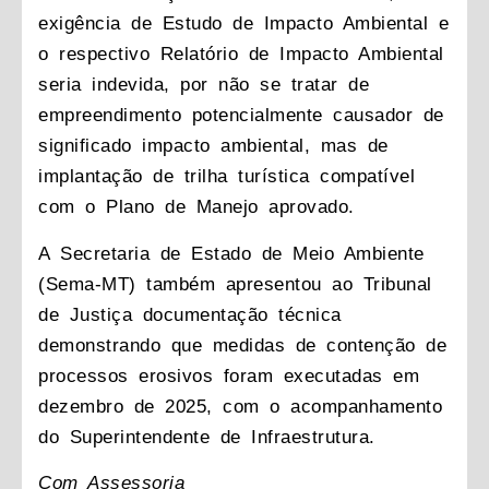
exigência de Estudo de Impacto Ambiental e
o respectivo Relatório de Impacto Ambiental
seria indevida, por não se tratar de
empreendimento potencialmente causador de
significado impacto ambiental, mas de
implantação de trilha turística compatível
com o Plano de Manejo aprovado.
A Secretaria de Estado de Meio Ambiente
(Sema-MT) também apresentou ao Tribunal
de Justiça documentação técnica
demonstrando que medidas de contenção de
processos erosivos foram executadas em
dezembro de 2025, com o acompanhamento
do Superintendente de Infraestrutura.
Com Assessoria