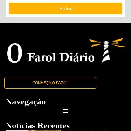
Enviar
CONHEÇA O FAROL
Navegação
Notícias Recentes