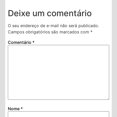
Deixe um comentário
O seu endereço de e-mail não será publicado.
Campos obrigatórios são marcados com
*
Comentário
*
Nome
*