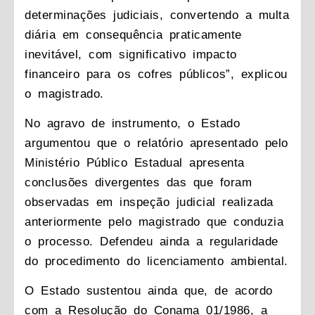
determinações judiciais, convertendo a multa
diária em consequência praticamente
inevitável, com significativo impacto
financeiro para os cofres públicos”, explicou
o magistrado.
No agravo de instrumento, o Estado
argumentou que o relatório apresentado pelo
Ministério Público Estadual apresenta
conclusões divergentes das que foram
observadas em inspeção judicial realizada
anteriormente pelo magistrado que conduzia
o processo. Defendeu ainda a regularidade
do procedimento do licenciamento ambiental.
O Estado sustentou ainda que, de acordo
com a Resolução do Conama 01/1986, a