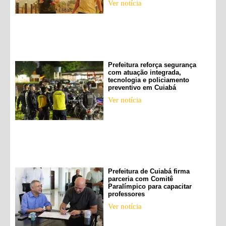
Ver notícia
Prefeitura reforça segurança
com atuação integrada,
tecnologia e policiamento
preventivo em Cuiabá
Ver notícia
Prefeitura de Cuiabá firma
parceria com Comitê
Paralímpico para capacitar
professores
Ver notícia