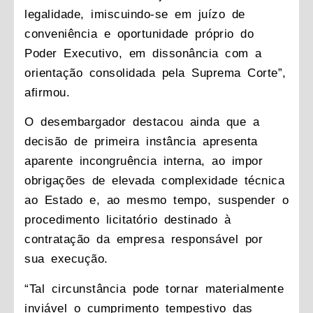
legalidade, imiscuindo-se em juízo de
conveniência e oportunidade próprio do
Poder Executivo, em dissonância com a
orientação consolidada pela Suprema Corte”,
afirmou.
O desembargador destacou ainda que a
decisão de primeira instância apresenta
aparente incongruência interna, ao impor
obrigações de elevada complexidade técnica
ao Estado e, ao mesmo tempo, suspender o
procedimento licitatório destinado à
contratação da empresa responsável por
sua execução.
“Tal circunstância pode tornar materialmente
inviável o cumprimento tempestivo das