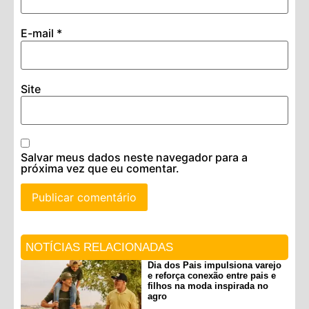
E-mail
*
Site
Salvar meus dados neste navegador para a
próxima vez que eu comentar.
NOTÍCIAS RELACIONADAS
Dia dos Pais impulsiona varejo
e reforça conexão entre pais e
filhos na moda inspirada no
agro