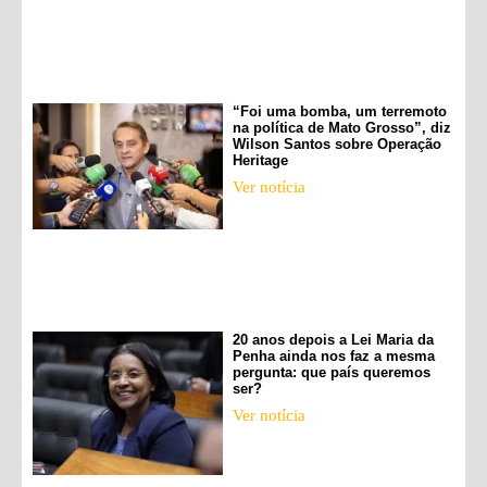
“Foi uma bomba, um terremoto
na política de Mato Grosso”, diz
Wilson Santos sobre Operação
Heritage
Ver notícia
20 anos depois a Lei Maria da
Penha ainda nos faz a mesma
pergunta: que país queremos
ser?
Ver notícia