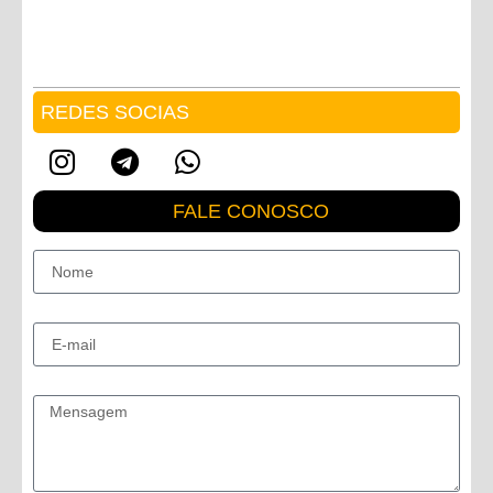
REDES SOCIAS
FALE CONOSCO
Nome
E-mail
Mensagem