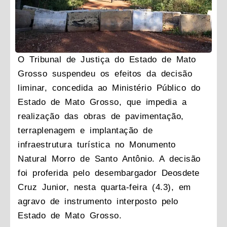
O Tribunal de Justiça do Estado de Mato
Grosso suspendeu os efeitos da decisão
liminar, concedida ao Ministério Público do
Estado de Mato Grosso, que impedia a
realização das obras de pavimentação,
terraplenagem e implantação de
infraestrutura turística no Monumento
Natural Morro de Santo Antônio. A decisão
foi proferida pelo desembargador Deosdete
Cruz Junior, nesta quarta-feira (4.3), em
agravo de instrumento interposto pelo
Estado de Mato Grosso.