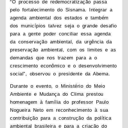
“O processo de redemocratização passa
pelo fortalecimento do Sisnama. Integrar a
agenda ambiental dos estados e também
dos municípios talvez seja o grande desafio
para a gente poder conciliar essa agenda
da conservação ambiental, da urgência da
preservação ambiental, com os limites e as
demandas que nos trazem para a o
crescimento econômico e o desenvolvimento
social”, observou o presidente da Abema.
Durante o evento, o Ministério do Meio
Ambiente e Mudança do Clima prestou
homenagem à família do professor Paulo
Nogueira Neto em reconhecimento à sua
contribuição para a construção da política
ambiental brasileira e para a criação do