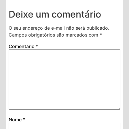
Deixe um comentário
O seu endereço de e-mail não será publicado.
Campos obrigatórios são marcados com
*
Comentário
*
Nome
*