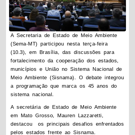
A Secretaria de Estado de Meio Ambiente
(Sema-MT) participou nesta terça-feira
(10.3), em Brasília, das discussões para
fortalecimento da cooperação dos estados,
municípios e União no Sistema Nacional de
Meio Ambiente (Sisnama). O debate integrou
a programação que marca os 45 anos do
sistema nacional.
A secretária de Estado de Meio Ambiente
em Mato Grosso, Mauren Lazzaretti,
destacou os principais desafios enfrentados
pelos estados frente ao Sisnama.