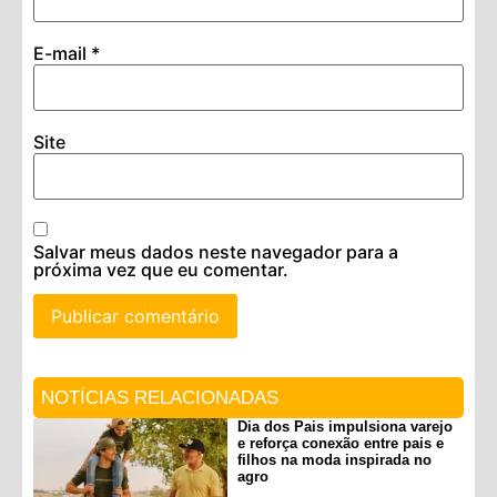
E-mail
*
Site
Salvar meus dados neste navegador para a
próxima vez que eu comentar.
NOTÍCIAS RELACIONADAS
Dia dos Pais impulsiona varejo
e reforça conexão entre pais e
filhos na moda inspirada no
agro