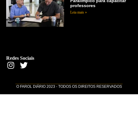
Paralímpico para capacitar
professores
Leia mais »
Redes Sociais
O FAROL DIÁRIO 2023 - TODOS OS DIREITOS RESERVADOS