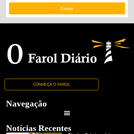
Enviar
CONHEÇA O FAROL
Navegação
Notícias Recentes