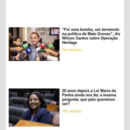
“Foi uma bomba, um terremoto
na política de Mato Grosso”, diz
Wilson Santos sobre Operação
Heritage
Ver notícia
20 anos depois a Lei Maria da
Penha ainda nos faz a mesma
pergunta: que país queremos
ser?
Ver notícia