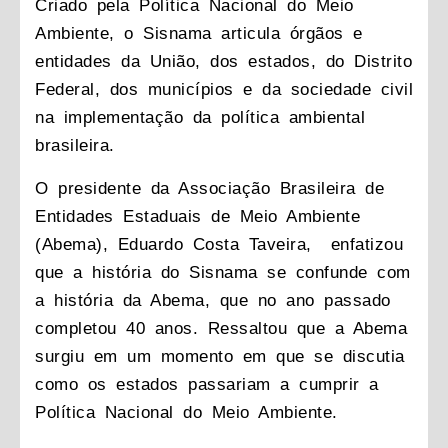
Criado pela Política Nacional do Meio
Ambiente, o Sisnama articula órgãos e
entidades da União, dos estados, do Distrito
Federal, dos municípios e da sociedade civil
na implementação da política ambiental
brasileira.
O presidente da Associação Brasileira de
Entidades Estaduais de Meio Ambiente
(Abema), Eduardo Costa Taveira, enfatizou
que a história do Sisnama se confunde com
a história da Abema, que no ano passado
completou 40 anos. Ressaltou que a Abema
surgiu em um momento em que se discutia
como os estados passariam a cumprir a
Política Nacional do Meio Ambiente.