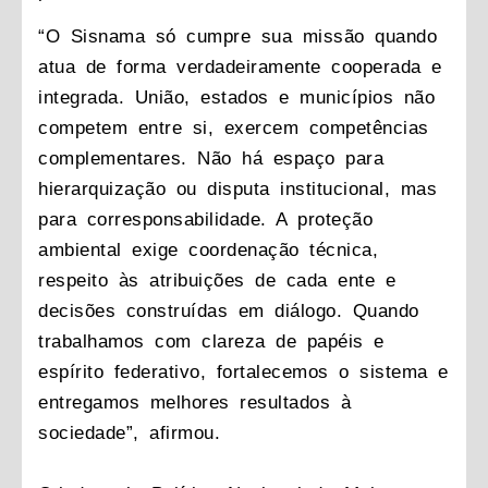
“O Sisnama só cumpre sua missão quando
atua de forma verdadeiramente cooperada e
integrada. União, estados e municípios não
competem entre si, exercem competências
complementares. Não há espaço para
hierarquização ou disputa institucional, mas
para corresponsabilidade. A proteção
ambiental exige coordenação técnica,
respeito às atribuições de cada ente e
decisões construídas em diálogo. Quando
trabalhamos com clareza de papéis e
espírito federativo, fortalecemos o sistema e
entregamos melhores resultados à
sociedade”, afirmou.