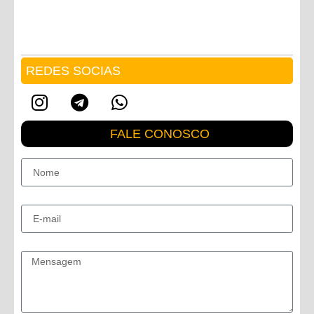
REDES SOCIAS
FALE CONOSCO
Nome
E-mail
Mensagem