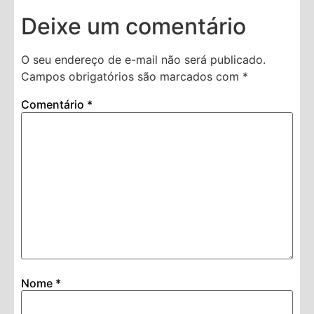
Deixe um comentário
O seu endereço de e-mail não será publicado.
Campos obrigatórios são marcados com
*
Comentário
*
Nome
*