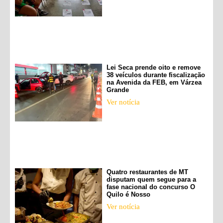
Lei Seca prende oito e remove
38 veículos durante fiscalização
na Avenida da FEB, em Várzea
Grande
Ver notícia
Quatro restaurantes de MT
disputam quem segue para a
fase nacional do concurso O
Quilo é Nosso
Ver notícia