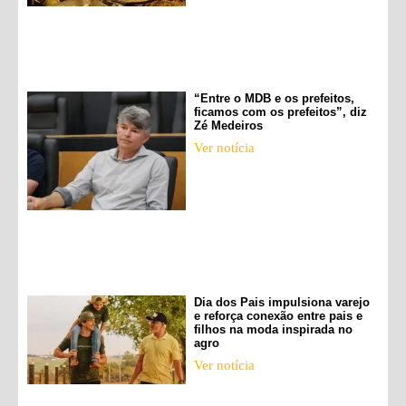
“Entre o MDB e os prefeitos,
ficamos com os prefeitos”, diz
Zé Medeiros
Ver notícia
Dia dos Pais impulsiona varejo
e reforça conexão entre pais e
filhos na moda inspirada no
agro
Ver notícia