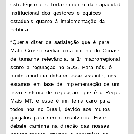
estratégico e o fortalecimento da capacidade
institucional dos gestores e equipes
estaduais quanto à implementação da
política.
“Queria dizer da satisfação que é para
Mato Grosso sediar uma oficina do Conass
de tamanha relevância, a 1ª macrorregional
sobre a regulação no SUS. Para nós, é
muito oportuno debater esse assunto, nós
estamos em fase de implementação de um
novo sistema de regulação, que é o Regula
Mais MT, e esse é um tema caro para
todos nós no Brasil, devido aos muitos
gargalos para serem resolvidos. Esse
debate caminha na direção das nossas