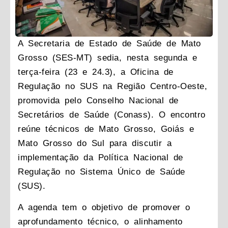
A Secretaria de Estado de Saúde de Mato
Grosso (SES-MT) sedia, nesta segunda e
terça-feira (23 e 24.3), a Oficina de
Regulação no SUS na Região Centro-Oeste,
promovida pelo Conselho Nacional de
Secretários de Saúde (Conass). O encontro
reúne técnicos de Mato Grosso, Goiás e
Mato Grosso do Sul para discutir a
implementação da Política Nacional de
Regulação no Sistema Único de Saúde
(SUS).
A agenda tem o objetivo de promover o
aprofundamento técnico, o alinhamento