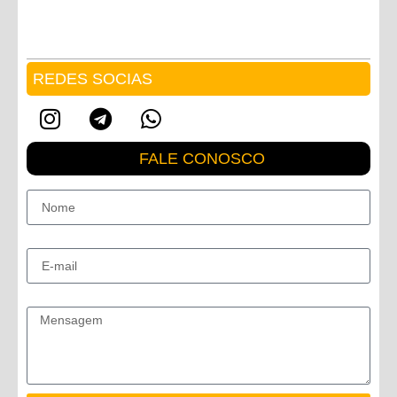
REDES SOCIAS
FALE CONOSCO
Nome
E-mail
Mensagem