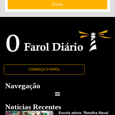
Enviar
CONHEÇA O FAROL
Navegação
Notícias Recentes
Escola adota “Batalha Naval