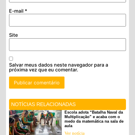
E-mail
*
Site
Salvar meus dados neste navegador para a
próxima vez que eu comentar.
NOTÍCIAS RELACIONADAS
Escola adota “Batalha Naval da
Multiplicação” e acaba com o
medo da matemática na sala de
aula
Ver notícia