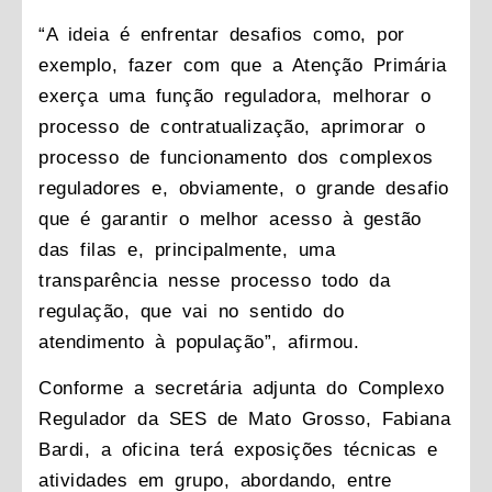
“A ideia é enfrentar desafios como, por
exemplo, fazer com que a Atenção Primária
exerça uma função reguladora, melhorar o
processo de contratualização, aprimorar o
processo de funcionamento dos complexos
reguladores e, obviamente, o grande desafio
que é garantir o melhor acesso à gestão
das filas e, principalmente, uma
transparência nesse processo todo da
regulação, que vai no sentido do
atendimento à população”, afirmou.
Conforme a secretária adjunta do Complexo
Regulador da SES de Mato Grosso, Fabiana
Bardi, a oficina terá exposições técnicas e
atividades em grupo, abordando, entre