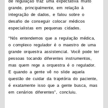
de regulação traz uma expectativa muito
grande, principalmente, em relação à
integração de dados, e falou sobre o
desafio de conseguir colocar médicos
especialistas em pequenas cidades.
“Nós entendemos que a regulação médica,
o complexo regulador é o maestro de uma
grande orquestra assistencial. Você pode ter
pessoas tocando diferentes instrumentos,
mas quem rege a orquestra é o regulador.
E quando a gente vê no slide aquela
questão de cuidar da trajetória do paciente,
é exatamente isso que a gente busca, mas
em cenários diferentes”, concluiu.