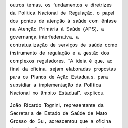
outros temas, os fundamentos e diretrizes
da Política Nacional de Regulação, o papel
dos pontos de atenção à saúde com ênfase
na Atenção Primária à Saúde (APS), a
governança interfederativa, a
contratualização de serviços de saúde como
instrumento de regulação e a gestão dos
complexos reguladores. “A ideia é que, ao
final da oficina, sejam elaboradas propostas
para os Planos de Ação Estaduais, para
subsidiar a implementação da Política
Nacional no âmbito Estadual”, explicou.
João Ricardo Tognini, representante da
Secretaria de Estado de Saúde de Mato
Grosso do Sul, acrescentou que a oficina