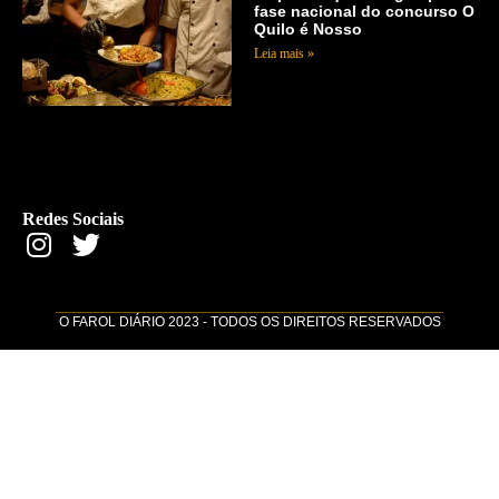
fase nacional do concurso O
Quilo é Nosso
Leia mais »
Redes Sociais
O FAROL DIÁRIO 2023 - TODOS OS DIREITOS RESERVADOS