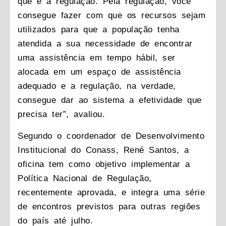
que é a regulação. Pela regulação, você
consegue fazer com que os recursos sejam
utilizados para que a população tenha
atendida a sua necessidade de encontrar
uma assistência em tempo hábil, ser
alocada em um espaço de assistência
adequado e a regulação, na verdade,
consegue dar ao sistema a efetividade que
precisa ter”, avaliou.
Segundo o coordenador de Desenvolvimento
Institucional do Conass, René Santos, a
oficina tem como objetivo implementar a
Política Nacional de Regulação,
recentemente aprovada, e integra uma série
de encontros previstos para outras regiões
do país até julho.