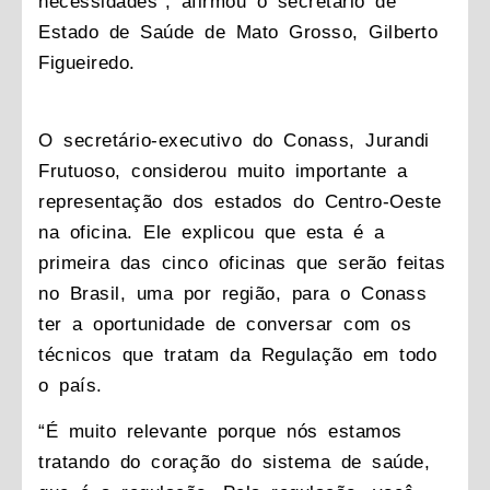
necessidades”, afirmou o secretário de
Estado de Saúde de Mato Grosso, Gilberto
Figueiredo.
O secretário-executivo do Conass, Jurandi
Frutuoso, considerou muito importante a
representação dos estados do Centro-Oeste
na oficina. Ele explicou que esta é a
primeira das cinco oficinas que serão feitas
no Brasil, uma por região, para o Conass
ter a oportunidade de conversar com os
técnicos que tratam da Regulação em todo
o país.
“É muito relevante porque nós estamos
tratando do coração do sistema de saúde,