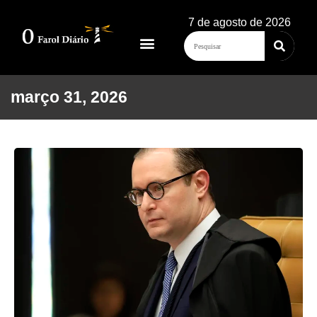
7 de agosto de 2026
março 31, 2026