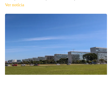
Ver notícia