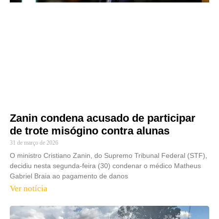
Zanin condena acusado de participar
de trote misógino contra alunas
31 de março de 2026
O ministro Cristiano Zanin, do Supremo Tribunal Federal (STF),
decidiu nesta segunda-feira (30) condenar o médico Matheus
Gabriel Braia ao pagamento de danos
Ver notícia