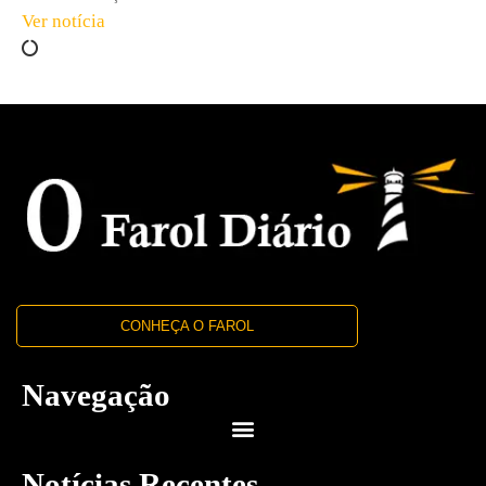
Ver notícia
CONHEÇA O FAROL
Navegação
Notícias Recentes