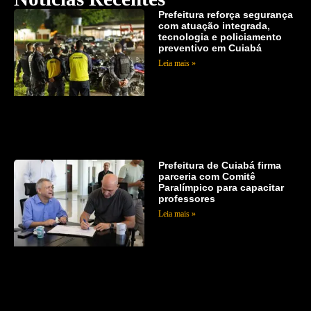
Prefeitura reforça segurança
com atuação integrada,
tecnologia e policiamento
preventivo em Cuiabá
Leia mais »
Prefeitura de Cuiabá firma
parceria com Comitê
Paralímpico para capacitar
professores
Leia mais »