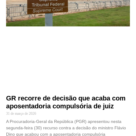
GR recorre de decisão que acaba com
aposentadoria compulsória de juiz
31 de março de 2026
A Procuradoria-Geral da República (PGR) apresentou nesta
segunda-feira (30) recurso contra a decisão do ministro Flávio
Dino que acabou com a aposentadoria compulsória