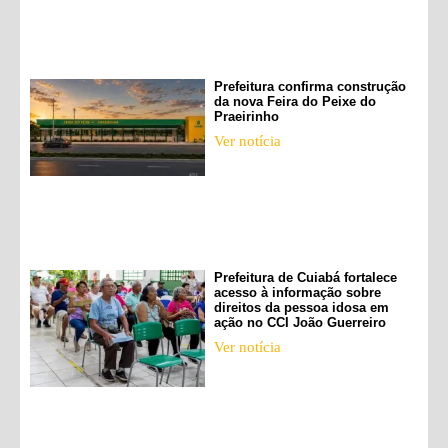
Prefeitura confirma construção
da nova Feira do Peixe do
Praeirinho
Ver notícia
Prefeitura de Cuiabá fortalece
acesso à informação sobre
direitos da pessoa idosa em
ação no CCI João Guerreiro
Ver notícia