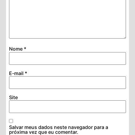
Nome
*
E-mail
*
Site
Salvar meus dados neste navegador para a
próxima vez que eu comentar.