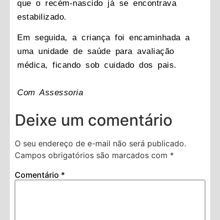
que o recém-nascido já se encontrava
estabilizado.
Em seguida, a criança foi encaminhada a
uma unidade de saúde para avaliação
médica, ficando sob cuidado dos pais.
Com Assessoria
Deixe um comentário
O seu endereço de e-mail não será publicado.
Campos obrigatórios são marcados com
*
Comentário
*