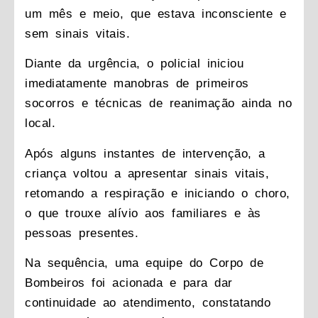
um mês e meio, que estava inconsciente e
sem sinais vitais.
Diante da urgência, o policial iniciou
imediatamente manobras de primeiros
socorros e técnicas de reanimação ainda no
local.
Após alguns instantes de intervenção, a
criança voltou a apresentar sinais vitais,
retomando a respiração e iniciando o choro,
o que trouxe alívio aos familiares e às
pessoas presentes.
Na sequência, uma equipe do Corpo de
Bombeiros foi acionada e para dar
continuidade ao atendimento, constatando