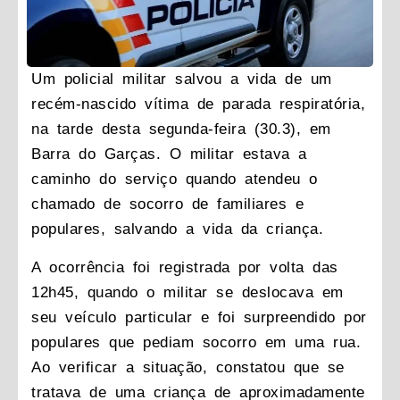
Um policial militar salvou a vida de um
recém-nascido vítima de parada respiratória,
na tarde desta segunda-feira (30.3), em
Barra do Garças. O militar estava a
caminho do serviço quando atendeu o
chamado de socorro de familiares e
populares, salvando a vida da criança.
A ocorrência foi registrada por volta das
12h45, quando o militar se deslocava em
seu veículo particular e foi surpreendido por
populares que pediam socorro em uma rua.
Ao verificar a situação, constatou que se
tratava de uma criança de aproximadamente