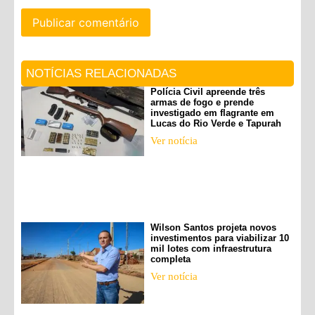
NOTÍCIAS RELACIONADAS
Polícia Civil apreende três
armas de fogo e prende
investigado em flagrante em
Lucas do Rio Verde e Tapurah
Ver notícia
Wilson Santos projeta novos
investimentos para viabilizar 10
mil lotes com infraestrutura
completa
Ver notícia