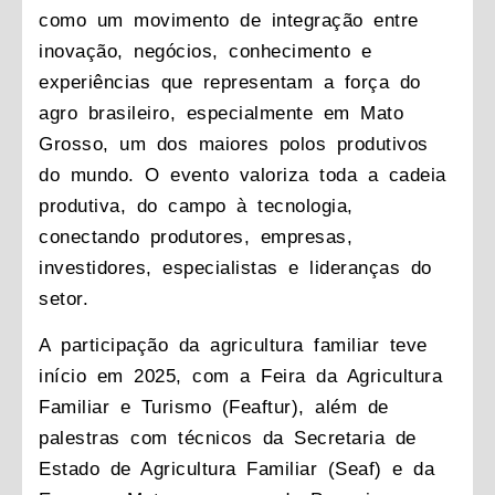
como um movimento de integração entre
inovação, negócios, conhecimento e
experiências que representam a força do
agro brasileiro, especialmente em Mato
Grosso, um dos maiores polos produtivos
do mundo. O evento valoriza toda a cadeia
produtiva, do campo à tecnologia,
conectando produtores, empresas,
investidores, especialistas e lideranças do
setor.
A participação da agricultura familiar teve
início em 2025, com a Feira da Agricultura
Familiar e Turismo (Feaftur), além de
palestras com técnicos da Secretaria de
Estado de Agricultura Familiar (Seaf) e da