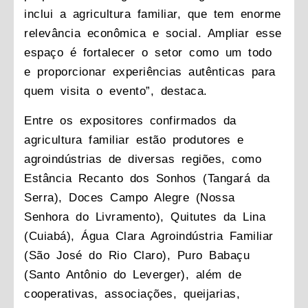
inclui a agricultura familiar, que tem enorme
relevância econômica e social. Ampliar esse
espaço é fortalecer o setor como um todo
e proporcionar experiências autênticas para
quem visita o evento”, destaca.
Entre os expositores confirmados da
agricultura familiar estão produtores e
agroindústrias de diversas regiões, como
Estância Recanto dos Sonhos (Tangará da
Serra), Doces Campo Alegre (Nossa
Senhora do Livramento), Quitutes da Lina
(Cuiabá), Água Clara Agroindústria Familiar
(São José do Rio Claro), Puro Babaçu
(Santo Antônio do Leverger), além de
cooperativas, associações, queijarias,