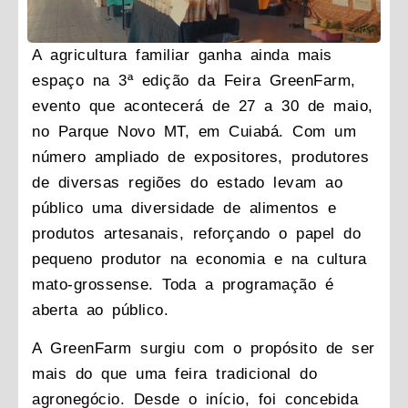
A agricultura familiar ganha ainda mais
espaço na 3ª edição da Feira GreenFarm,
evento que acontecerá de 27 a 30 de maio,
no Parque Novo MT, em Cuiabá. Com um
número ampliado de expositores, produtores
de diversas regiões do estado levam ao
público uma diversidade de alimentos e
produtos artesanais, reforçando o papel do
pequeno produtor na economia e na cultura
mato-grossense. Toda a programação é
aberta ao público.
A GreenFarm surgiu com o propósito de ser
mais do que uma feira tradicional do
agronegócio. Desde o início, foi concebida