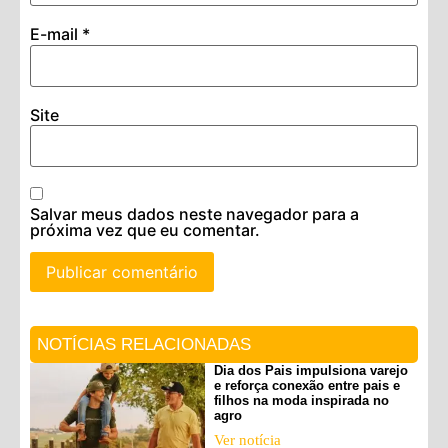
E-mail
*
Site
Salvar meus dados neste navegador para a
próxima vez que eu comentar.
NOTÍCIAS RELACIONADAS
Dia dos Pais impulsiona varejo
e reforça conexão entre pais e
filhos na moda inspirada no
agro
Ver notícia