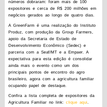
números dobraram: foram mais de 100
expositores e cerca de R$ 200 milhões em
negócios gerados ao longo de quatro dias.
A GreenFarm é uma realização do Instituto
Produz, com produção da Group Farmers,
apoio da Secretaria de Estado de
Desenvolvimento Econômico (Sedec) e
parceria com a Seaf/MT e a Empaer. A
expectativa para esta edição é consolidar
ainda mais o evento como um dos
principais pontos de encontro do agro
brasileiro, agora com a agricultura familiar
ocupando papel de destaque.
Confira a lista completa de expositores da
Agricultura Familiar no link:
clique aqui
.