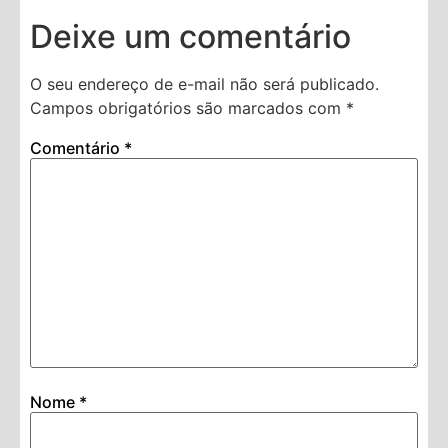
Deixe um comentário
O seu endereço de e-mail não será publicado.
Campos obrigatórios são marcados com
*
Comentário
*
Nome
*