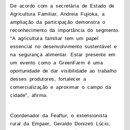
De acordo com a secretária de Estado de
Agricultura Familiar, Andreia Fujioka, a
ampliação da participação demonstra o
reconhecimento da importância do segmento.
“A agricultura familiar tem um papel
essencial no desenvolvimento sustentável e
na segurança alimentar. Estar presente em
um evento como a GreenFarm é uma
oportunidade de dar visibilidade ao trabalho
desses produtores, fortalecer a
comercialização e aproximar o campo da
cidade”, afirma.
Coordenador da Feaftur, o extensionista
rural da Empaer, Geraldo Donizeti Lúcio,