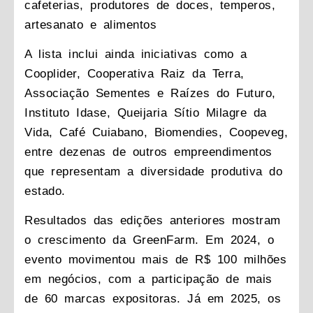
cafeterias, produtores de doces, temperos,
artesanato e alimentos
A lista inclui ainda iniciativas como a
Cooplider, Cooperativa Raiz da Terra,
Associação Sementes e Raízes do Futuro,
Instituto Idase, Queijaria Sítio Milagre da
Vida, Café Cuiabano, Biomendies, Coopeveg,
entre dezenas de outros empreendimentos
que representam a diversidade produtiva do
estado.
Resultados das edições anteriores mostram
o crescimento da GreenFarm. Em 2024, o
evento movimentou mais de R$ 100 milhões
em negócios, com a participação de mais
de 60 marcas expositoras. Já em 2025, os