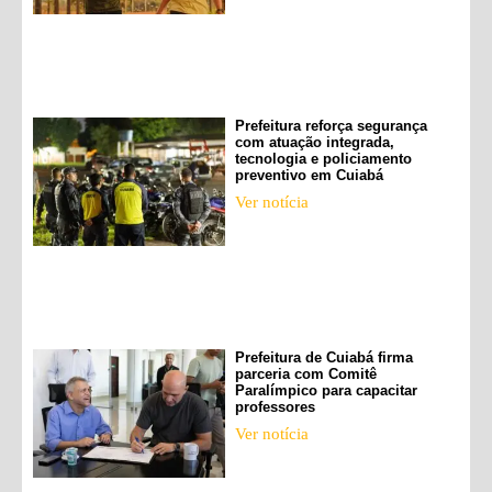
Prefeitura reforça segurança
com atuação integrada,
tecnologia e policiamento
preventivo em Cuiabá
Ver notícia
Prefeitura de Cuiabá firma
parceria com Comitê
Paralímpico para capacitar
professores
Ver notícia