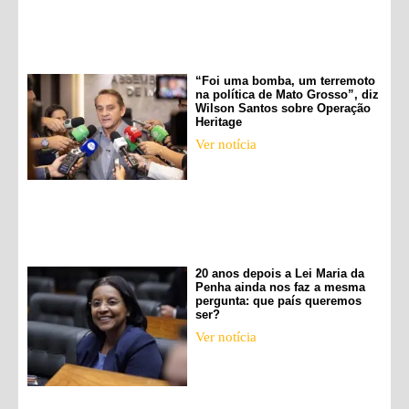
“Foi uma bomba, um terremoto
na política de Mato Grosso”, diz
Wilson Santos sobre Operação
Heritage
Ver notícia
20 anos depois a Lei Maria da
Penha ainda nos faz a mesma
pergunta: que país queremos
ser?
Ver notícia