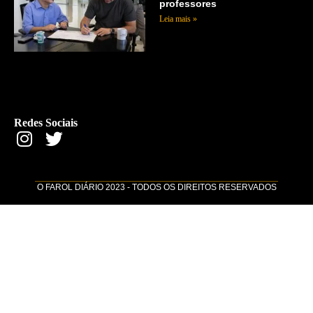
professores
Leia mais »
Redes Sociais
O FAROL DIÁRIO 2023 - TODOS OS DIREITOS RESERVADOS