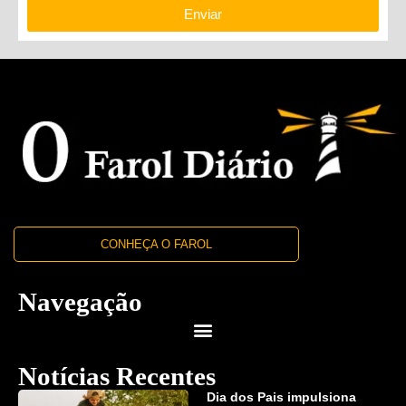
Enviar
CONHEÇA O FAROL
Navegação
Notícias Recentes
Dia dos Pais impulsiona