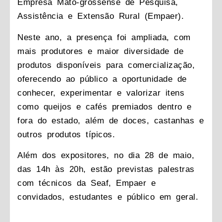
Empresa Mato-grossense de Pesquisa,
Assistência e Extensão Rural (Empaer).
Neste ano, a presença foi ampliada, com
mais produtores e maior diversidade de
produtos disponíveis para comercialização,
oferecendo ao público a oportunidade de
conhecer, experimentar e valorizar itens
como queijos e cafés premiados dentro e
fora do estado, além de doces, castanhas e
outros produtos típicos.
Além dos expositores, no dia 28 de maio,
das 14h às 20h, estão previstas palestras
com técnicos da Seaf, Empaer e
convidados, estudantes e público em geral.