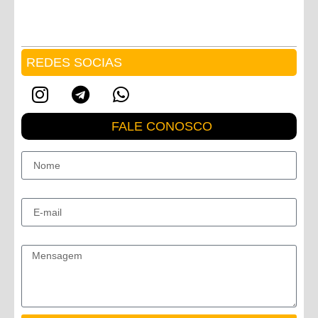
REDES SOCIAS
FALE CONOSCO
Nome
E-mail
Mensagem