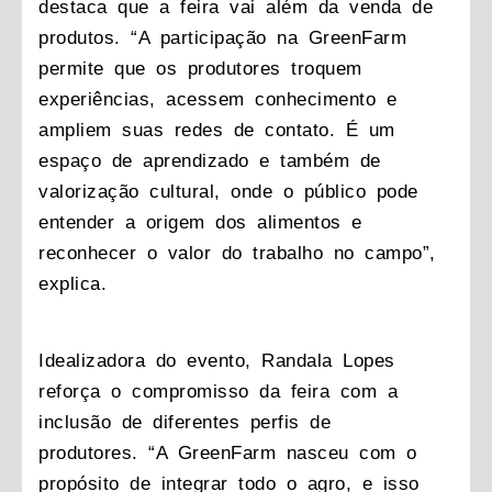
destaca que a feira vai além da venda de
produtos. “A participação na GreenFarm
permite que os produtores troquem
experiências, acessem conhecimento e
ampliem suas redes de contato. É um
espaço de aprendizado e também de
valorização cultural, onde o público pode
entender a origem dos alimentos e
reconhecer o valor do trabalho no campo”,
explica.
Idealizadora do evento, Randala Lopes
reforça o compromisso da feira com a
inclusão de diferentes perfis de
produtores. “A GreenFarm nasceu com o
propósito de integrar todo o agro, e isso