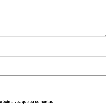
próxima vez que eu comentar.