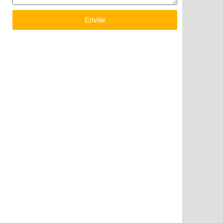
Enviar