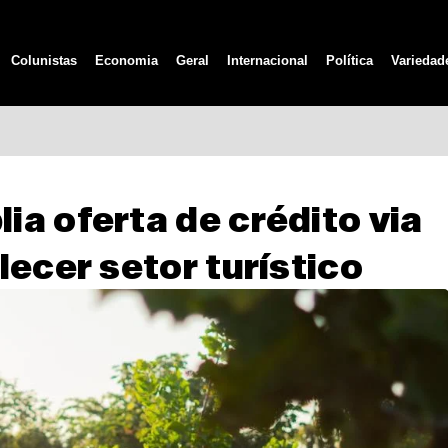
Colunistas
Economia
Geral
Internacional
Política
Variedad
a oferta de crédito via
lecer setor turístico