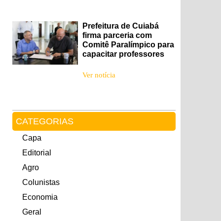
Prefeitura de Cuiabá
firma parceria com
Comitê Paralímpico para
capacitar professores
Ver notícia
CATEGORIAS
Capa
Editorial
Agro
Colunistas
Economia
Geral