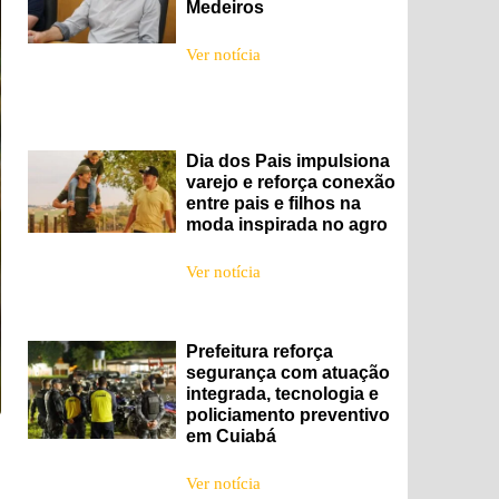
Medeiros
Ver notícia
Dia dos Pais impulsiona
varejo e reforça conexão
entre pais e filhos na
moda inspirada no agro
Ver notícia
Prefeitura reforça
segurança com atuação
integrada, tecnologia e
policiamento preventivo
em Cuiabá
Ver notícia