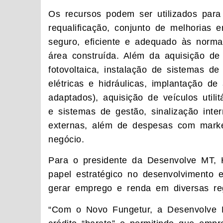
Os recursos podem ser utilizados para 
requalificação, conjunto de melhorias 
seguro, eficiente e adequado às normas
área construída. Além da aquisição de 
fotovoltaica, instalação de sistemas de
elétricas e hidráulicas, implantação d
adaptados), aquisição de veículos utili
e sistemas de gestão, sinalização int
externas, além de despesas com market
negócio.
Para o presidente da Desenvolve MT, 
papel estratégico no desenvolvimento
gerar emprego e renda em diversas re
“Com o Novo Fungetur, a Desenvolve 