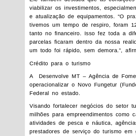
viabilizar os investimentos, especial
e atualização de equipamentos. “O pra
tivemos um tempo de respiro, foram 1
tanto no financeiro. Isso fez toda a di
parcelas ficaram dentro da nossa real
um todo foi rápido, sem demora.”, afir
Crédito para o turismo
A Desenvolve MT – Agência de Fomen
operacionalizar o Novo Fungetur (Fund
Federal no estado.
Visando fortalecer negócios do setor tu
milhões para empreendimentos como cas
atividades de pesca e náutica, agênci
prestadores de serviço do turismo em 