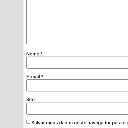
Nome
*
E-mail
*
Site
Salvar meus dados neste navegador para a 